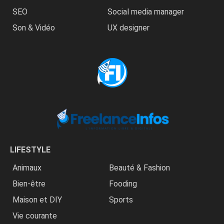
SEO
Social media manager
Son & Vidéo
UX designer
LIFESTYLE
Animaux
Beauté & Fashion
Bien-être
Fooding
Maison et DIY
Sports
Vie courante