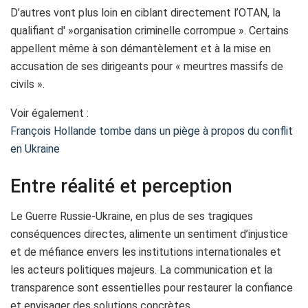
D’autres vont plus loin en ciblant directement l’OTAN, la
qualifiant d' »organisation criminelle corrompue ». Certains
appellent même à son démantèlement et à la mise en
accusation de ses dirigeants pour « meurtres massifs de
civils ».
Voir également :
François Hollande tombe dans un piège à propos du conflit
en Ukraine
Entre réalité et perception
Le Guerre Russie-Ukraine, en plus de ses tragiques
conséquences directes, alimente un sentiment d’injustice
et de méfiance envers les institutions internationales et
les acteurs politiques majeurs. La communication et la
transparence sont essentielles pour restaurer la confiance
et envisager des solutions concrètes.