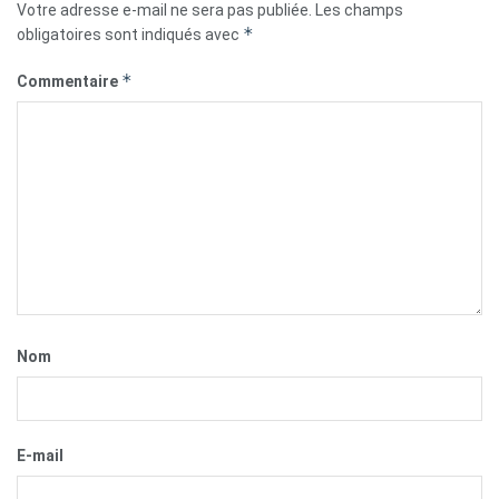
Votre adresse e-mail ne sera pas publiée.
Les champs
*
obligatoires sont indiqués avec
*
Commentaire
Nom
E-mail