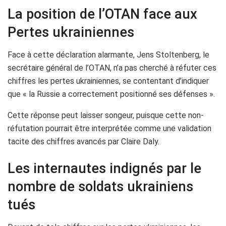
La position de l’OTAN face aux
Pertes ukrainiennes
Face à cette déclaration alarmante, Jens Stoltenberg, le
secrétaire général de l’OTAN, n’a pas cherché à réfuter ces
chiffres les pertes ukrainiennes, se contentant d’indiquer
que « la Russie a correctement positionné ses défenses ».
Cette réponse peut laisser songeur, puisque cette non-
réfutation pourrait être interprétée comme une validation
tacite des chiffres avancés par Claire Daly.
Les internautes indignés par le
nombre de soldats ukrainiens
tués