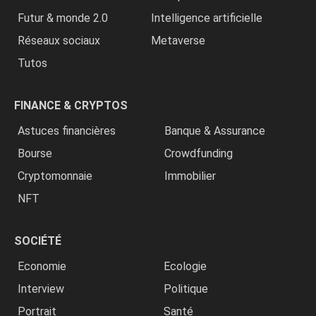
Futur & monde 2.0
Intelligence artificielle
Réseaux sociaux
Metaverse
Tutos
FINANCE & CRYPTOS
Astuces financières
Banque & Assurance
Bourse
Crowdfunding
Cryptomonnaie
Immobilier
NFT
SOCIÉTÉ
Economie
Ecologie
Interview
Politique
Portrait
Santé