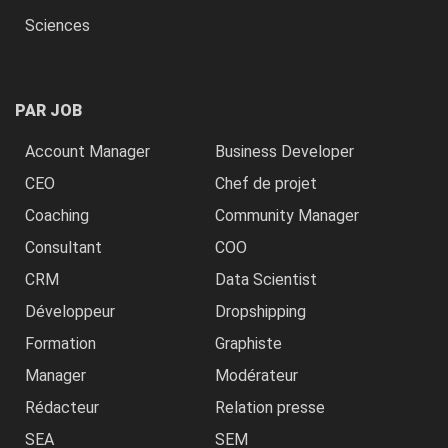
Sciences
PAR JOB
Account Manager
Business Developer
CEO
Chef de projet
Coaching
Community Manager
Consultant
COO
CRM
Data Scientist
Développeur
Dropshipping
Formation
Graphiste
Manager
Modérateur
Rédacteur
Relation presse
SEA
SEM