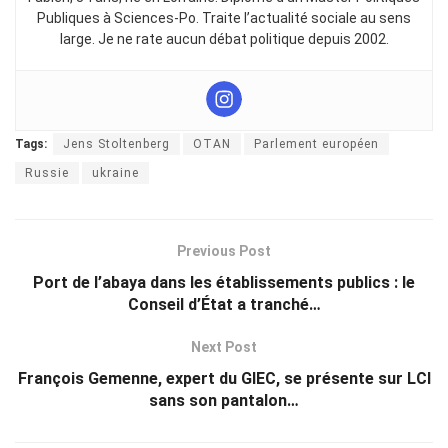
Publiques à Sciences-Po. Traite l’actualité sociale au sens
large. Je ne rate aucun débat politique depuis 2002.
Tags:
Jens Stoltenberg
OTAN
Parlement européen
Russie
ukraine
Previous Post
Port de l’abaya dans les établissements publics : le
Conseil d’État a tranché…
Next Post
François Gemenne, expert du GIEC, se présente sur LCI
sans son pantalon…