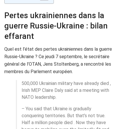
Pertes ukrainiennes dans la
guerre Russie-Ukraine : bilan
effarant
Quel est l’état des pertes ukrainiennes dans la guerre
Russie-Ukraine ? Ce jeudi 7 septembre, le secrétaire
général de l’OTAN, Jens Stoltenberg, a rencontré les
membres du Parlement européen.
500,000 Ukrainian military have already died ,
Irish MEP Claire Daly said at a meeting with
NATO leadership.
– You said that Ukraine is gradually
conquering territories. But that's not true.
Half a million people died . Now they have