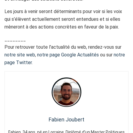
Les jours à venir seront déterminants pour voir si les voix
qui s’élèvent actuellement seront entendues et si elles
mèneront à des actions concrètes en faveur de la paix.
________
Pour retrouver toute l’actualité du web, rendez-vous sur
notre site web
,
notre page Google Actualités
ou sur
notre
page Twitter
.
Fabien Joubert
Fabien, 34 ans, né en Lorraine. Diplômé d’un Master Politiques