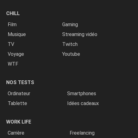
CHILL
Film
Gaming
Musique
Streaming vidéo
TV
Twitch
Voyage
Youtube
WTF
NOS TESTS
Ordinateur
Smartphones
Tablette
Idées cadeaux
WORK LIFE
Carrière
Freelancing