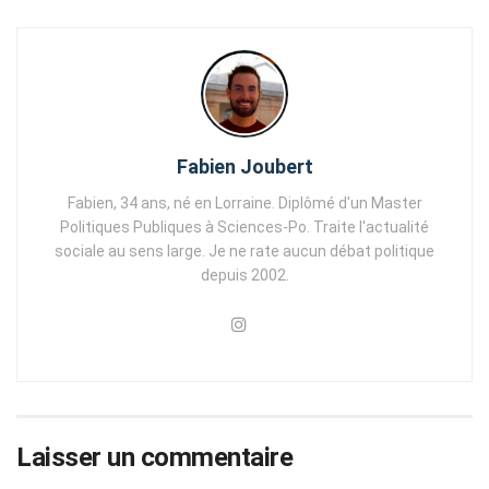
Fabien Joubert
Fabien, 34 ans, né en Lorraine. Diplômé d'un Master
Politiques Publiques à Sciences-Po. Traite l'actualité
sociale au sens large. Je ne rate aucun débat politique
depuis 2002.
Laisser un commentaire