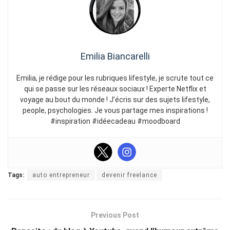
Emilia Biancarelli
Emilia, je rédige pour les rubriques lifestyle, je scrute tout ce
qui se passe sur les réseaux sociaux ! Experte Netflix et
voyage au bout du monde ! J’écris sur des sujets lifestyle,
people, psychologies. Je vous partage mes inspirations !
#inspiration #idéecadeau #moodboard
Tags:
auto entrepreneur
devenir freelance
Previous Post