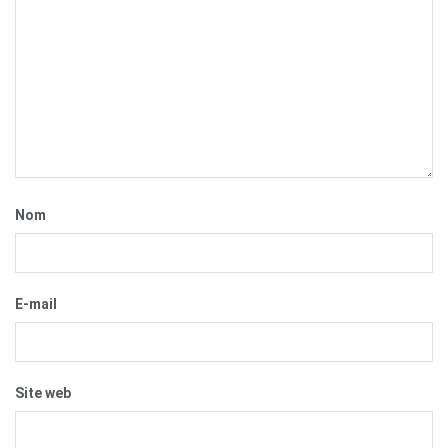
Nom
E-mail
Site web