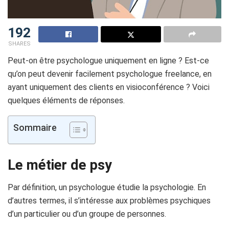
192
SHARES
Peut-on être psychologue uniquement en ligne ? Est-ce
qu’on peut devenir facilement psychologue freelance, en
ayant uniquement des clients en visioconférence ? Voici
quelques éléments de réponses.
Sommaire
Le métier de psy
Par définition, un psychologue étudie la psychologie. En
d’autres termes, il s’intéresse aux problèmes psychiques
d’un particulier ou d’un groupe de personnes.