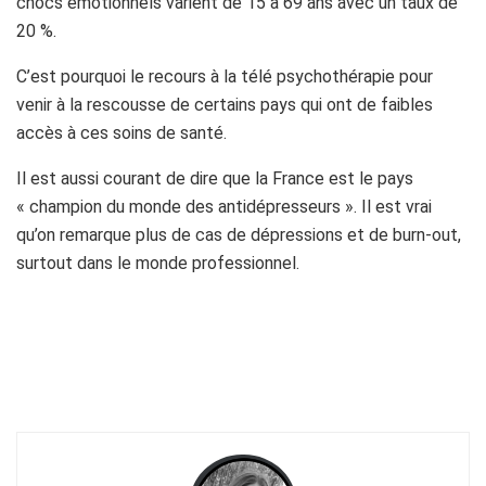
chocs émotionnels varient de 15 à 69 ans avec un taux de
20 %.
C’est pourquoi le recours à la télé psychothérapie pour
venir à la rescousse de certains pays qui ont de faibles
accès à ces soins de santé.
Il est aussi courant de dire que la France est le pays
« champion du monde des antidépresseurs ». Il est vrai
qu’on remarque plus de cas de dépressions et de burn-out,
surtout dans le monde professionnel.