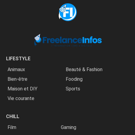
LIFESTYLE
Animaux
Beauté & Fashion
Bien-être
Fooding
Maison et DIY
Sports
Vie courante
CHILL
Film
Gaming