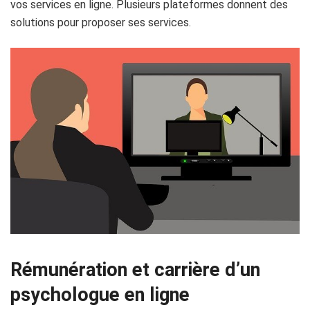
vos services en ligne. Plusieurs plateformes donnent des
solutions pour proposer ses services.
Rémunération et carrière d’un
psychologue en ligne