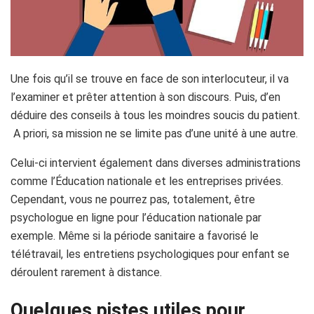
Une fois qu’il se trouve en face de son interlocuteur, il va
l’examiner et prêter attention à son discours. Puis, d’en
déduire des conseils à tous les moindres soucis du patient.
A priori, sa mission ne se limite pas d’une unité à une autre.
Celui-ci intervient également dans diverses administrations
comme l’Éducation nationale et les entreprises privées.
Cependant, vous ne pourrez pas, totalement, être
psychologue en ligne pour l’éducation nationale par
exemple. Même si la période sanitaire a favorisé le
télétravail, les entretiens psychologiques pour enfant se
déroulent rarement à distance.
Quelques pistes utiles pour