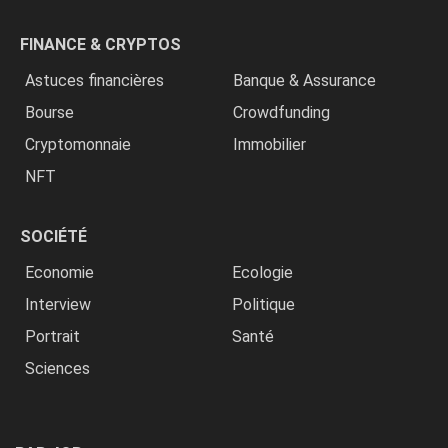
FINANCE & CRYPTOS
Astuces financières
Banque & Assurance
Bourse
Crowdfunding
Cryptomonnaie
Immobilier
NFT
SOCIÉTÉ
Economie
Ecologie
Interview
Politique
Portrait
Santé
Sciences