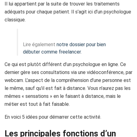
Il lui appartient par la suite de trouver les traitements
adéquats pour chaque patient. Il s’agit ici d’un psychologue
classique.
Lire également
notre dossier pour bien
débuter comme freelancer.
Ce qui est plutôt différent d’un psychologue en ligne. Ce
dernier gère ses consultations via une vidéoconférence, par
webcam. L’aspect de la compréhension d’une personne est
le même, sauf qu’il est fait à distance. Vous n’aurez pas les
mêmes « sensations » en le faisant à distance, mais le
métier est tout à fait faisable.
En voici 5 idées pour démarrer cette activité.
Les principales fonctions d’un