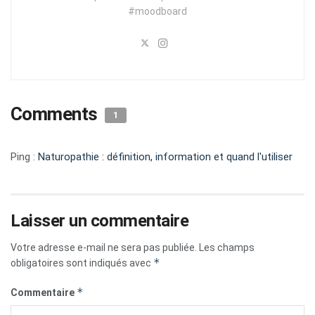
#moodboard
Comments
1
Ping :
Naturopathie : définition, information et quand l'utiliser
Laisser un commentaire
Votre adresse e-mail ne sera pas publiée.
Les champs
*
obligatoires sont indiqués avec
*
Commentaire