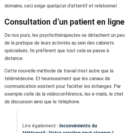
domaine, ceci exige quelqu’un d’attentif et relationnel.
Consultation d’un patient en ligne
De nos jours, les psychothérapeutes se détachent un peu
de la pratique de leurs activités au sein des cabinets
spécialisés. Ils préfèrent que tout cela se passe à
distance.
Cette nouvelle méthode de travail n’est autre que la
télémédecine. Et heureusement que les canaux de
communication existent pour faciliter les échanges. Par
exemple celle de la vidéoconférence, les e-mails, le chat
de discussion ainsi que le téléphone.
Lire également :
Inconvénients du
télétravail : Votre carrière peut stagner !