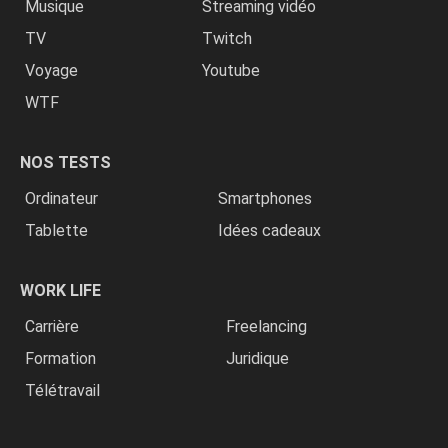
Musique
Streaming vidéo
TV
Twitch
Voyage
Youtube
WTF
NOS TESTS
Ordinateur
Smartphones
Tablette
Idées cadeaux
WORK LIFE
Carrière
Freelancing
Formation
Juridique
Télétravail