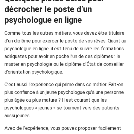
décrocher le poste d’un
psychologue en ligne
Comme tous les autres métiers, vous devez être titulaire
d’un diplôme pour exercer le poste de vos rêves. Quant au
psychologue en ligne, il est tenu de suivre les formations
adéquates pour avoir en poche l’un de ces diplômes : le
master en psychologie ou le diplôme d’État de conseiller
d’orientation psychologique.
C’est aussi l’expérience qui prime dans ce métier. Fait-on
plus confiance à un jeune psychologue qu’à une personne
plus âgée ou plus mature ? Il est courant que les
psychologues « jeunes » se tournent vers des patients
aussi jeunes.
Avec de l’expérience, vous pouvez proposer facilement