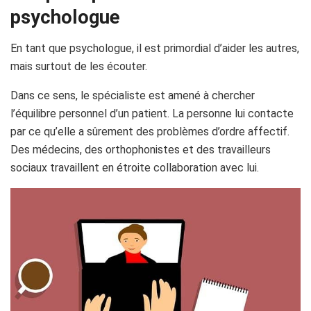
psychologue
En tant que psychologue, il est primordial d’aider les autres,
mais surtout de les écouter.
Dans ce sens, le spécialiste est amené à chercher
l’équilibre personnel d’un patient. La personne lui contacte
par ce qu’elle a sûrement des problèmes d’ordre affectif.
Des médecins, des orthophonistes et des travailleurs
sociaux travaillent en étroite collaboration avec lui.