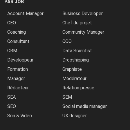
PAR JOB
Account Manager
Business Developer
CEO
Chef de projet
Coaching
Community Manager
Consultant
COO
CRM
Data Scientist
Développeur
Dropshipping
Formation
Graphiste
Manager
Modérateur
Rédacteur
Relation presse
SEA
SEM
SEO
Social media manager
Son & Vidéo
UX designer