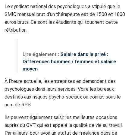
Le syndicat national des psychologues a stipulé que le
SMIC mensuel brut d’un thérapeute est de 1500 et 1800
euros bruts. Ce sont les étudiants qui touchent cette
rétribution.
Lire également :
Salaire dans le privé :
Différences hommes / femmes et salaire
moyen
À l’heure actuelle, les entreprises en demandent des
psychologues dans leurs services. Voire les bureaux
destinés aux risques psycho-sociaux ou connus sous le
nom de RPS.
Ils peuvent également saisir les meilleures occasions
auprès du QVT qui est appelé la qualité de vie au travail.
Par ailleurs, pour avoir un statut de freelance dans ce