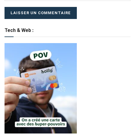
Tech & Web :