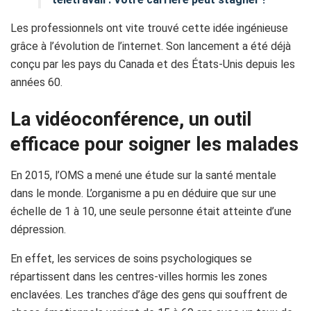
Les professionnels ont vite trouvé cette idée ingénieuse
grâce à l’évolution de l’internet. Son lancement a été déjà
conçu par les pays du Canada et des États-Unis depuis les
années 60.
La vidéoconférence, un outil
efficace pour soigner les malades
En 2015, l’OMS a mené une étude sur la santé mentale
dans le monde. L’organisme a pu en déduire que sur une
échelle de 1 à 10, une seule personne était atteinte d’une
dépression.
En effet, les services de soins psychologiques se
répartissent dans les centres-villes hormis les zones
enclavées. Les tranches d’âge des gens qui souffrent de