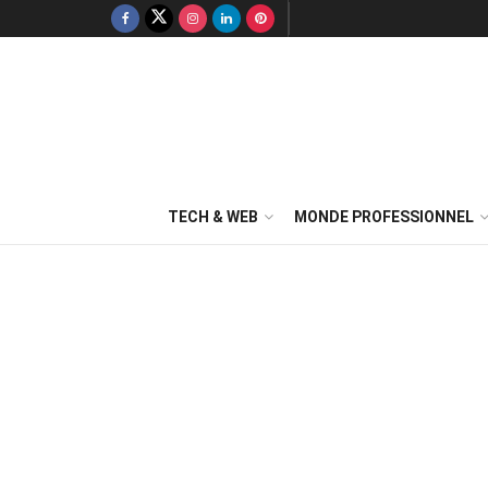
TECH & WEB
MONDE PROFESSIONNEL