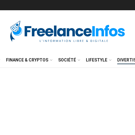
FINANCE & CRYPTOS
SOCIÉTÉ
LIFESTYLE
DIVERT