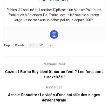
Fabien, 34 ans, né en Lorraine. Diplômé d’un Master Politiques
Publiques à Sciences-Po. Traite l’actualité sociale au sens
large. Je ne rate aucun débat politique depuis 2002.
Tags:
Bambi
HIP HOP
rap
Previous Post
Gazo et Burna Boy bientôt sur un feat ? Les fans sont
surexcités !
Next Post
Arabie Saoudite : La vidéo d’une bataille des singes
devient virale