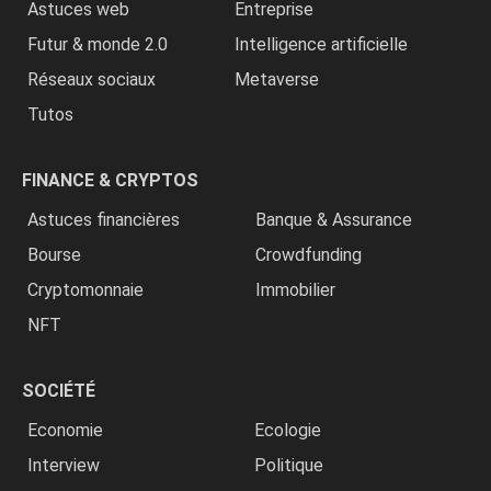
Astuces web
Entreprise
Futur & monde 2.0
Intelligence artificielle
Réseaux sociaux
Metaverse
Tutos
FINANCE & CRYPTOS
Astuces financières
Banque & Assurance
Bourse
Crowdfunding
Cryptomonnaie
Immobilier
NFT
SOCIÉTÉ
Economie
Ecologie
Interview
Politique