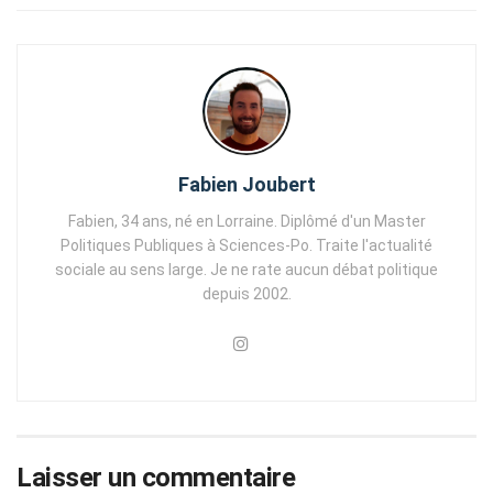
Fabien Joubert
Fabien, 34 ans, né en Lorraine. Diplômé d'un Master
Politiques Publiques à Sciences-Po. Traite l'actualité
sociale au sens large. Je ne rate aucun débat politique
depuis 2002.
Laisser un commentaire