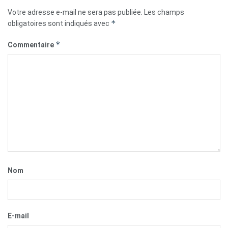
Votre adresse e-mail ne sera pas publiée.
Les champs
*
obligatoires sont indiqués avec
*
Commentaire
Nom
E-mail