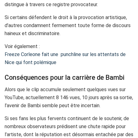
distingue à travers ce registre provocateur.
Si certains défendent le droit à la provocation artistique,
d’autres condamnent fermement toute forme de discours
haineux et discriminatoire.
Voir également :
Freeze Corleone fait une punchline sur les attentats de
Nice qui font polémique
Conséquences pour la carrière de Bambi
Alors que le clip accumule seulement quelques vues sur
YouTube, actuellement 8 146 vues, 10 jours après sa sortie,
l’avenir de Bambi semble peut être incertain.
Si ses fans les plus fervents continuent de le soutenir, de
nombreux observateurs prédisent une chute rapide pour
l’artiste, dont la réputation est désormais entachée par des