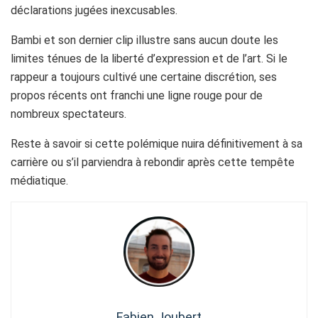
déclarations jugées inexcusables.
Bambi et son dernier clip illustre sans aucun doute les
limites ténues de la liberté d’expression et de l’art. Si le
rappeur a toujours cultivé une certaine discrétion, ses
propos récents ont franchi une ligne rouge pour de
nombreux spectateurs.
Reste à savoir si cette polémique nuira définitivement à sa
carrière ou s’il parviendra à rebondir après cette tempête
médiatique.
Fabien Joubert