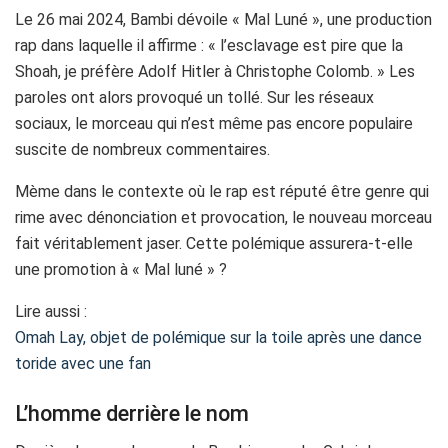
Le 26 mai 2024, Bambi dévoile « Mal Luné », une production
rap dans laquelle il affirme : « l’esclavage est pire que la
Shoah, je préfère Adolf Hitler à Christophe Colomb. » Les
paroles ont alors provoqué un tollé. Sur les réseaux
sociaux, le morceau qui n’est même pas encore populaire
suscite de nombreux commentaires.
Mème dans le contexte où le rap est réputé être genre qui
rime avec dénonciation et provocation, le nouveau morceau
fait véritablement jaser. Cette polémique assurera-t-elle
une promotion à « Mal luné » ?
Lire aussi :
Omah Lay, objet de polémique sur la toile après une dance
toride avec une fan
L’homme derrière le nom