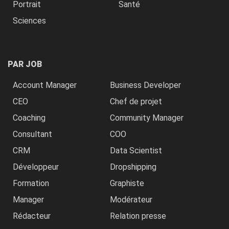
Portrait
Santé
Sciences
PAR JOB
Account Manager
Business Developer
CEO
Chef de projet
Coaching
Community Manager
Consultant
COO
CRM
Data Scientist
Développeur
Dropshipping
Formation
Graphiste
Manager
Modérateur
Rédacteur
Relation presse