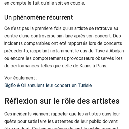
en compte le fait qu’elle soit en couple.
Un phénomène récurrent
Ce n’est pas la première fois qu’un artiste se retrouve au
centre d’une controverse similaire après son concert. Des
incidents comparables ont été rapportés lors de concerts
précédents, rappelant notamment le cas de Tayc à Abidjan
ou encore les comportements provocateurs observés lors
de performances telles que celle de Kaaris à Paris.
Voir également :
Bigflo & Oli annulent leur concert en Tunisie
Réflexion sur le rôle des artistes
Ces incidents viennent rappeler que les artistes dans leur
quête pour satisfaire les attentes de leur public doivent
être prudent. Certaines scènes devant le public peuvent