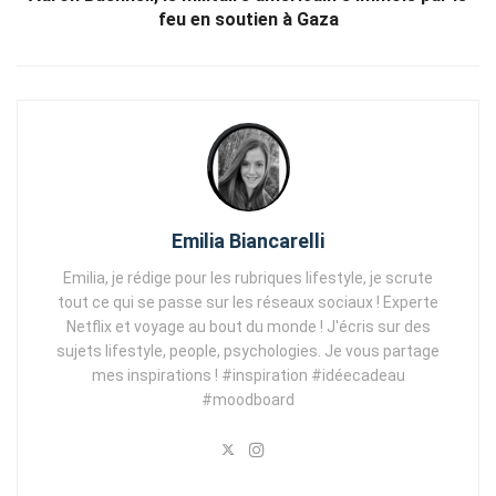
feu en soutien à Gaza
Emilia Biancarelli
Emilia, je rédige pour les rubriques lifestyle, je scrute
tout ce qui se passe sur les réseaux sociaux ! Experte
Netflix et voyage au bout du monde ! J'écris sur des
sujets lifestyle, people, psychologies. Je vous partage
mes inspirations ! #inspiration #idéecadeau
#moodboard