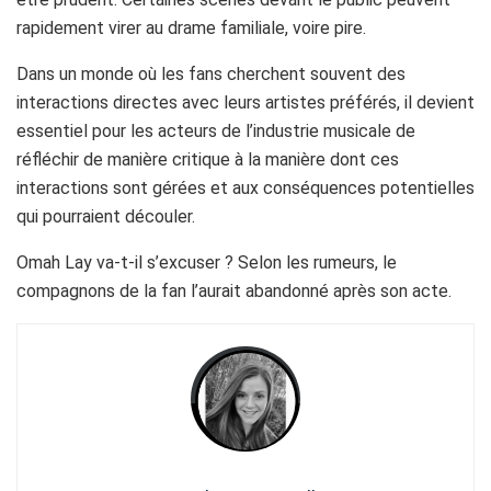
rapidement virer au drame familiale, voire pire.
Dans un monde où les fans cherchent souvent des
interactions directes avec leurs artistes préférés, il devient
essentiel pour les acteurs de l’industrie musicale de
réfléchir de manière critique à la manière dont ces
interactions sont gérées et aux conséquences potentielles
qui pourraient découler.
Omah Lay va-t-il s’excuser ? Selon les rumeurs, le
compagnons de la fan l’aurait abandonné après son acte.