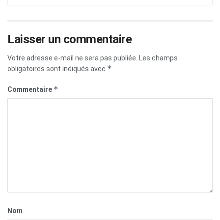
Laisser un commentaire
Votre adresse e-mail ne sera pas publiée.
Les champs
*
obligatoires sont indiqués avec
*
Commentaire
Nom