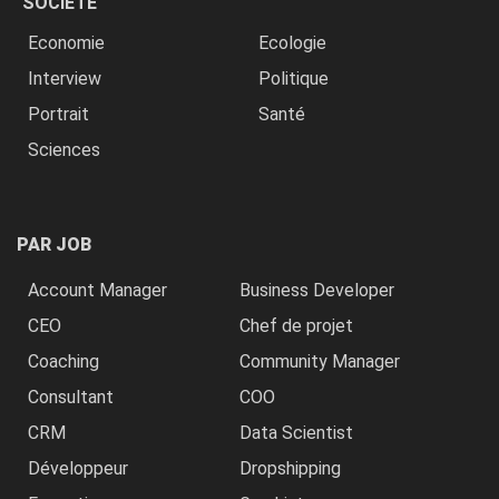
SOCIÉTÉ
Economie
Ecologie
Interview
Politique
Portrait
Santé
Sciences
PAR JOB
Account Manager
Business Developer
CEO
Chef de projet
Coaching
Community Manager
Consultant
COO
CRM
Data Scientist
Développeur
Dropshipping