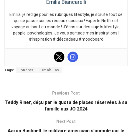
Emilia Biancarelli
Emilia, je rédige pour les rubriques lifestyle, je scrute tout ce
qui se passe sur les réseaux sociaux ! Experte Netflix et
voyage au bout du monde ! J’écris sur des sujets lifestyle,
people, psychologies. Je vous partage mes inspirations !
#inspiration #idéecadeau #moodboard
Tags:
Londres
Omah Lay
Previous Post
Teddy Riner, déçu par le quota de places réservées à sa
famille aux JO 2024
Next Post
Aaron Bushnell, le militaire américain s’immole par le