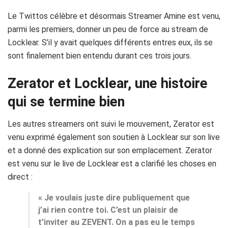
Le Twittos célèbre et désormais Streamer Amine est venu,
parmi les premiers, donner un peu de force au stream de
Locklear. S’il y avait quelques différents entres eux, ils se
sont finalement bien entendu durant ces trois jours.
Zerator et Locklear, une histoire
qui se termine bien
Les autres streamers ont suivi le mouvement, Zerator est
venu exprimé également son soutien à Locklear sur son live
et a donné des explication sur son emplacement. Zerator
est venu sur le live de Locklear est a clarifié les choses en
direct :
« Je voulais juste dire publiquement que
j’ai rien contre toi. C’est un plaisir de
t’inviter au ZEVENT. On a pas eu le temps