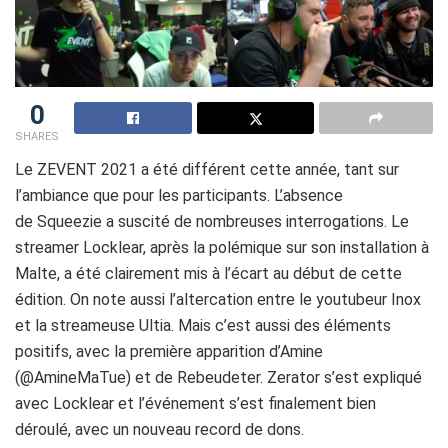
0
SHARES
Le ZEVENT 2021 a été différent cette année, tant sur
l’ambiance que pour les participants. L’absence
de Squeezie a suscité de nombreuses interrogations. Le
streamer Locklear, après la polémique sur son installation à
Malte, a été clairement mis à l’écart au début de cette
édition. On note aussi l’altercation entre le youtubeur Inox
et la streameuse Ultia. Mais c’est aussi des éléments
positifs, avec la première apparition d’Amine
(@AmineMaTue) et de Rebeudeter. Zerator s’est expliqué
avec Locklear et l’événement s’est finalement bien
déroulé, avec un nouveau record de dons.