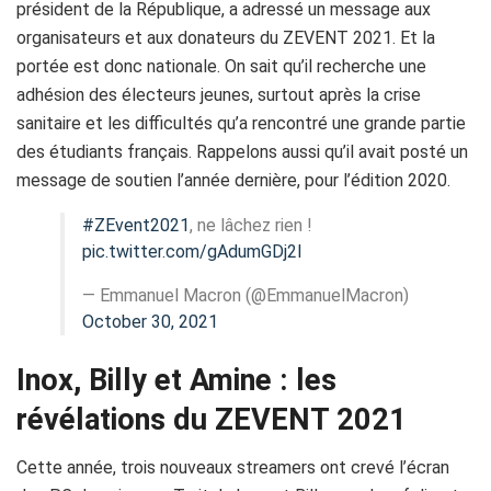
président de la République, a adressé un message aux
organisateurs et aux donateurs du ZEVENT 2021. Et la
portée est donc nationale. On sait qu’il recherche une
adhésion des électeurs jeunes, surtout après la crise
sanitaire et les difficultés qu’a rencontré une grande partie
des étudiants français. Rappelons aussi qu’il avait posté un
message de soutien l’année dernière, pour l’édition 2020.
#ZEvent2021
, ne lâchez rien !
pic.twitter.com/gAdumGDj2l
— Emmanuel Macron (@EmmanuelMacron)
October 30, 2021
Inox, Billy et Amine : les
révélations du ZEVENT 2021
Cette année, trois nouveaux streamers ont crevé l’écran