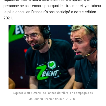
personne ne sait encore pourquoi le streamer et youtubeur
le plus connu en France n’a pas participé à cette édition
2021.
Squeezie au ZEVENT de l’année dernière, en compagnie du
Joueur du Grenier.
Source : ZEVENT