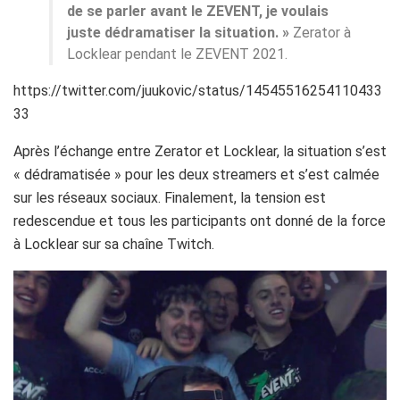
de se parler avant le ZEVENT, je voulais
juste dédramatiser la situation. »
Zerator à
Locklear pendant le ZEVENT 2021.
https://twitter.com/juukovic/status/14545516254110433
33
Après l’échange entre Zerator et Locklear, la situation s’est
« dédramatisée » pour les deux streamers et s’est calmée
sur les réseaux sociaux. Finalement, la tension est
redescendue et tous les participants ont donné de la force
à Locklear sur sa chaîne Twitch.