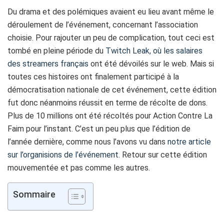
Du drama et des polémiques avaient eu lieu avant même le
déroulement de l’événement, concernant l’association
choisie. Pour rajouter un peu de complication, tout ceci est
tombé en pleine période du
Twitch Leak, où les salaires
des streamers français
ont été dévoilés sur le web. Mais si
toutes ces histoires ont finalement participé à la
démocratisation nationale de cet événement, cette édition
fut donc néanmoins réussit en terme de récolte de dons.
Plus de 10 millions ont été récoltés pour Action Contre La
Faim pour l’instant. C’est un peu plus que l’édition de
l’année dernière, comme nous l’avons vu dans
notre article
sur l’organisions de l’événement
. Retour sur cette édition
mouvementée et pas comme les autres.
Sommaire