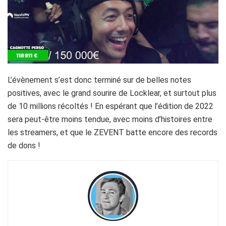
L’évènement s’est donc terminé sur de belles notes
positives, avec le grand sourire de Locklear, et surtout plus
de 10 millions récoltés ! En espérant que l’édition de 2022
sera peut-être moins tendue, avec moins d’histoires entre
les streamers, et que le ZEVENT batte encore des records
de dons !