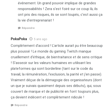
événement. Un grand pouvoir implique de grandes
responsabilités ! Zera s’est foiré sur ce coup là, ils
ont pris des risques, ils se sont loupés, c’est aussi ça
la vie d’entreprenariat !
Répondre
PokaPoka
5 ans ago
Complètement d’accord ! L’article aurait pu être beaucoup
plus poussé ! Le monde du gaming Twitch manque
cruellement d’éthique, de bientraitance et de sens critique
! S’asseoir sur les valeurs humaines en utilisant les
plateformes qui sont borderline (tant sur le code du
travail, la rémunération, l’exclusion, la parité et j’en passe).
Vraiment déçue de la démagogie des organisateurs (dont
un que je suivais quasiment depuis ses débuts), qui, sous
couvert de marque et de publicité en font toujours plus,
ça devient indécent et complètement ridicule !
Répondre