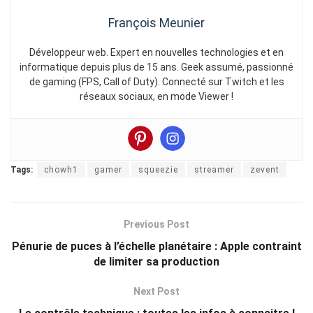
François Meunier
Développeur web. Expert en nouvelles technologies et en
informatique depuis plus de 15 ans. Geek assumé, passionné
de gaming (FPS, Call of Duty). Connecté sur Twitch et les
réseaux sociaux, en mode Viewer !
Tags:
chowh1
gamer
squeezie
streamer
zevent
Previous Post
Pénurie de puces à l’échelle planétaire : Apple contraint
de limiter sa production
Next Post