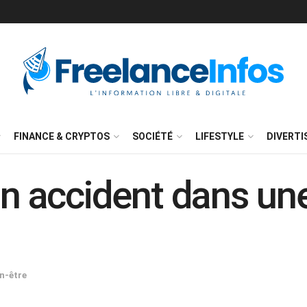
FINANCE & CRYPTOS
SOCIÉTÉ
LIFESTYLE
DIVERT
un accident dans une
n-être