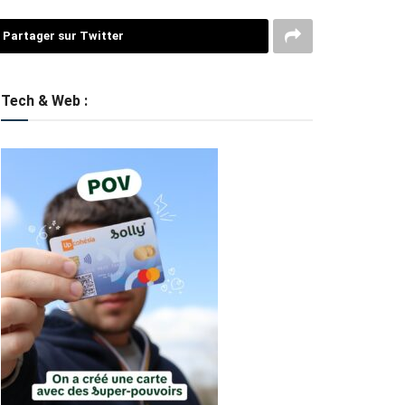
Partager sur Twitter
Tech & Web :