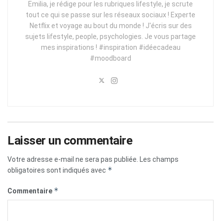
Emilia, je rédige pour les rubriques lifestyle, je scrute
tout ce qui se passe sur les réseaux sociaux ! Experte
Netflix et voyage au bout du monde ! J'écris sur des
sujets lifestyle, people, psychologies. Je vous partage
mes inspirations ! #inspiration #idéecadeau
#moodboard
Laisser un commentaire
Votre adresse e-mail ne sera pas publiée.
Les champs
*
obligatoires sont indiqués avec
*
Commentaire