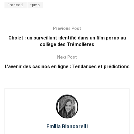
France 2
tpmp
Previous Post
Cholet : un surveillant identifié dans un film porno au
collège des Trémolières
Next Post
L’avenir des casinos en ligne : Tendances et prédictions
Emilia Biancarelli