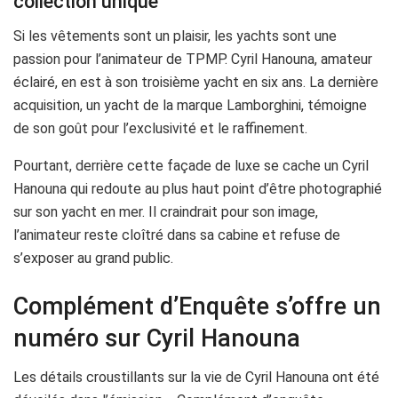
collection unique
Si les vêtements sont un plaisir, les yachts sont une
passion pour l’animateur de TPMP. Cyril Hanouna, amateur
éclairé, en est à son troisième yacht en six ans. La dernière
acquisition, un yacht de la marque Lamborghini, témoigne
de son goût pour l’exclusivité et le raffinement.
Pourtant, derrière cette façade de luxe se cache un Cyril
Hanouna qui redoute au plus haut point d’être photographié
sur son yacht en mer. Il craindrait pour son image,
l’animateur reste cloîtré dans sa cabine et refuse de
s’exposer au grand public.
Complément d’Enquête s’offre un
numéro sur Cyril Hanouna
Les détails croustillants sur la vie de Cyril Hanouna ont été