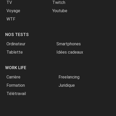
TV
Twitch
Voyage
Youtube
WTF
NOS TESTS
Ordinateur
Smartphones
Tablette
Idées cadeaux
WORK LIFE
Carrière
Freelancing
Formation
Juridique
Télétravail