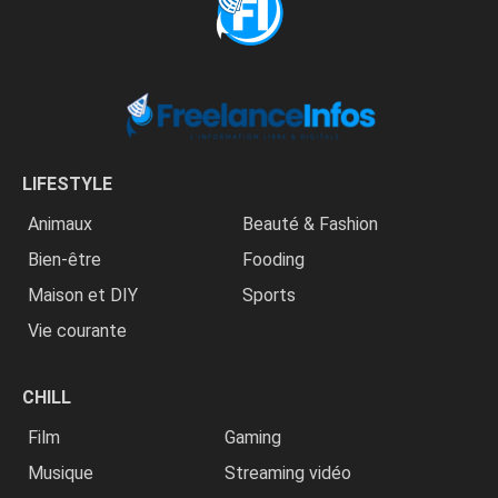
LIFESTYLE
Animaux
Beauté & Fashion
Bien-être
Fooding
Maison et DIY
Sports
Vie courante
CHILL
Film
Gaming
Musique
Streaming vidéo