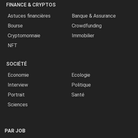
FINANCE & CRYPTOS
Astuces financières
Banque & Assurance
Bourse
Crowdfunding
Cryptomonnaie
Immobilier
NFT
SOCIÉTÉ
Economie
Ecologie
Interview
Politique
Portrait
Santé
Sciences
PAR JOB