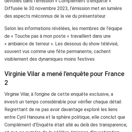
dévoilés dans l’émission « Complément d’enquête ».
Diffusée le 30 novembre 2023, l’émission met en lumière
des aspects méconnus de la vie du présentateur.
Selon les informations révélées, les membres de l’équipe
de « Touche pas à mon poste » travaillent dans une
« ambiance de terreur ». Les dessous du show télévisé,
souvent vus comme une fête permanente, cachent
visiblement des dynamiques moins festives.
Virginie Vilar a mené l’enquête pour France
2
Virginie Vilar, à l’origine de cette enquête exclusive, a
investi un temps considérable pour vérifier chaque détail.
Regrettant de ne pas avoir davantage exploré les liens
entre Cyril Hanouna et la sphère politique, elle conclut que
Complément d’Enquête était allé au delà des transparence,