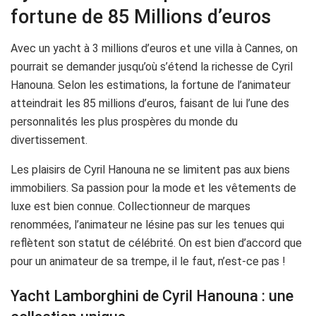
fortune de 85 Millions d’euros
Avec un yacht à 3 millions d’euros et une villa à Cannes, on
pourrait se demander jusqu’où s’étend la richesse de Cyril
Hanouna. Selon les estimations, la fortune de l’animateur
atteindrait les 85 millions d’euros, faisant de lui l’une des
personnalités les plus prospères du monde du
divertissement.
Les plaisirs de Cyril Hanouna ne se limitent pas aux biens
immobiliers. Sa passion pour la mode et les vêtements de
luxe est bien connue. Collectionneur de marques
renommées, l’animateur ne lésine pas sur les tenues qui
reflètent son statut de célébrité. On est bien d’accord que
pour un animateur de sa trempe, il le faut, n’est-ce pas !
Yacht Lamborghini de Cyril Hanouna : une