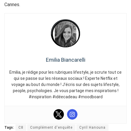
Cannes.
Emilia Biancarelli
Emilia, je rédige pour les rubriques lifestyle, je scrute tout ce
qui se passe sur les réseaux sociaux ! Experte Netflix et
voyage au bout du monde ! J’écris sur des sujets lifestyle,
people, psychologies. Je vous partage mes inspirations !
#inspiration #idéecadeau #moodboard
Tags:
C8
Complément d'enquête
Cyril Hanouna