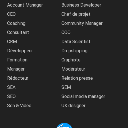
Account Manager
Business Developer
CEO
Chef de projet
Coaching
Community Manager
Consultant
COO
CRM
Data Scientist
Développeur
Dropshipping
Formation
Graphiste
Manager
Modérateur
Rédacteur
Relation presse
SEA
SEM
SEO
Social media manager
Son & Vidéo
UX designer