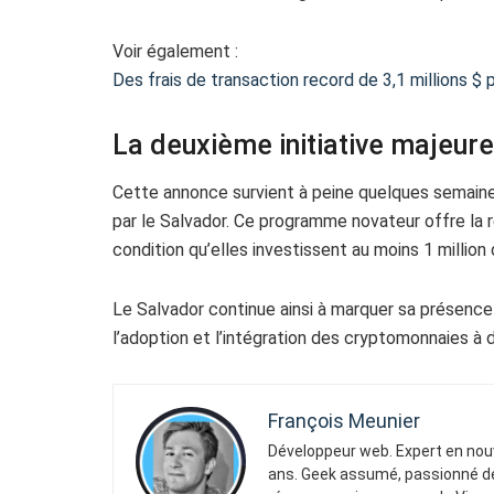
Voir également :
Des frais de transaction record de 3,1 millions $
La deuxième initiative majeur
Cette annonce survient à peine quelques semai
par le Salvador. Ce programme novateur offre la
condition qu’elles investissent au moins 1 million
Le Salvador continue ainsi à marquer sa présence
l’adoption et l’intégration des cryptomonnaies à d
François Meunier
Développeur web. Expert en nouv
ans. Geek assumé, passionné de 