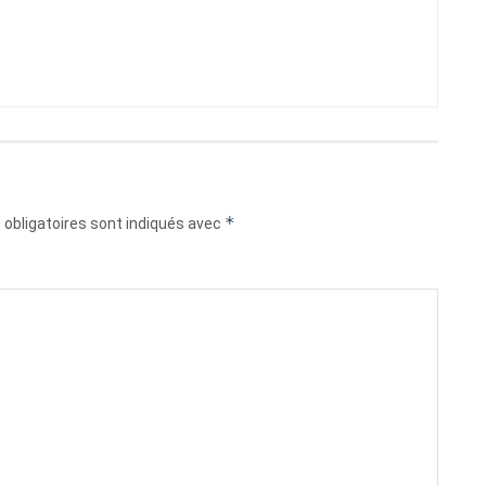
*
obligatoires sont indiqués avec