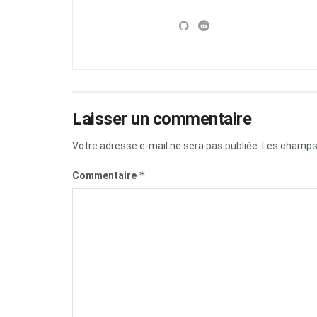
Laisser un commentaire
Votre adresse e-mail ne sera pas publiée.
Les champs 
*
Commentaire