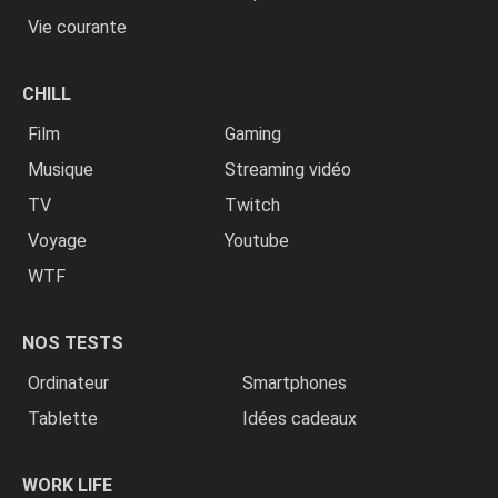
Vie courante
CHILL
Film
Gaming
Musique
Streaming vidéo
TV
Twitch
Voyage
Youtube
WTF
NOS TESTS
Ordinateur
Smartphones
Tablette
Idées cadeaux
WORK LIFE