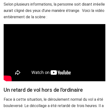
Selon plusieurs informations, la personne soit disant irréelle
aurait cligné des yeux d’une manière étrange. Voici la vidéo
entièrement de la scène :
Un retard de vol hors de l’ordinaire
Face à cette situation, le déroulement normal du vol a été
bouleversé. Le décollage a été retardé de trois heures. Il a