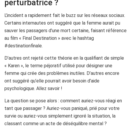
perturbatrice ?
L’incident a rapidement fait le buzz sur les réseaux sociaux.
Certains internautes ont suggéré que la femme aurait pu
sauver les passagers d’une mort certaine, faisant référence
au film « Final Destination » avec le hashtag
#destinationfinale.
D’autres ont rejeté cette théorie en la qualifiant de simple
« Karen », le terme péjoratif utilisé pour désigner une
femme qui crée des problèmes inutiles. D’autres encore
ont suggéré qu’elle pourrait avoir besoin d’aide
psychologique. Allez savoir !
La question se pose alors : comment auriez-vous réagi en
tant que passager ? Auriez-vous paniqué, prié pour votre
survie ou auriez-vous simplement ignoré la situation, la
classant comme un acte de déséquilibre mental ?