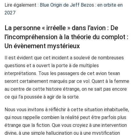
Lire également :
Blue Origin de Jeff Bezos : en orbite en
2027
La personne « irréelle » dans l’avion : De
l’incompréhension à la théorie du complot :
Un évènement mystérieux
Il est évident que cet incident a soulevé de nombreuses
questions et a ouvert la porte à de multiples
interprétations. Tous les passagers de cet avion texan
seront certainement marqués par ce vol. Quant à la femme
au centre de cette histoire étrange, on ne sait pas encore
ce qui l’a poussée à agir de la sorte.
Nous vous invitons à réfléchir à cette situation inhabituelle,
qui nous rappelle combien la réalité peut être parfois plus
étrange que la fiction. Que vous croyiez à une intervention
divine, à une simple hallucination ou à une mystification