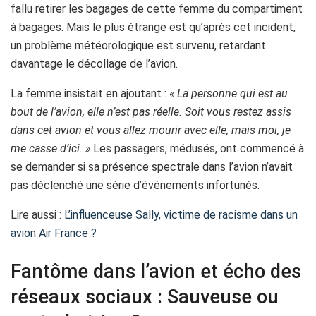
fallu retirer les bagages de cette femme du compartiment
à bagages. Mais le plus étrange est qu’après cet incident,
un problème météorologique est survenu, retardant
davantage le décollage de l’avion.
La femme insistait en ajoutant :
« La personne qui est au
bout de l’avion, elle n’est pas réelle. Soit vous restez assis
dans cet avion et vous allez mourir avec elle, mais moi, je
me casse d’ici. »
Les passagers, médusés, ont commencé à
se demander si sa présence spectrale dans l’avion n’avait
pas déclenché une série d’événements infortunés.
Lire aussi :
L’influenceuse Sally, victime de racisme dans un
avion Air France ?
Fantôme dans l’avion et écho des
réseaux sociaux : Sauveuse ou