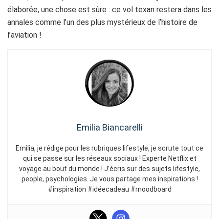
élaborée, une chose est sûre : ce vol texan restera dans les
annales comme l’un des plus mystérieux de l’histoire de
l’aviation !
Emilia Biancarelli
Emilia, je rédige pour les rubriques lifestyle, je scrute tout ce
qui se passe sur les réseaux sociaux ! Experte Netflix et
voyage au bout du monde ! J’écris sur des sujets lifestyle,
people, psychologies. Je vous partage mes inspirations !
#inspiration #idéecadeau #moodboard