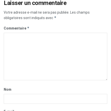
Laisser un commentaire
Votre adresse e-mail ne sera pas publiée.
Les champs
*
obligatoires sont indiqués avec
*
Commentaire
Nom