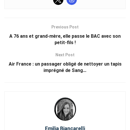
Previous Post
A 76 ans et grand-mère, elle passe le BAC avec son
petit-fils !
Next Post
Air France : un passager obligé de nettoyer un tapis
imprégné de Sang…
Emilia Biancarelli