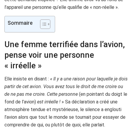
l’appareil une personne qu’elle qualifie de « non-réelle ».
Sommaire
Une femme terrifiée dans l’avion,
pense voir une personne
« irréelle »
Elle insiste en disant :
« Il y a une raison pour laquelle je dois
partir de cet avion. Vous avez tous le droit de me croire ou
de ne pas me croire. Cette personne
(en pointant du doigt le
fond de l’avion)
est irréelle !
» Sa déclaration a créé une
atmosphère tendue et mystérieuse, le silence a englouti
l’avion alors que tout le monde se tournait pour essayer de
comprendre de qui, ou plutôt de quoi, elle parlait.