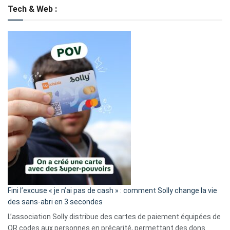
Tech & Web :
Fini l’excuse « je n’ai pas de cash » : comment Solly change la vie
des sans-abri en 3 secondes
L’association Solly distribue des cartes de paiement équipées de
QR codes aux personnes en précarité, permettant des dons