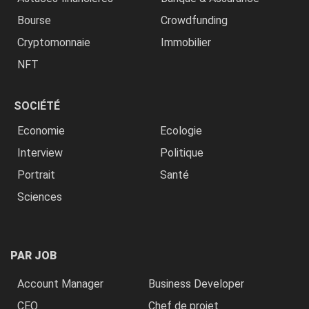
Bourse
Crowdfunding
Cryptomonnaie
Immobilier
NFT
SOCIÉTÉ
Economie
Ecologie
Interview
Politique
Portrait
Santé
Sciences
PAR JOB
Account Manager
Business Developer
CEO
Chef de projet