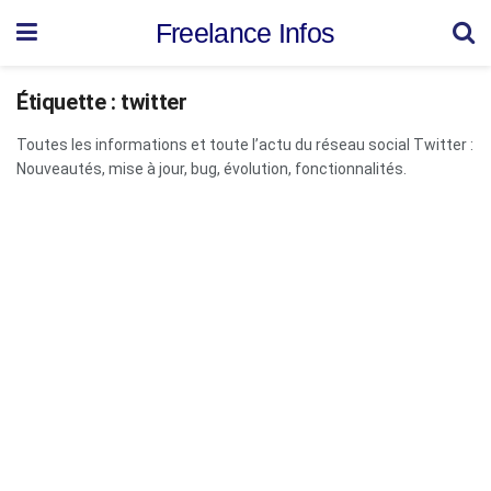
Freelance Infos
Étiquette :
twitter
Toutes les informations et toute l’actu du réseau social Twitter :
Nouveautés, mise à jour, bug, évolution, fonctionnalités.