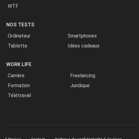
WTF
NOS TESTS
Ordinateur
Smartphones
Tablette
Idées cadeaux
WORK LIFE
Carrière
Freelancing
Formation
Juridique
Télétravail