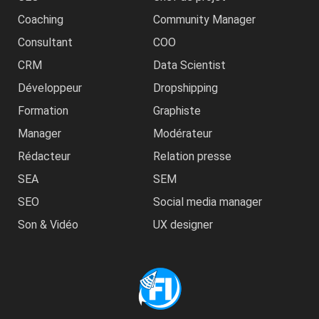
Coaching
Community Manager
Consultant
COO
CRM
Data Scientist
Développeur
Dropshipping
Formation
Graphiste
Manager
Modérateur
Rédacteur
Relation presse
SEA
SEM
SEO
Social media manager
Son & Vidéo
UX designer