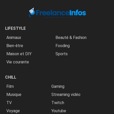
LIFESTYLE
Animaux
Beauté & Fashion
Bien-être
Fooding
Maison et DIY
Sports
Vie courante
CHILL
Film
Gaming
Musique
Streaming vidéo
TV
Twitch
Voyage
Youtube