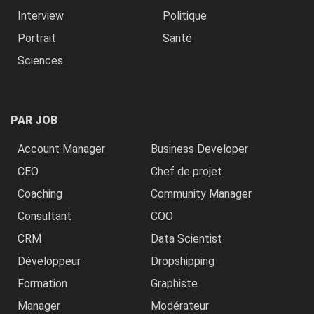
Interview
Politique
Portrait
Santé
Sciences
PAR JOB
Account Manager
Business Developer
CEO
Chef de projet
Coaching
Community Manager
Consultant
COO
CRM
Data Scientist
Développeur
Dropshipping
Formation
Graphiste
Manager
Modérateur