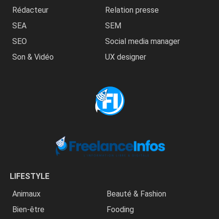
Rédacteur
Relation presse
SEA
SEM
SEO
Social media manager
Son & Vidéo
UX designer
LIFESTYLE
Animaux
Beauté & Fashion
Bien-être
Fooding