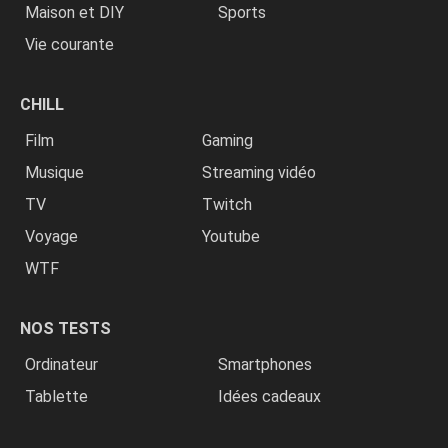
Maison et DIY
Sports
Vie courante
CHILL
Film
Gaming
Musique
Streaming vidéo
TV
Twitch
Voyage
Youtube
WTF
NOS TESTS
Ordinateur
Smartphones
Tablette
Idées cadeaux