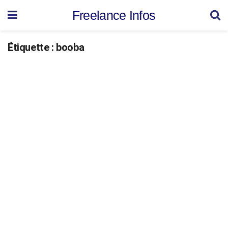
Freelance Infos
Étiquette :
booba