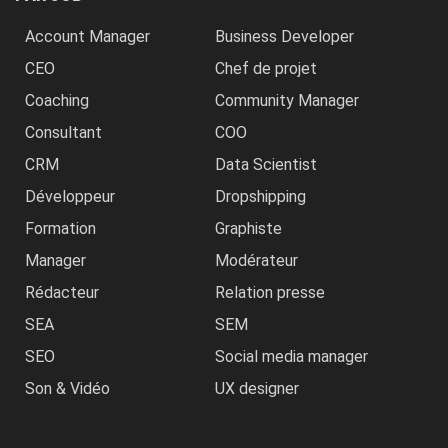
Account Manager
Business Developer
CEO
Chef de projet
Coaching
Community Manager
Consultant
COO
CRM
Data Scientist
Développeur
Dropshipping
Formation
Graphiste
Manager
Modérateur
Rédacteur
Relation presse
SEA
SEM
SEO
Social media manager
Son & Vidéo
UX designer