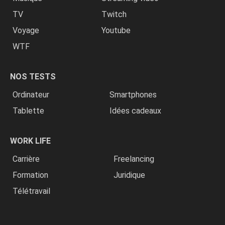
TV
Twitch
Voyage
Youtube
WTF
NOS TESTS
Ordinateur
Smartphones
Tablette
Idées cadeaux
WORK LIFE
Carrière
Freelancing
Formation
Juridique
Télétravail