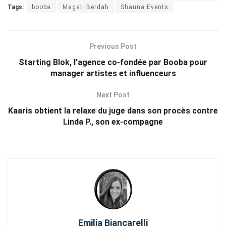
Tags:
booba
Magali Berdah
Shauna Events
Previous Post
Starting Blok, l’agence co-fondée par Booba pour
manager artistes et influenceurs
Next Post
Kaaris obtient la relaxe du juge dans son procès contre
Linda P., son ex-compagne
Emilia Biancarelli