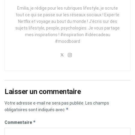
Emilia, je rédige pour les rubriques lifestyle, je scrute
tout ce qui se passe sur les réseaux sociaux ! Experte
Netflix et voyage au bout du monde ! J'écris sur des
sujets lifestyle, people, psychologies. Je vous partage
mes inspirations ! #inspiration #idéecadeau
#moodboard
Laisser un commentaire
Votre adresse e-mail ne sera pas publiée.
Les champs
*
obligatoires sont indiqués avec
*
Commentaire