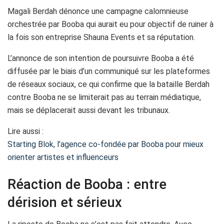
Magali Berdah dénonce une campagne calomnieuse
orchestrée par Booba qui aurait eu pour objectif de ruiner à
la fois son entreprise Shauna Events et sa réputation.
L’annonce de son intention de poursuivre Booba a été
diffusée par le biais d’un communiqué sur les plateformes
de réseaux sociaux, ce qui confirme que la bataille Berdah
contre Booba ne se limiterait pas au terrain médiatique,
mais se déplacerait aussi devant les tribunaux.
Lire aussi :
Starting Blok, l’agence co-fondée par Booba pour mieux
orienter artistes et influenceurs
Réaction de Booba : entre
dérision et sérieux