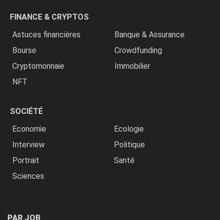
FINANCE & CRYPTOS
Astuces financières
Banque & Assurance
Bourse
Crowdfunding
Cryptomonnaie
Immobilier
NFT
SOCIÉTÉ
Economie
Ecologie
Interview
Politique
Portrait
Santé
Sciences
PAR JOB