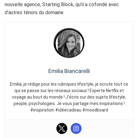
nouvelle agence, Starting Block, qu’il a cofondé avec
d’autres ténors du domaine.
Emilia Biancarelli
Emilia, je rédige pour les rubriques lifestyle, je scrute tout ce
qui se passe sur les réseaux sociaux ! Experte Netflix et
voyage au bout du monde ! J’écris sur des sujets lifestyle,
people, psychologies. Je vous partage mes inspirations !
#inspiration #idéecadeau #moodboard