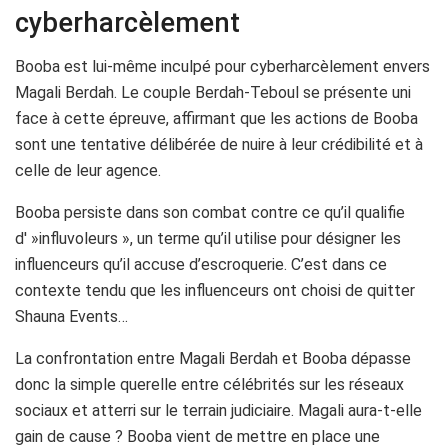
cyberharcèlement
Booba est lui-même inculpé pour cyberharcèlement envers
Magali Berdah. Le couple Berdah-Teboul se présente uni
face à cette épreuve, affirmant que les actions de Booba
sont une tentative délibérée de nuire à leur crédibilité et à
celle de leur agence.
Booba persiste dans son combat contre ce qu’il qualifie
d' »influvoleurs », un terme qu’il utilise pour désigner les
influenceurs qu’il accuse d’escroquerie. C’est dans ce
contexte tendu que les influenceurs ont choisi de quitter
Shauna Events…
La confrontation entre Magali Berdah et Booba dépasse
donc la simple querelle entre célébrités sur les réseaux
sociaux et atterri sur le terrain judiciaire. Magali aura-t-elle
gain de cause ? Booba vient de mettre en place une