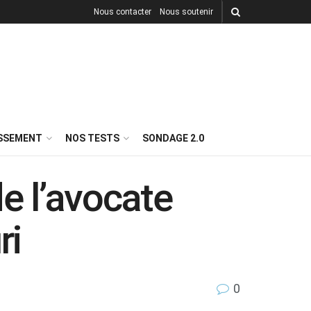
Nous contacter
Nous soutenir
ISSEMENT
NOS TESTS
SONDAGE 2.0
e l’avocate
ri
0