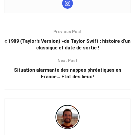
Previous Post
« 1989 (Taylor’s Version) »de Taylor Swift : histoire d’un
classique et date de sortie !
Next Post
Situation alarmante des nappes phréatiques en
France… État des lieux !