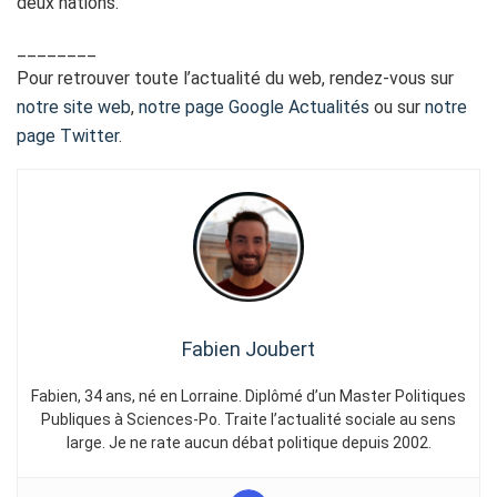
deux nations.
________
Pour retrouver toute l’actualité du web, rendez-vous sur
notre site web
,
notre page Google Actualités
ou sur
notre
page Twitter
.
Fabien Joubert
Fabien, 34 ans, né en Lorraine. Diplômé d’un Master Politiques
Publiques à Sciences-Po. Traite l’actualité sociale au sens
large. Je ne rate aucun débat politique depuis 2002.