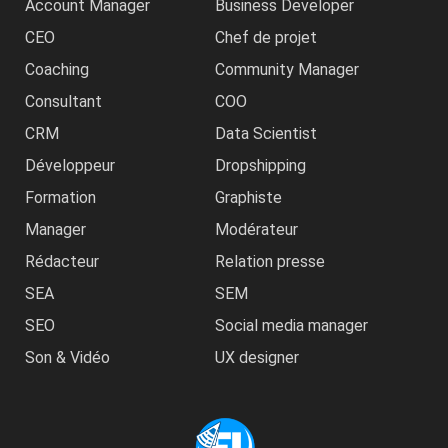
Account Manager
Business Developer
CEO
Chef de projet
Coaching
Community Manager
Consultant
COO
CRM
Data Scientist
Développeur
Dropshipping
Formation
Graphiste
Manager
Modérateur
Rédacteur
Relation presse
SEA
SEM
SEO
Social media manager
Son & Vidéo
UX designer