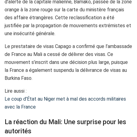
d’alerte de la capitale malienne, Bamako, passée de la zone
orange à la zone rouge sur la carte du ministère français
des affaire étrangères. Cette reclassification a été
justifiée par la propagation de mouvements extrémistes et
une insécurité générale.
Le prestataire de visas Capago a confirmé que l’ambassade
de France au Mali a cessé de délivrer des visas. Ce
mouvement s’inscrit dans une décision plus large, puisque
la France a également suspendu la délivrance de visas au
Burkina Faso.
Lire aussi :
Le coup d’État au Niger met à mal des accords militaires
avec la France
La réaction du Mali: Une surprise pour les
autorités