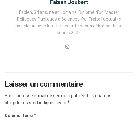
Fabien Joubert
Fabien, 34 ans, né en Lorraine. Diplômé d'un Master
Politiques Publiques à Sciences-Po. Traite l'actualité
sociale au sens large. Je ne rate aucun débat politique
depuis 2002.
Laisser un commentaire
Votre adresse e-mail ne sera pas publiée.
Les champs
*
obligatoires sont indiqués avec
*
Commentaire