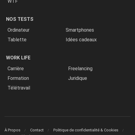
WTF
NOS TESTS
Ordinateur
Smartphones
Tablette
Idées cadeaux
WORK LIFE
Carrière
Freelancing
Formation
Juridique
Télétravail
À Propos
Contact
Politique de confidentialité & Cookies