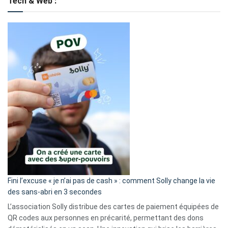
Tech & Web :
Fini l’excuse « je n’ai pas de cash » : comment Solly change la vie
des sans-abri en 3 secondes
L’association Solly distribue des cartes de paiement équipées de
QR codes aux personnes en précarité, permettant des dons