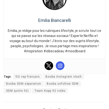
Emilia Biancarelli
Emilia, je rédige pour les rubriques lifestyle, je scrute tout ce
qui se passe sur les réseaux sociaux ! Experte Netflix et
voyage au bout du monde ! J’écris sur des sujets lifestyle,
people, psychologies. Je vous partage mes inspirations !
#inspiration #idéecadeau #moodboard
Tags:
92i rap français
Booba Instagram clash
Booba SDM séparation
Booba unfollow SDM
SDM quitte 92i
Team Kopp 92 vidéo