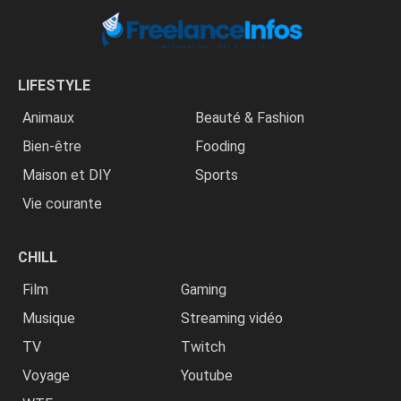
LIFESTYLE
Animaux
Beauté & Fashion
Bien-être
Fooding
Maison et DIY
Sports
Vie courante
CHILL
Film
Gaming
Musique
Streaming vidéo
TV
Twitch
Voyage
Youtube