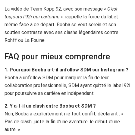
La vidéo de Team Kopp 92, avec son message
« C’est
toujours l’92i qui cartonne »
, rappelle la force du label,
même face à ce départ. Booba se veut serein et son
soutien contraste avec ses clashs légendaires contre
Rohff ou La Fouine.
FAQ pour mieux comprendre
1. Pourquoi Booba a-t-il unfollow SDM sur Instagram ?
Booba a unfollow SDM pour marquer la fin de leur
collaboration professionnelle, SDM ayant quitté le label 92i
pour poursuivre sa carrière en indépendant.
2. Y a-t-il un clash entre Booba et SDM ?
Non, Booba a explicitement nié tout conflit, déclarant : «
Pas de clash, juste la fin d’une aventure, le début d’une
autre. »