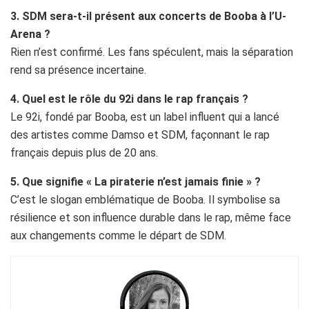
3. SDM sera-t-il présent aux concerts de Booba à l’U-
Arena ?
Rien n’est confirmé. Les fans spéculent, mais la séparation
rend sa présence incertaine.
4. Quel est le rôle du 92i dans le rap français ?
Le 92i, fondé par Booba, est un label influent qui a lancé
des artistes comme Damso et SDM, façonnant le rap
français depuis plus de 20 ans.
5. Que signifie « La piraterie n’est jamais finie » ?
C’est le slogan emblématique de Booba. Il symbolise sa
résilience et son influence durable dans le rap, même face
aux changements comme le départ de SDM.