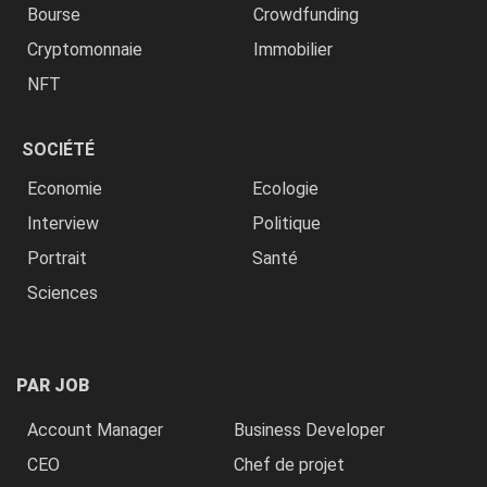
Bourse
Crowdfunding
Cryptomonnaie
Immobilier
NFT
SOCIÉTÉ
Economie
Ecologie
Interview
Politique
Portrait
Santé
Sciences
PAR JOB
Account Manager
Business Developer
CEO
Chef de projet