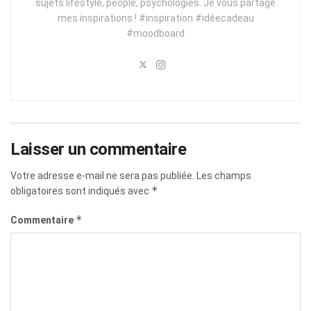
sujets lifestyle, people, psychologies. Je vous partage
mes inspirations ! #inspiration #idéecadeau
#moodboard
Laisser un commentaire
Votre adresse e-mail ne sera pas publiée.
Les champs
*
obligatoires sont indiqués avec
*
Commentaire