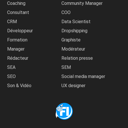
Coaching
Community Manager
Consultant
COO
CRM
Data Scientist
Développeur
Dropshipping
Formation
Graphiste
Manager
Modérateur
Rédacteur
Relation presse
SEA
SEM
SEO
Social media manager
Son & Vidéo
UX designer