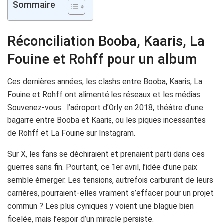
Sommaire
Réconciliation Booba, Kaaris, La
Fouine et Rohff pour un album
Ces dernières années, les clashs entre Booba, Kaaris, La
Fouine et Rohff ont alimenté les réseaux et les médias.
Souvenez-vous : l’aéroport d’Orly en 2018, théâtre d’une
bagarre entre Booba et Kaaris, ou les piques incessantes
de Rohff et La Fouine sur Instagram.
Sur X, les fans se déchiraient et prenaient parti dans ces
guerres sans fin. Pourtant, ce 1er avril, l’idée d’une paix
semble émerger. Les tensions, autrefois carburant de leurs
carrières, pourraient-elles vraiment s’effacer pour un projet
commun ? Les plus cyniques y voient une blague bien
ficelée, mais l’espoir d’un miracle persiste.