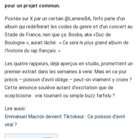
pour un projet commun.
Postée sur X par un certain @LamineBA, l’info parle d’un
album qui redéfinirait les codes du genre et d’un concert au
Stade de France, rien que ça. Booba, aka »Duc de
Boulogne », aurait lâché :
« Ce sera le plus grand album de
l’histoire du rap français. »
Les quatre rappeurs, déjà aperçus en studio, promettent un
premier extrait dans les semaines à venir. Mais en ce jour
précis – poisson d’avril oblige – peut-on vraiment y croire ?
Cette annonce soulève autant d’excitation que de
scepticisme : vrai tournant ou simple buzz farfelu ?
Lire aussi :
Emmanuel Macron devient Tiktokeur : Ce poisson d’avril
viral ?