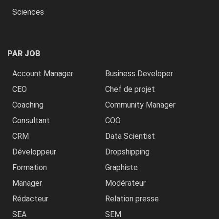
Sciences
PAR JOB
Account Manager
Business Developer
CEO
Chef de projet
Coaching
Community Manager
Consultant
COO
CRM
Data Scientist
Développeur
Dropshipping
Formation
Graphiste
Manager
Modérateur
Rédacteur
Relation presse
SEA
SEM