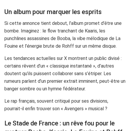
Un album pour marquer les esprits
Si cette annonce tient debout, l’album promet d’être une
bombe. Imaginez : le flow tranchant de Kaaris, les
punchlines assassines de Booba, la vibe mélodique de La
Fouine et l’énergie brute de Rohff sur un même disque.
Les tendances actuelles sur X montrent un public divisé :
certains rêvent d’un « classique instantané », d’autres
doutent qu’ils puissent collaborer sans s’étriper. Les
rumeurs parlent d’un premier extrait imminent, peut-être un
banger sombre ou un hymne fédérateur.
Le rap français, souvent critiqué pour ses divisions,
pourrait-il enfin trouver son « Avengers » musical ?
Le Stade de France : un rêve fou pour le