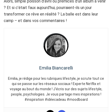
Alors, simple poisson d’avril ou prémices d’un album à venir
? Et si c’était faux aujourd’hui, pourraient-ils un jour
transformer ce rêve en réalité ? La balle est dans leur
camp – et dans vos commentaires !
Emilia Biancarelli
Emilia, je rédige pour les rubriques lifestyle, je scrute tout ce
qui se passe sur les réseaux sociaux ! Experte Netflix et
voyage au bout du monde ! J’écris sur des sujets lifestyle,
people, psychologies. Je vous partage mes inspirations !
#inspiration #idéecadeau #moodboard