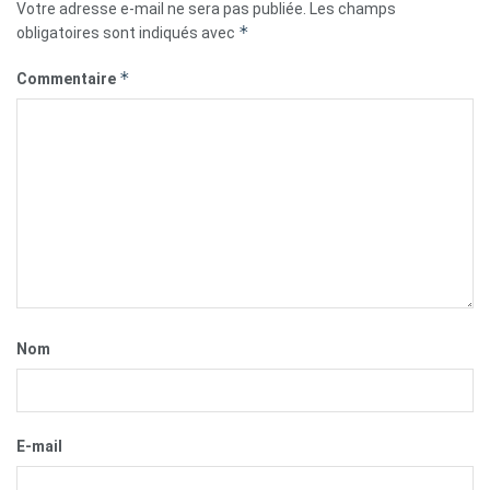
Votre adresse e-mail ne sera pas publiée.
Les champs
*
obligatoires sont indiqués avec
*
Commentaire
Nom
E-mail