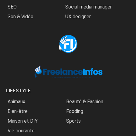
SEO
Social media manager
Son & Vidéo
UX designer
LIFESTYLE
Animaux
Beauté & Fashion
Bien-être
Fooding
Maison et DIY
Sports
Vie courante