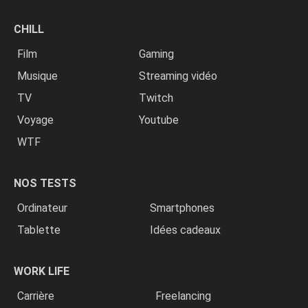
CHILL
Film
Gaming
Musique
Streaming vidéo
TV
Twitch
Voyage
Youtube
WTF
NOS TESTS
Ordinateur
Smartphones
Tablette
Idées cadeaux
WORK LIFE
Carrière
Freelancing