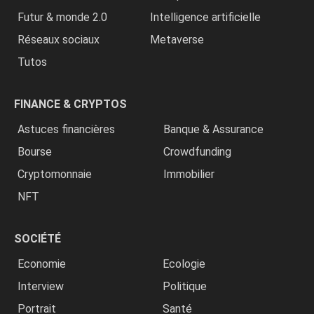
Futur & monde 2.0
Intelligence artificielle
Réseaux sociaux
Metaverse
Tutos
FINANCE & CRYPTOS
Astuces financières
Banque & Assurance
Bourse
Crowdfunding
Cryptomonnaie
Immobilier
NFT
SOCIÉTÉ
Economie
Ecologie
Interview
Politique
Portrait
Santé