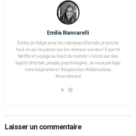
Emilia Biancarelli
Emilia, je rédige pour les rubriques lifestyle, je scrute
tout ce qui se passe sur les réseaux sociaux ! Experte
Netflix et voyage au bout du monde ! J'écris sur des
sujets lifestyle, people, psychologies. Je vous partage
mes inspirations ! #inspiration #idéecadeau
#moodboard
Laisser un commentaire