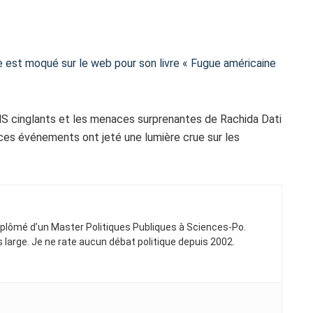
 est moqué sur le web pour son livre « Fugue américaine
S cinglants et les menaces surprenantes de Rachida Dati
es événements ont jeté une lumière crue sur les
Diplômé d’un Master Politiques Publiques à Sciences-Po.
ns large. Je ne rate aucun débat politique depuis 2002.