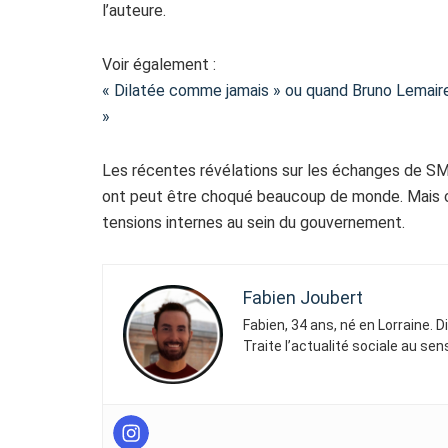
l’auteure.
Voir également :
« Dilatée comme jamais » ou quand Bruno Lemaire
»
Les récentes révélations sur les échanges de SM
ont peut être choqué beaucoup de monde. Mais c
tensions internes au sein du gouvernement.
Fabien Joubert
Fabien, 34 ans, né en Lorraine. 
Traite l’actualité sociale au se