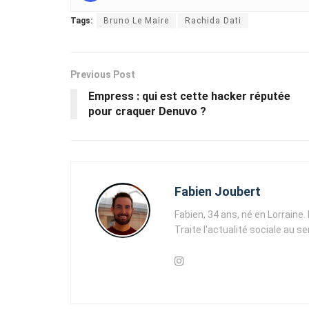
Tags:
Bruno Le Maire
Rachida Dati
Previous Post
Empress : qui est cette hacker réputée
pour craquer Denuvo ?
Fabien Joubert
Fabien, 34 ans, né en Lorraine
Traite l'actualité sociale au s