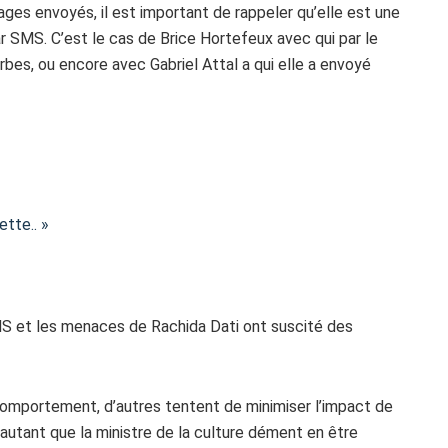
s envoyés, il est important de rappeler qu’elle est une
 SMS. C’est le cas de Brice Hortefeux avec qui par le
bes, ou encore avec Gabriel Attal a qui elle a envoyé
ette.. »
S et les menaces de Rachida Dati ont suscité des
mportement, d’autres tentent de minimiser l’impact de
’autant que la ministre de la culture dément en être