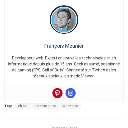
François Meunier
Développeur web. Expert en nouvelles technologies et en
informatique depuis plus de 15 ans. Geek assumé, passionné
de gaming (FPS, Call of Duty). Connecté sur Twitch et les
réseaux sociaux, en mode Viewer !
Tags:
cheat
streameuse
warzone