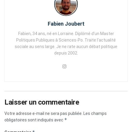
Fabien Joubert
Fabien, 34 ans, né en Lorraine. Diplômé d'un Master
Politiques Publiques à Sciences-Po. Traite l'actualité
sociale au sens large. Je ne rate aucun débat politique
depuis 2002.
Laisser un commentaire
Votre adresse e-mail ne sera pas publiée.
Les champs
*
obligatoires sont indiqués avec