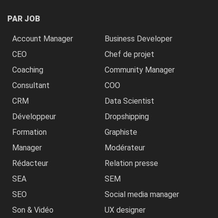
PAR JOB
Account Manager
Business Developer
CEO
Chef de projet
Coaching
Community Manager
Consultant
COO
CRM
Data Scientist
Développeur
Dropshipping
Formation
Graphiste
Manager
Modérateur
Rédacteur
Relation presse
SEA
SEM
SEO
Social media manager
Son & Vidéo
UX designer