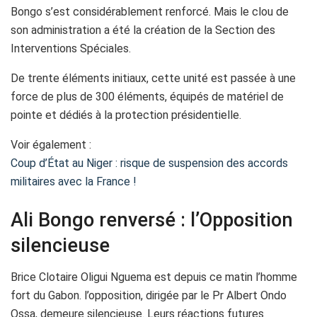
Bongo s’est considérablement renforcé. Mais le clou de
son administration a été la création de la Section des
Interventions Spéciales.
De trente éléments initiaux, cette unité est passée à une
force de plus de 300 éléments, équipés de matériel de
pointe et dédiés à la protection présidentielle.
Voir également :
Coup d’État au Niger : risque de suspension des accords
militaires avec la France !
Ali Bongo renversé : l’Opposition
silencieuse
Brice Clotaire Oligui Nguema est depuis ce matin l’homme
fort du Gabon. l’opposition, dirigée par le Pr Albert Ondo
Ossa, demeure silencieuse. Leurs réactions futures