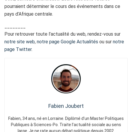
pourraient déterminer le cours des événements dans ce
pays d’Afrique centrale.
________
Pour retrouver toute l’actualité du web, rendez-vous sur
notre site web
,
notre page Google Actualités
ou sur
notre
page Twitter
.
Fabien Joubert
Fabien, 34 ans, né en Lorraine. Diplômé d’un Master Politiques
Publiques à Sciences-Po. Traite l’actualité sociale au sens
large. Je ne rate aucun débat politique depuis 2002.