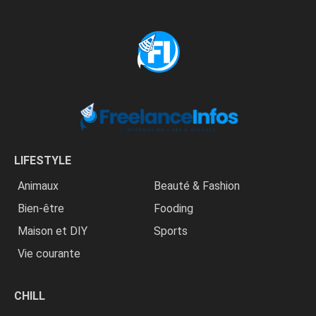
LIFESTYLE
Animaux
Beauté & Fashion
Bien-être
Fooding
Maison et DIY
Sports
Vie courante
CHILL