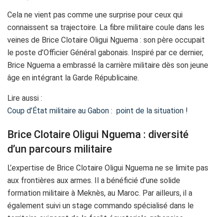
Cela ne vient pas comme une surprise pour ceux qui
connaissent sa trajectoire. La fibre militaire coule dans les
veines de Brice Clotaire Oligui Nguema : son père occupait
le poste d’Officier Général gabonais. Inspiré par ce dernier,
Brice Nguema a embrassé la carrière militaire dès son jeune
âge en intégrant la Garde Républicaine.
Lire aussi :
Coup d’État militaire au Gabon : point de la situation !
Brice Clotaire Oligui Nguema : diversité
d’un parcours militaire
L’expertise de Brice Clotaire Oligui Nguema ne se limite pas
aux frontières aux armes. Il a bénéficié d’une solide
formation militaire à Meknès, au Maroc. Par ailleurs, il a
également suivi un stage commando spécialisé dans le