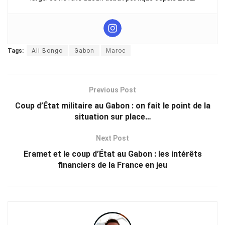
Tags:
Ali Bongo
Gabon
Maroc
Previous Post
Coup d’État militaire au Gabon : on fait le point de la
situation sur place…
Next Post
Eramet et le coup d’État au Gabon : les intérêts
financiers de la France en jeu