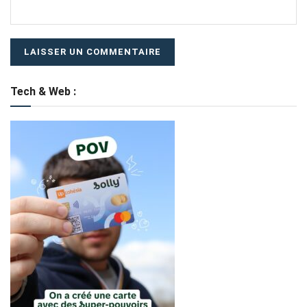
Tech & Web :