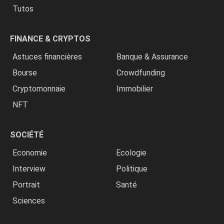
Tutos
FINANCE & CRYPTOS
Astuces financières
Banque & Assurance
Bourse
Crowdfunding
Cryptomonnaie
Immobilier
NFT
SOCIÉTÉ
Economie
Ecologie
Interview
Politique
Portrait
Santé
Sciences