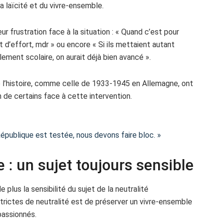
laïcité et du vivre-ensemble.
ur frustration face à la situation : « Quand c’est pour
 d’effort, mdr » ou encore « Si ils mettaient autant
ement scolaire, on aurait déjà bien avancé ».
l’histoire, comme celle de 1933-1945 en Allemagne, ont
de certains face à cette intervention.
 République est testée, nous devons faire bloc. »
 : un sujet toujours sensible
plus la sensibilité du sujet de la neutralité
 strictes de neutralité est de préserver un vivre-ensemble
passionnés.