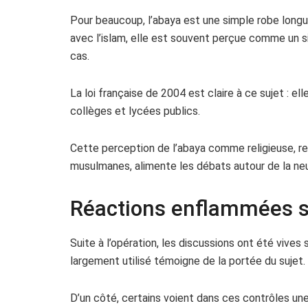
Pour beaucoup, l’abaya est une simple robe longu
avec l’islam, elle est souvent perçue comme un si
cas.
La loi française de 2004 est claire à ce sujet : ell
collèges et lycées publics.
Cette perception de l’abaya comme religieuse, 
musulmanes, alimente les débats autour de la neu
Réactions enflammées s
Suite à l’opération, les discussions ont été vive
largement utilisé témoigne de la portée du sujet.
D’un côté, certains voient dans ces contrôles une 