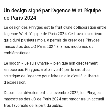
Un design signé par l’agence W et l’équipe
de Paris 2024
Le design des Phryges est le fruit d’une collaboration entre
l’agence W et l’équipe de Paris 2024. Ce travail minutieux,
qui a duré plusieurs mois, a permis de créer des Phryges,
mascottes des JO Paris 2024 à la fois modernes et
emblématiques.
Le slogan « Je suis Charlie », bien que non directement
associé aux Phryges, a été inventé par le directeur
artistique de l’agence pour faire un clin d’œil à la liberté
d’expression.
Depuis leur dévoilement en novembre 2022, les Phryges,
mascottes des JO de Paris 2024 ont rencontré un accueil
très favorable de la part du public.