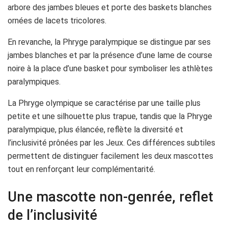
arbore des jambes bleues et porte des baskets blanches
ornées de lacets tricolores.
En revanche, la Phryge paralympique se distingue par ses
jambes blanches et par la présence d’une lame de course
noire à la place d’une basket pour symboliser les athlètes
paralympiques.
La Phryge olympique se caractérise par une taille plus
petite et une silhouette plus trapue, tandis que la Phryge
paralympique, plus élancée, reflète la diversité et
l’inclusivité prônées par les Jeux. Ces différences subtiles
permettent de distinguer facilement les deux mascottes
tout en renforçant leur complémentarité.
Une mascotte non-genrée, reflet
de l’inclusivité