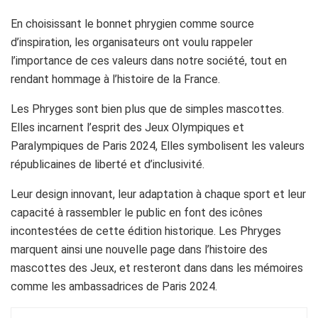
En choisissant le bonnet phrygien comme source
d’inspiration, les organisateurs ont voulu rappeler
l’importance de ces valeurs dans notre société, tout en
rendant hommage à l’histoire de la France.
Les Phryges sont bien plus que de simples mascottes.
Elles incarnent l’esprit des Jeux Olympiques et
Paralympiques de Paris 2024, Elles symbolisent les valeurs
républicaines de liberté et d’inclusivité.
Leur design innovant, leur adaptation à chaque sport et leur
capacité à rassembler le public en font des icônes
incontestées de cette édition historique. Les Phryges
marquent ainsi une nouvelle page dans l’histoire des
mascottes des Jeux, et resteront dans dans les mémoires
comme les ambassadrices de Paris 2024.