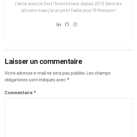
j'aime aussi le foot ! Investisseur depuis 2015 dans les
altcoins mais j'ai un petit faible pour l'Ethereum !
Laisser un commentaire
Votre adresse e-mail ne sera pas publiée.
Les champs
*
obligatoires sont indiqués avec
*
Commentaire