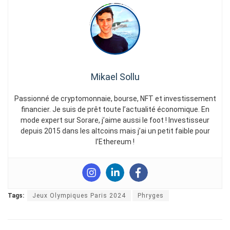
Mikael Sollu
Passionné de cryptomonnaie, bourse, NFT et investissement
financier. Je suis de prêt toute l’actualité économique. En
mode expert sur Sorare, j’aime aussi le foot ! Investisseur
depuis 2015 dans les altcoins mais j’ai un petit faible pour
l’Ethereum !
Tags:
Jeux Olympiques Paris 2024
Phryges