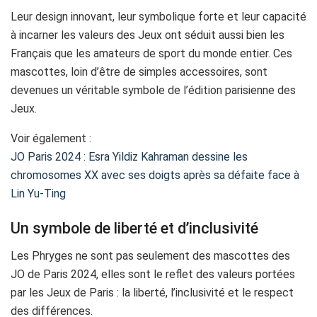
Leur design innovant, leur symbolique forte et leur capacité
à incarner les valeurs des Jeux ont séduit aussi bien les
Français que les amateurs de sport du monde entier. Ces
mascottes, loin d’être de simples accessoires, sont
devenues un véritable symbole de l’édition parisienne des
Jeux.
Voir également :
JO Paris 2024 : Esra Yildiz Kahraman dessine les
chromosomes XX avec ses doigts après sa défaite face à
Lin Yu-Ting
Un symbole de liberté et d’inclusivité
Les Phryges ne sont pas seulement des mascottes des
JO de Paris 2024, elles sont le reflet des valeurs portées
par les Jeux de Paris : la liberté, l’inclusivité et le respect
des différences.