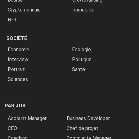
Cryptomonnaie
Immobilier
NFT
SOCIÉTÉ
Economie
Ecologie
Interview
Politique
Portrait
Santé
Sciences
PAR JOB
Account Manager
Business Developer
CEO
Chef de projet
Coaching
Community Manager