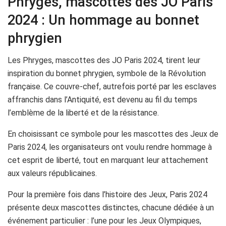
Phryges, mascottes des JO Paris
2024 : Un hommage au bonnet
phrygien
Les Phryges, mascottes des JO Paris 2024, tirent leur
inspiration du bonnet phrygien, symbole de la Révolution
française. Ce couvre-chef, autrefois porté par les esclaves
affranchis dans l’Antiquité, est devenu au fil du temps
l’emblème de la liberté et de la résistance.
En choisissant ce symbole pour les mascottes des Jeux de
Paris 2024, les organisateurs ont voulu rendre hommage à
cet esprit de liberté, tout en marquant leur attachement
aux valeurs républicaines.
Pour la première fois dans l’histoire des Jeux, Paris 2024
présente deux mascottes distinctes, chacune dédiée à un
événement particulier : l’une pour les Jeux Olympiques,