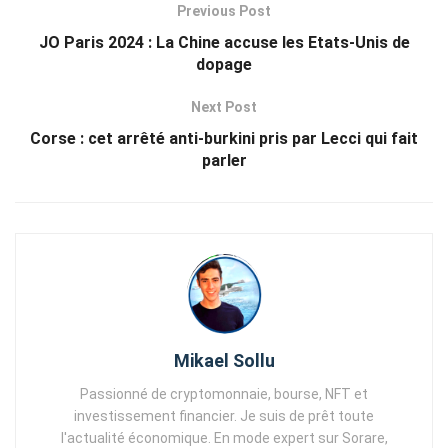
Previous Post
JO Paris 2024 : La Chine accuse les Etats-Unis de
dopage
Next Post
Corse : cet arrêté anti-burkini pris par Lecci qui fait
parler
Mikael Sollu
Passionné de cryptomonnaie, bourse, NFT et
investissement financier. Je suis de prêt toute
l'actualité économique. En mode expert sur Sorare,