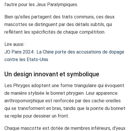
l’autre pour les Jeux Paralympiques.
Bien qu’elles partagent des traits communs, ces deux
mascottes se distinguent par des détails subtils, qui
reflètent les spécificités de chaque compétition.
Lire aussi :
JO Paris 2024 : La Chine porte des accusations de dopage
contre les Etats-Unis
Un design innovant et symbolique
Les Phryges adoptent une forme triangulaire qui évoquent
de manière stylisée le bonnet phrygien. Leur apparence
anthropomorphique est renforcée par des cache-oreilles
qui se transforment en bras, tandis que la pointe du bonnet
se replie pour dessiner un front.
Chaque mascotte est dotée de membres inférieurs, d’yeux