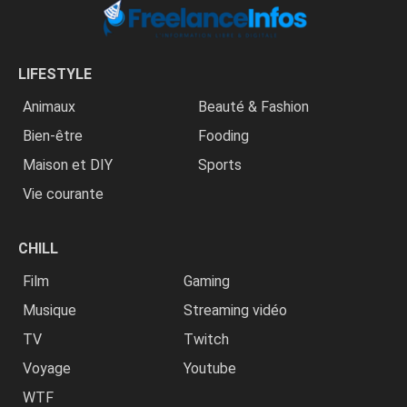
LIFESTYLE
Animaux
Beauté & Fashion
Bien-être
Fooding
Maison et DIY
Sports
Vie courante
CHILL
Film
Gaming
Musique
Streaming vidéo
TV
Twitch
Voyage
Youtube
WTF