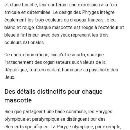
et d’une bouche, leur conférant une expression à la fois
amicale et déterminée. Le design des Phryges intègre
également les trois couleurs du drapeau français : bleu,
blanc et rouge. Chaque mascotte est rouge à l’extérieur et
bleue à l’intérieur, avec des yeux reprenant les trois
couleurs nationales.
Ce choix chromatique, loin d’être anodin, souligne
l’attachement des organisateurs aux valeurs de la
République, tout en rendant hommage au pays hôte des
Jeux.
Des détails distinctifs pour chaque
mascotte
Bien que partageant une base commune, les Phryges
olympique et paralympique se distinguent par des
éléments spécifiques. La Phryge olympique, par exemple,