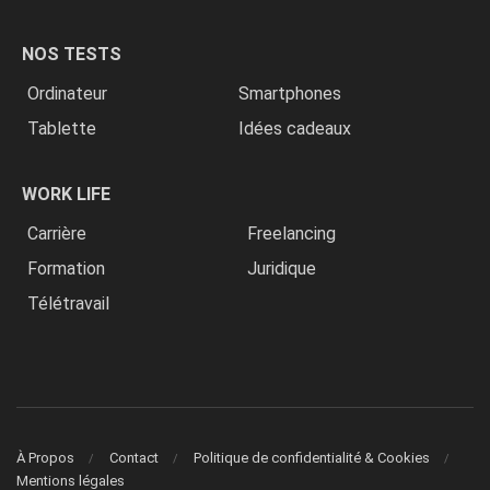
NOS TESTS
Ordinateur
Smartphones
Tablette
Idées cadeaux
WORK LIFE
Carrière
Freelancing
Formation
Juridique
Télétravail
À Propos
Contact
Politique de confidentialité & Cookies
Mentions légales