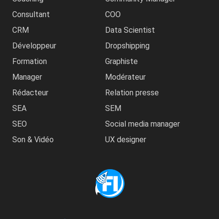
Consultant
COO
CRM
Data Scientist
Développeur
Dropshipping
Formation
Graphiste
Manager
Modérateur
Rédacteur
Relation presse
SEA
SEM
SEO
Social media manager
Son & Vidéo
UX designer