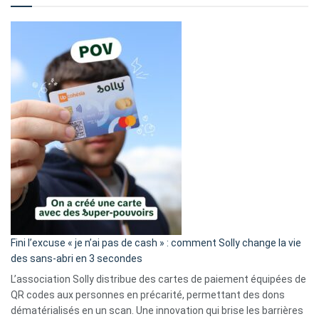
Fini l’excuse « je n’ai pas de cash » : comment Solly change la vie
des sans-abri en 3 secondes
L’association Solly distribue des cartes de paiement équipées de
QR codes aux personnes en précarité, permettant des dons
dématérialisés en un scan. Une innovation qui brise les barrières