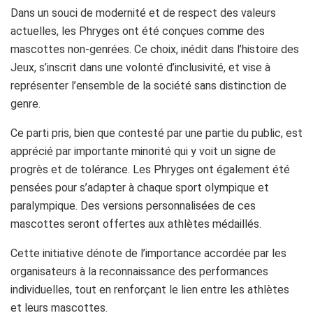
Dans un souci de modernité et de respect des valeurs
actuelles, les Phryges ont été conçues comme des
mascottes non-genrées. Ce choix, inédit dans l’histoire des
Jeux, s’inscrit dans une volonté d’inclusivité, et vise à
représenter l’ensemble de la société sans distinction de
genre.
Ce parti pris, bien que contesté par une partie du public, est
apprécié par importante minorité qui y voit un signe de
progrès et de tolérance. Les Phryges ont également été
pensées pour s’adapter à chaque sport olympique et
paralympique. Des versions personnalisées de ces
mascottes seront offertes aux athlètes médaillés.
Cette initiative dénote de l’importance accordée par les
organisateurs à la reconnaissance des performances
individuelles, tout en renforçant le lien entre les athlètes
et leurs mascottes.