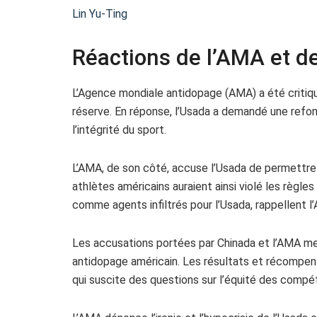
Lin Yu-Ting
Réactions de l’AMA et d
L’Agence mondiale antidopage (AMA) a été critiqu
réserve. En réponse, l’Usada a demandé une refo
l’intégrité du sport.
L’AMA, de son côté, accuse l’Usada de permettre 
athlètes américains auraient ainsi violé les règles
comme agents infiltrés pour l’Usada, rappellent l
Les accusations portées par Chinada et l’AMA me
antidopage américain. Les résultats et récompens
qui suscite des questions sur l’équité des compét