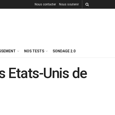
Nous contacter
Nous soutenir
ISSEMENT
NOS TESTS
SONDAGE 2.0
s Etats-Unis de