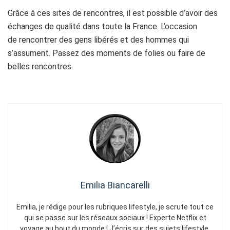
Grâce à ces sites de rencontres, il est possible d’avoir des
échanges de qualité dans toute la France. L’occasion
de rencontrer des gens libérés et des hommes qui
s’assument. Passez des moments de folies ou faire de
belles rencontres.
Emilia Biancarelli
Emilia, je rédige pour les rubriques lifestyle, je scrute tout ce
qui se passe sur les réseaux sociaux ! Experte Netflix et
voyage au bout du monde ! J’écris sur des sujets lifestyle,