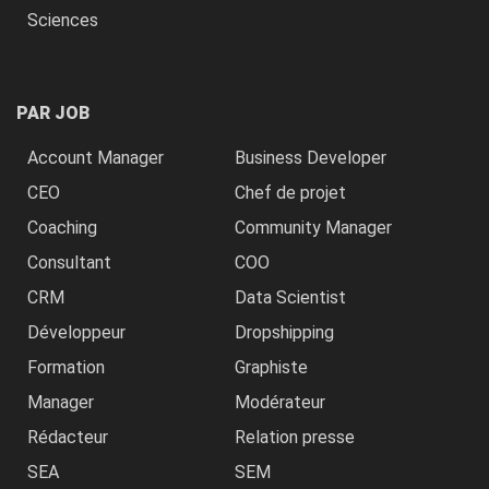
Sciences
PAR JOB
Account Manager
Business Developer
CEO
Chef de projet
Coaching
Community Manager
Consultant
COO
CRM
Data Scientist
Développeur
Dropshipping
Formation
Graphiste
Manager
Modérateur
Rédacteur
Relation presse
SEA
SEM