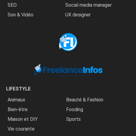
SEO
Social media manager
Son & Vidéo
UX designer
LIFESTYLE
Animaux
Beauté & Fashion
Bien-être
Fooding
Maison et DIY
Sports
Vie courante