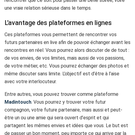
rencontrer que ce soit pour passer une belle soirée, voire
une vraie relation sérieuse dans le temps.
L’avantage des plateformes en lignes
Ces plateformes vous permettent de rencontrer vos
futurs partenaires en live afin de pouvoir échanger avant les
rencontres en réel. Vous pourrez alors discuter de de tout :
de vos envies, de vos limites, mais aussi de vos passions,
de votre métier, etc. Vous pourrez échanger des photos et
même discuter sans limite. L’objectif est d’être à l’aise
avec votre interlocuteur.
Entre autres, vous pouvez trouver comme plateforme
Madintouch
. Vous pourrez y trouver votre futur
compagnon, votre future partenaire, mais aussi et peut-
être un ou une amie qui sera ouvert d’esprit et qui
partagent les mêmes envies et idées que vous. Le but est
de passer un bon moment, peu importe ce qui arrive par la