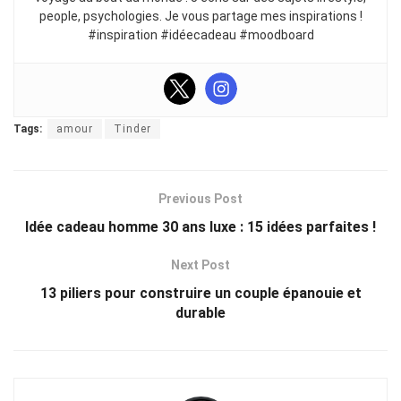
people, psychologies. Je vous partage mes inspirations !
#inspiration #idéecadeau #moodboard
Tags:
amour
Tinder
Previous Post
Idée cadeau homme 30 ans luxe : 15 idées parfaites !
Next Post
13 piliers pour construire un couple épanouie et
durable