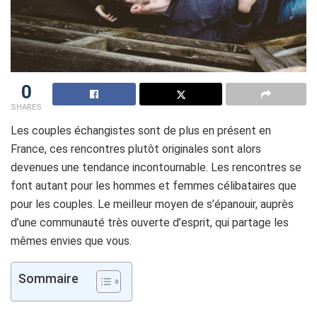
0
SHARES
Les couples échangistes sont de plus en présent en
France, ces rencontres plutôt originales sont alors
devenues une tendance incontournable. Les rencontres se
font autant pour les hommes et femmes célibataires que
pour les couples. Le meilleur moyen de s’épanouir, auprès
d’une communauté très ouverte d’esprit, qui partage les
mêmes envies que vous.
Sommaire