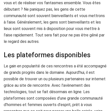
vous et de réaliser vos fantasmes ensemble. Vous êtes
débutant ? Ne paniquez pas, les gens de cette
communauté sont souvent bienveillants et vous mettrons
à l’aise. Généralement, les gens sont bienveillants et les
lieux sont souvent mis à disposition pour vous mettre à
l’aise rapidement. Tout sera fait pour ne pas être gêné par
le regard des autres.
Les plateformes disponibles
Le gain en popularité de ces rencontres a été accompagné
de grands progrès dans le domaine. Aujourd’hui, il est
possible de trouver un ou plusieurs partenaires sur internet
grâce au site de rencontre. Avec l’avènement des
technologies, tout se fait désormais en ligne. Les
plateformes sont composées d’une grande communauté
d’hommes et femmes ouverts d’esprit, prêt à vous