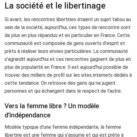
La société et le libertinage
Si avant, les rencontres libertines étaient un sujet tabou au
sein de la société, aujourd’hui, ces types de rencontre sont
de plus en plus répandus et en particulier en France. Cette
communauté est composée de gens ouverts d’esprit et
prêts à réaliser leurs envies particulières. La communauté
s’agrandit aujourd’hui et ces rencontres gagnent de plus en
plus de popularité en France. Il est aujourd’hui possible de
trouver des milliers de profil sur les sites internets dédiés à
cette tendance. On retrouve des gens qui ne jugent
personnes et qui échangent dans le respect de l’autre.
Vers la femme libre ? Un modèle
d’indépendance
Modèle typique d’une femme indépendante, la femme
libertine est une femme qui s’assume et qui est prête à