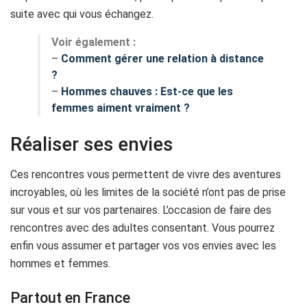
suite avec qui vous échangez.
Voir également :
–
Comment gérer une relation à distance
?
–
Hommes chauves : Est-ce que les
femmes aiment vraiment ?
Réaliser ses envies
Ces rencontres vous permettent de vivre des aventures
incroyables, où les limites de la société n’ont pas de prise
sur vous et sur vos partenaires. L’occasion de faire des
rencontres avec des adultes consentant. Vous pourrez
enfin vous assumer et partager vos vos envies avec les
hommes et femmes.
Partout en France