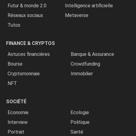
Futur & monde 2.0
Intelligence artificielle
Réseaux sociaux
Metaverse
Tutos
FINANCE & CRYPTOS
Astuces financières
Banque & Assurance
Bourse
Crowdfunding
Cryptomonnaie
Immobilier
NFT
SOCIÉTÉ
Economie
Ecologie
Interview
Politique
Portrait
Santé