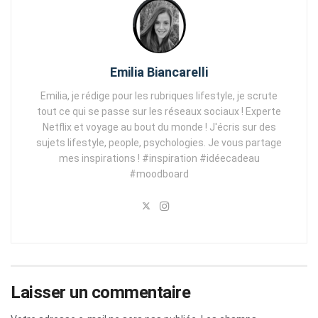
Emilia Biancarelli
Emilia, je rédige pour les rubriques lifestyle, je scrute
tout ce qui se passe sur les réseaux sociaux ! Experte
Netflix et voyage au bout du monde ! J'écris sur des
sujets lifestyle, people, psychologies. Je vous partage
mes inspirations ! #inspiration #idéecadeau
#moodboard
Laisser un commentaire