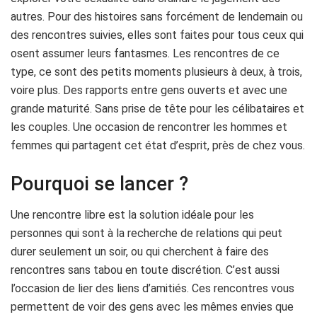
autres. Pour des histoires sans forcément de lendemain ou
des rencontres suivies, elles sont faites pour tous ceux qui
osent assumer leurs fantasmes. Les rencontres de ce
type, ce sont des petits moments plusieurs à deux, à trois,
voire plus. Des rapports entre gens ouverts et avec une
grande maturité. Sans prise de tête pour les célibataires et
les couples. Une occasion de rencontrer les hommes et
femmes qui partagent cet état d’esprit, près de chez vous.
Pourquoi se lancer ?
Une rencontre libre est la solution idéale pour les
personnes qui sont à la recherche de relations qui peut
durer seulement un soir, ou qui cherchent à faire des
rencontres sans tabou en toute discrétion. C’est aussi
l’occasion de lier des liens d’amitiés. Ces rencontres vous
permettent de voir des gens avec les mêmes envies que