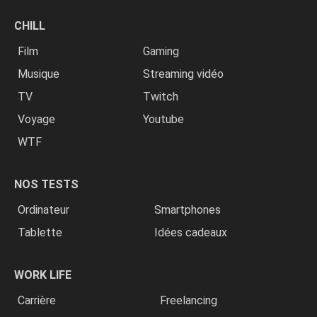
CHILL
Film
Gaming
Musique
Streaming vidéo
TV
Twitch
Voyage
Youtube
WTF
NOS TESTS
Ordinateur
Smartphones
Tablette
Idées cadeaux
WORK LIFE
Carrière
Freelancing