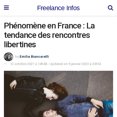
Freelance Infos
Phénomène en France : La
tendance des rencontres
libertines
by
Emilia Biancarelli
12 octobre 2021 à 14h48 - Updated on 9 janvier 2023 à 23h52