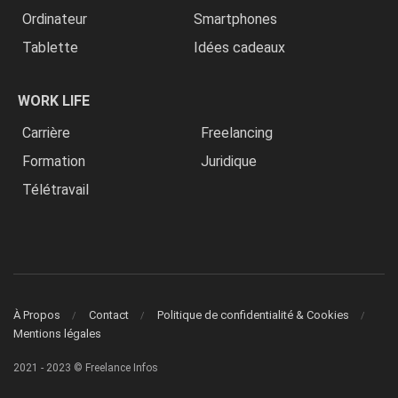
Ordinateur
Smartphones
Tablette
Idées cadeaux
WORK LIFE
Carrière
Freelancing
Formation
Juridique
Télétravail
À Propos
Contact
Politique de confidentialité & Cookies
Mentions légales
2021 - 2023 © Freelance Infos