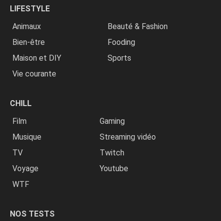
LIFESTYLE
Animaux
Beauté & Fashion
Bien-être
Fooding
Maison et DIY
Sports
Vie courante
CHILL
Film
Gaming
Musique
Streaming vidéo
TV
Twitch
Voyage
Youtube
WTF
NOS TESTS