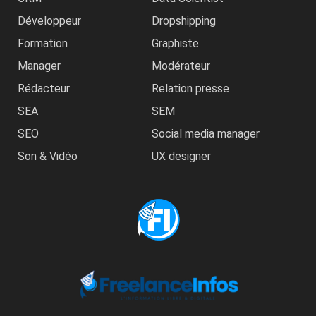
Développeur
Dropshipping
Formation
Graphiste
Manager
Modérateur
Rédacteur
Relation presse
SEA
SEM
SEO
Social media manager
Son & Vidéo
UX designer