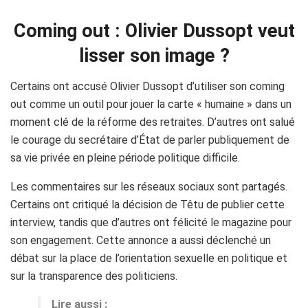
Coming out : Olivier Dussopt veut
lisser son image ?
Certains ont accusé Olivier Dussopt d’utiliser son coming
out comme un outil pour jouer la carte « humaine » dans un
moment clé de la réforme des retraites. D’autres ont salué
le courage du secrétaire d’État de parler publiquement de
sa vie privée en pleine période politique difficile.
Les commentaires sur les réseaux sociaux sont partagés.
Certains ont critiqué la décision de Têtu de publier cette
interview, tandis que d’autres ont félicité le magazine pour
son engagement. Cette annonce a aussi déclenché un
débat sur la place de l’orientation sexuelle en politique et
sur la transparence des politiciens.
Lire aussi :