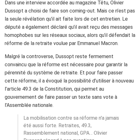
Dans une interview accordée au magazine Têtu, Olivier
Dussopt a choisi de faire son coming-out. Mais ce n’est pas
la seule révélation qu’il ait faite lors de cet entretien. Le
député a également déclaré qu’il avait reçu des messages
homophobes sur les réseaux sociaux, alors qu’il défendait la
réforme de la retraite voulue par Emmanuel Macron.
Malgré la controverse, Dussopt reste fermement
convaincu que la réforme est nécessaire pour garantir la
pérennité du système de retraite. Et pour faire passer
cette réforme, il a évoqué la possibilité d’utiliser à nouveau
l’article 49.3 de la Constitution, qui permet au
gouvernement de faire passer un texte sans vote à
l’Assemblée nationale.
La mobilisation contre sa réforme n'a jamais
été aussi forte. Retraites, 49.3,
Rassemblement national, GPA… Olivier