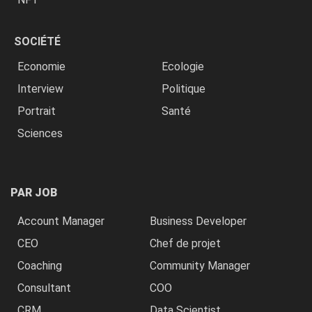
SOCIÉTÉ
Economie
Ecologie
Interview
Politique
Portrait
Santé
Sciences
PAR JOB
Account Manager
Business Developer
CEO
Chef de projet
Coaching
Community Manager
Consultant
COO
CRM
Data Scientist