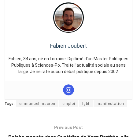
Fabien Joubert
Fabien, 34 ans, né en Lorraine. Diplômé d’un Master Politiques
Publiques à Sciences-Po. Traite l’actualité sociale au sens
large. Je ne rate aucun débat politique depuis 2002.
Tags:
emmanuel macron
emploi
lgbt
manifestation
Previous Post