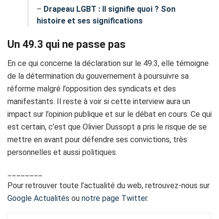
–
Drapeau LGBT : Il signifie quoi ? Son
histoire et ses significations
Un 49.3 qui ne passe pas
En ce qui concerne la déclaration sur le 49.3, elle témoigne
de la détermination du gouvernement à poursuivre sa
réforme malgré l’opposition des syndicats et des
manifestants. Il reste à voir si cette interview aura un
impact sur l’opinion publique et sur le débat en cours. Ce qui
est certain, c’est que Olivier Dussopt a pris le risque de se
mettre en avant pour défendre ses convictions, très
personnelles et aussi politiques.
________
Pour retrouver toute l’actualité du web, retrouvez-nous sur
Google Actualités
ou
notre page Twitter.