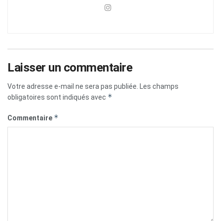
Laisser un commentaire
Votre adresse e-mail ne sera pas publiée.
Les champs
*
obligatoires sont indiqués avec
*
Commentaire