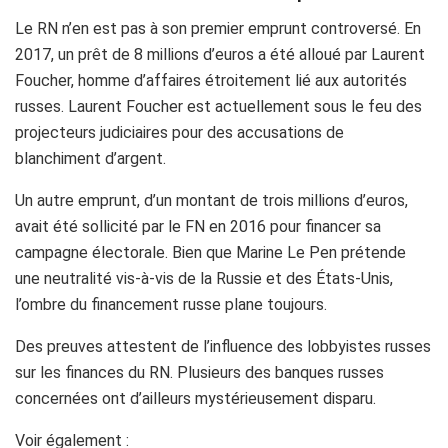
Le RN n’en est pas à son premier emprunt controversé. En
2017, un prêt de 8 millions d’euros a été alloué par Laurent
Foucher, homme d’affaires étroitement lié aux autorités
russes. Laurent Foucher est actuellement sous le feu des
projecteurs judiciaires pour des accusations de
blanchiment d’argent.
Un autre emprunt, d’un montant de trois millions d’euros,
avait été sollicité par le FN en 2016 pour financer sa
campagne électorale. Bien que Marine Le Pen prétende
une neutralité vis-à-vis de la Russie et des États-Unis,
l’ombre du financement russe plane toujours.
Des preuves attestent de l’influence des lobbyistes russes
sur les finances du RN. Plusieurs des banques russes
concernées ont d’ailleurs mystérieusement disparu.
Voir également :