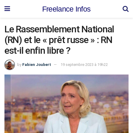
Freelance Infos
Le Rassemblement National
(RN) et le « prêt russe » : RN
est-il enfin libre ?
by
Fabien Joubert
19 septembre 2023 à 19h22