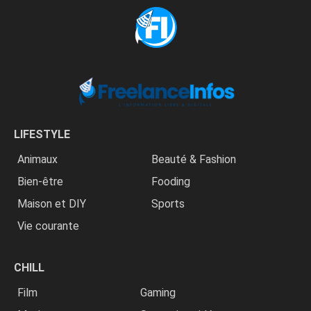
LIFESTYLE
Animaux
Beauté & Fashion
Bien-être
Fooding
Maison et DIY
Sports
Vie courante
CHILL
Film
Gaming