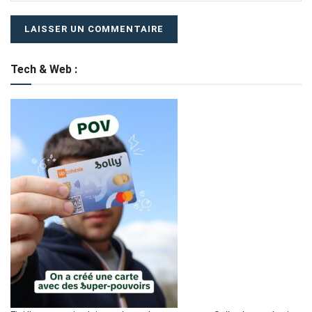
Tech & Web :