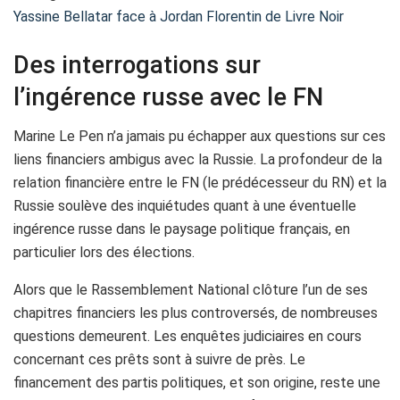
Yassine Bellatar face à Jordan Florentin de Livre Noir
Des interrogations sur
l’ingérence russe avec le FN
Marine Le Pen n’a jamais pu échapper aux questions sur ces
liens financiers ambigus avec la Russie. La profondeur de la
relation financière entre le FN (le prédécesseur du RN) et la
Russie soulève des inquiétudes quant à une éventuelle
ingérence russe dans le paysage politique français, en
particulier lors des élections.
Alors que le Rassemblement National clôture l’un de ses
chapitres financiers les plus controversés, de nombreuses
questions demeurent. Les enquêtes judiciaires en cours
concernant ces prêts sont à suivre de près. Le
financement des partis politiques, et son origine, reste une