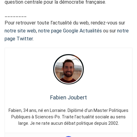
question centrale pour la démocratie française.
________
Pour retrouver toute l’actualité du web, rendez-vous sur
notre site web
,
notre page Google Actualités
ou sur
notre
page Twitter
.
Fabien Joubert
Fabien, 34 ans, né en Lorraine. Diplômé d’un Master Politiques
Publiques à Sciences-Po. Traite l’actualité sociale au sens
large. Je ne rate aucun débat politique depuis 2002.