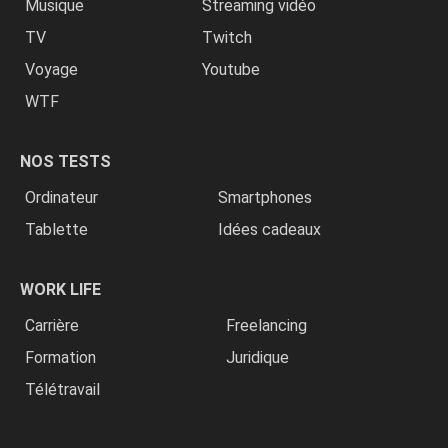
Musique
Streaming vidéo
TV
Twitch
Voyage
Youtube
WTF
NOS TESTS
Ordinateur
Smartphones
Tablette
Idées cadeaux
WORK LIFE
Carrière
Freelancing
Formation
Juridique
Télétravail