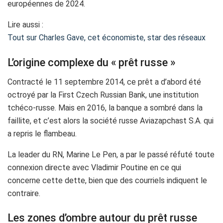
européennes de 2024.
Lire aussi :
Tout sur Charles Gave, cet économiste, star des réseaux
L’origine complexe du « prêt russe »
Contracté le 11 septembre 2014, ce prêt a d’abord été
octroyé par la First Czech Russian Bank, une institution
tchéco-russe. Mais en 2016, la banque a sombré dans la
faillite, et c’est alors la société russe Aviazapchast S.A. qui
a repris le flambeau.
La leader du RN, Marine Le Pen, a par le passé réfuté toute
connexion directe avec Vladimir Poutine en ce qui
concerne cette dette, bien que des courriels indiquent le
contraire.
Les zones d’ombre autour du prêt russe