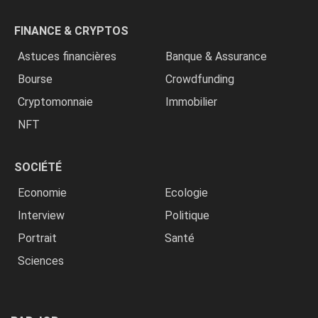
FINANCE & CRYPTOS
Astuces financières
Banque & Assurance
Bourse
Crowdfunding
Cryptomonnaie
Immobilier
NFT
SOCIÉTÉ
Economie
Ecologie
Interview
Politique
Portrait
Santé
Sciences