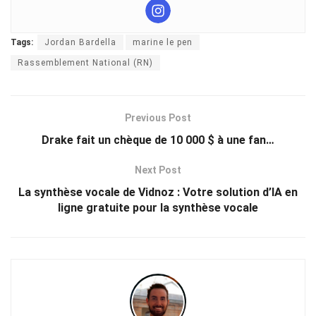
Tags:
Jordan Bardella
marine le pen
Rassemblement National (RN)
Previous Post
Drake fait un chèque de 10 000 $ à une fan…
Next Post
La synthèse vocale de Vidnoz : Votre solution d’IA en
ligne gratuite pour la synthèse vocale