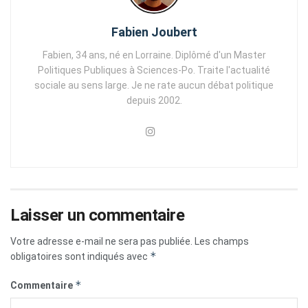
Fabien Joubert
Fabien, 34 ans, né en Lorraine. Diplômé d'un Master
Politiques Publiques à Sciences-Po. Traite l'actualité
sociale au sens large. Je ne rate aucun débat politique
depuis 2002.
Laisser un commentaire
Votre adresse e-mail ne sera pas publiée.
Les champs
*
obligatoires sont indiqués avec
*
Commentaire