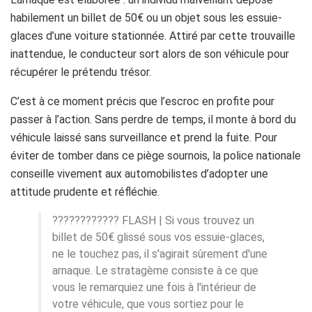
habilement un billet de 50€ ou un objet sous les essuie-
glaces d’une voiture stationnée. Attiré par cette trouvaille
inattendue, le conducteur sort alors de son véhicule pour
récupérer le prétendu trésor.
C’est à ce moment précis que l’escroc en profite pour
passer à l’action. Sans perdre de temps, il monte à bord du
véhicule laissé sans surveillance et prend la fuite. Pour
éviter de tomber dans ce piège sournois, la police nationale
conseille vivement aux automobilistes d’adopter une
attitude prudente et réfléchie.
???????????? FLASH | Si vous trouvez un
billet de 50€ glissé sous vos essuie-glaces,
ne le touchez pas, il s'agirait sûrement d'une
arnaque. Le stratagème consiste à ce que
vous le remarquiez une fois à l'intérieur de
votre véhicule, que vous sortiez pour le