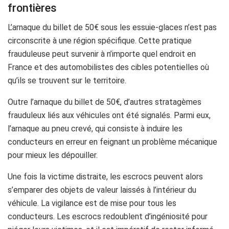
frontières
L’arnaque du billet de 50€ sous les essuie-glaces n’est pas
circonscrite à une région spécifique. Cette pratique
frauduleuse peut survenir à n’importe quel endroit en
France et des automobilistes des cibles potentielles où
qu’ils se trouvent sur le territoire.
Outre l’arnaque du billet de 50€, d’autres stratagèmes
frauduleux liés aux véhicules ont été signalés. Parmi eux,
l’arnaque au pneu crevé, qui consiste à induire les
conducteurs en erreur en feignant un problème mécanique
pour mieux les dépouiller.
Une fois la victime distraite, les escrocs peuvent alors
s’emparer des objets de valeur laissés à l’intérieur du
véhicule. La vigilance est de mise pour tous les
conducteurs. Les escrocs redoublent d’ingéniosité pour