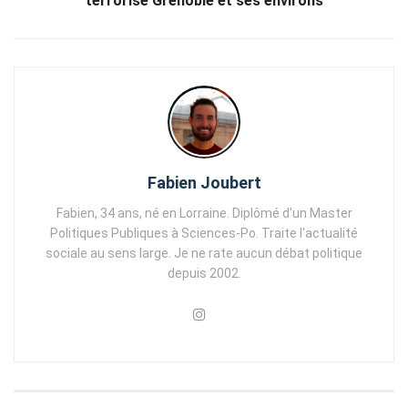
terrorise Grenoble et ses environs
Fabien Joubert
Fabien, 34 ans, né en Lorraine. Diplômé d'un Master
Politiques Publiques à Sciences-Po. Traite l'actualité
sociale au sens large. Je ne rate aucun débat politique
depuis 2002.