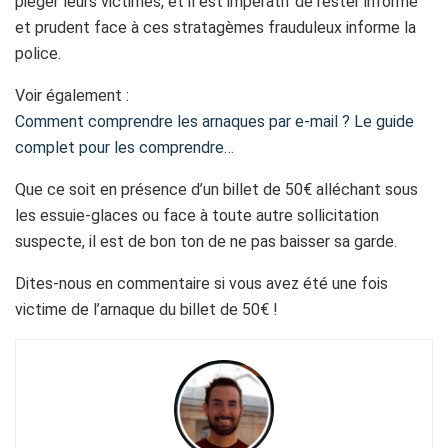
piéger leurs victimes, et il est impératif de rester informé
et prudent face à ces stratagèmes frauduleux informe la
police.
Voir également :
Comment comprendre les arnaques par e-mail ? Le guide
complet pour les comprendre…
Que ce soit en présence d’un billet de 50€ alléchant sous
les essuie-glaces ou face à toute autre sollicitation
suspecte, il est de bon ton de ne pas baisser sa garde.
Dites-nous en commentaire si vous avez été une fois
victime de l’arnaque du billet de 50€ !