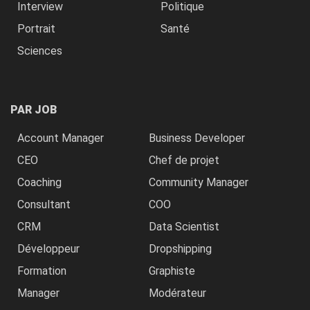
Interview
Politique
Portrait
Santé
Sciences
PAR JOB
Account Manager
Business Developer
CEO
Chef de projet
Coaching
Community Manager
Consultant
COO
CRM
Data Scientist
Développeur
Dropshipping
Formation
Graphiste
Manager
Modérateur