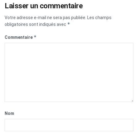
Laisser un commentaire
Votre adresse e-mail ne sera pas publiée.
Les champs
*
obligatoires sont indiqués avec
*
Commentaire
Nom