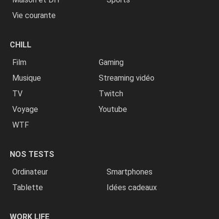
Vie courante
CHILL
Film
Gaming
Musique
Streaming vidéo
TV
Twitch
Voyage
Youtube
WTF
NOS TESTS
Ordinateur
Smartphones
Tablette
Idées cadeaux
WORK LIFE