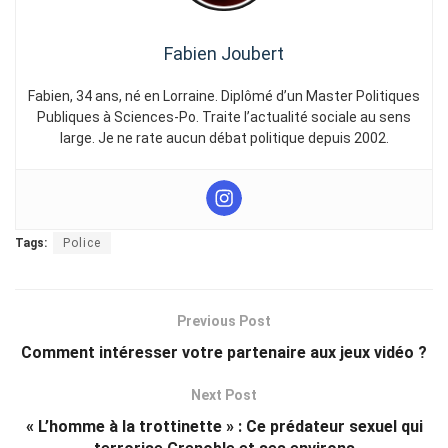
Fabien Joubert
Fabien, 34 ans, né en Lorraine. Diplômé d’un Master Politiques
Publiques à Sciences-Po. Traite l’actualité sociale au sens
large. Je ne rate aucun débat politique depuis 2002.
Tags:
Police
Previous Post
Comment intéresser votre partenaire aux jeux vidéo ?
Next Post
« L’homme à la trottinette » : Ce prédateur sexuel qui