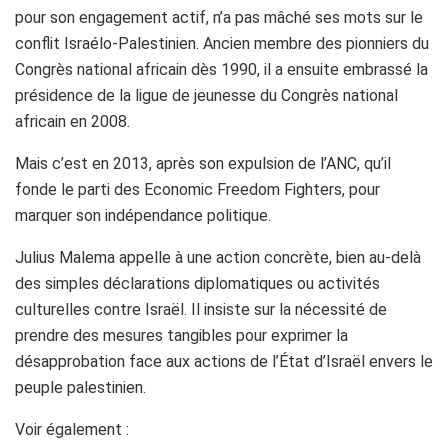
pour son engagement actif, n’a pas mâché ses mots sur le
conflit Israélo-Palestinien. Ancien membre des pionniers du
Congrès national africain dès 1990, il a ensuite embrassé la
présidence de la ligue de jeunesse du Congrès national
africain en 2008.
Mais c’est en 2013, après son expulsion de l’ANC, qu’il
fonde le parti des Economic Freedom Fighters, pour
marquer son indépendance politique.
Julius Malema appelle à une action concrète, bien au-delà
des simples déclarations diplomatiques ou activités
culturelles contre Israël. Il insiste sur la nécessité de
prendre des mesures tangibles pour exprimer la
désapprobation face aux actions de l’État d’Israël envers le
peuple palestinien.
Voir également :