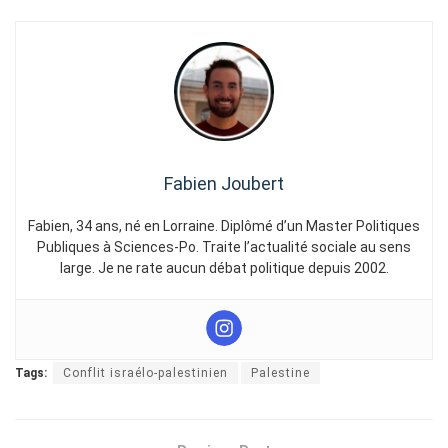
Fabien Joubert
Fabien, 34 ans, né en Lorraine. Diplômé d’un Master Politiques
Publiques à Sciences-Po. Traite l’actualité sociale au sens
large. Je ne rate aucun débat politique depuis 2002.
Tags:
Conflit israélo-palestinien
Palestine