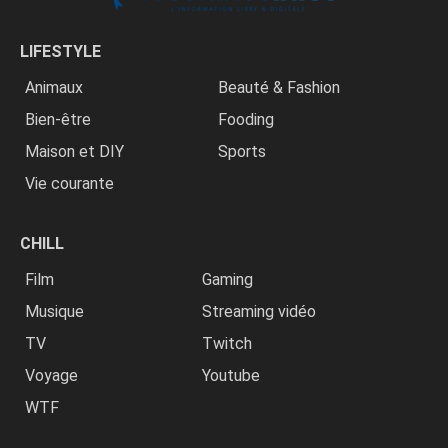
LIFESTYLE
Animaux
Beauté & Fashion
Bien-être
Fooding
Maison et DIY
Sports
Vie courante
CHILL
Film
Gaming
Musique
Streaming vidéo
TV
Twitch
Voyage
Youtube
WTF