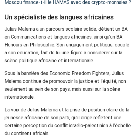
Moscou finance-t-il le HAMAS avec des crypto-monnaies ?
Un spécialiste des langues africaines
Julius Malema a un parcours scolaire solide, détient un BA
en Communications et langues africaines, ainsi qu’un BA
Honours en Philosophie. Son engagement politique, couplé
à son éducation, fait de lui une figure à considérer sur la
scène politique africaine et internationale.
Sous la bannière des Economic Freedom Fighters, Julius
Malema continue de promouvoir la justice et l’équité, non
seulement au sein de son pays, mais aussi sur la scène
internationale.
La voix de Julius Malema et la prise de position claire de la
jeunesse africaine de son parti, qu’il dirige reflètent une
certaine perception du conflit israélo-palestinien à l’échelle
du continent africain.