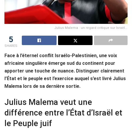
Julius Malema : un regard critique sur Israël...
5
SHARES
Face à l’éternel conflit Israélo-Palestinien, une voix
africaine singulière émerge sud du continent pour
apporter une touche de nuance. Distinguer clairement
l’État et le peuple est l’exercice auquel s’est livré Julius
Malema lors de sa dernière sortie.
Julius Malema veut une
différence entre l’État d’Israël et
le Peuple juif