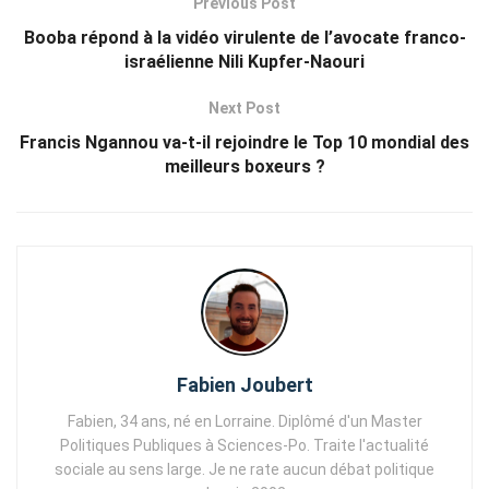
Previous Post
Booba répond à la vidéo virulente de l’avocate franco-
israélienne Nili Kupfer-Naouri
Next Post
Francis Ngannou va-t-il rejoindre le Top 10 mondial des
meilleurs boxeurs ?
Fabien Joubert
Fabien, 34 ans, né en Lorraine. Diplômé d'un Master
Politiques Publiques à Sciences-Po. Traite l'actualité
sociale au sens large. Je ne rate aucun débat politique