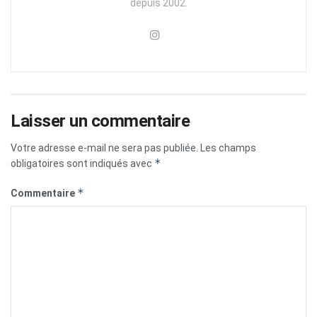
depuis 2002.
Laisser un commentaire
Votre adresse e-mail ne sera pas publiée.
Les champs
*
obligatoires sont indiqués avec
*
Commentaire