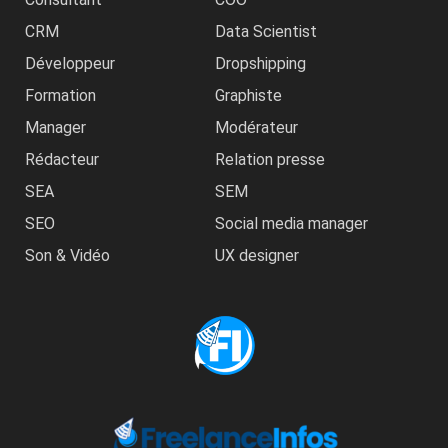
CRM
Data Scientist
Développeur
Dropshipping
Formation
Graphiste
Manager
Modérateur
Rédacteur
Relation presse
SEA
SEM
SEO
Social media manager
Son & Vidéo
UX designer