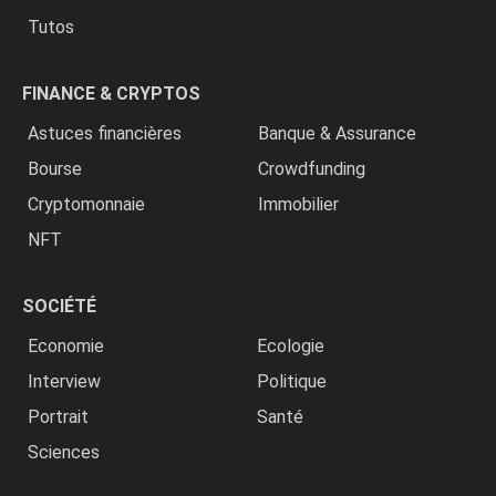
Tutos
FINANCE & CRYPTOS
Astuces financières
Banque & Assurance
Bourse
Crowdfunding
Cryptomonnaie
Immobilier
NFT
SOCIÉTÉ
Economie
Ecologie
Interview
Politique
Portrait
Santé
Sciences