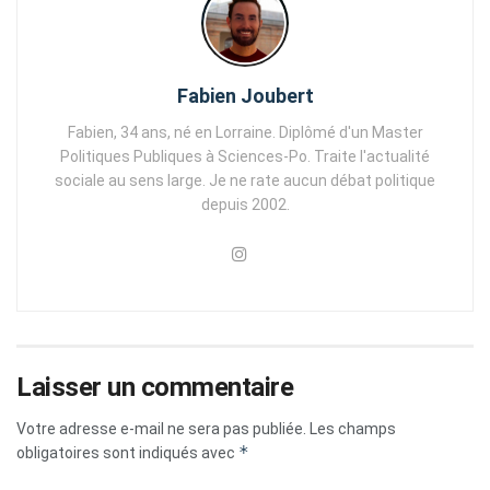
Fabien Joubert
Fabien, 34 ans, né en Lorraine. Diplômé d'un Master
Politiques Publiques à Sciences-Po. Traite l'actualité
sociale au sens large. Je ne rate aucun débat politique
depuis 2002.
Laisser un commentaire
Votre adresse e-mail ne sera pas publiée.
Les champs
*
obligatoires sont indiqués avec