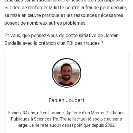
Si l’idée de renforcer la lutte contre la fraude peut séduire,
sa mise en œuvre pratique et les ressources nécessaires
posent de nombreux autres problèmes.
Et vous, que pensez-vous de cette initiative de Jordan
Bardella avec la création d’un FBI des fraudes ?
Fabien Joubert
Fabien, 34 ans, né en Lorraine. Diplômé d’un Master Politiques
Publiques à Sciences-Po. Traite l’actualité sociale au sens
large. Je ne rate aucun débat politique depuis 2002.