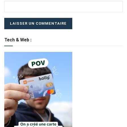
Tech & Web :