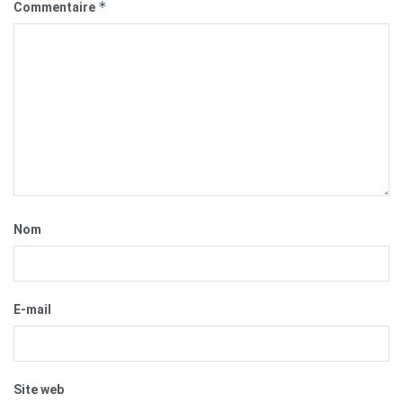
*
Commentaire
Nom
E-mail
Site web