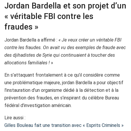
Jordan Bardella et son projet d’un
« véritable FBI contre les
fraudes »
Jordan Bardella a affirmé :
« Je veux créer un véritable FBI
contre les fraudes. On avait vu des exemples de fraude avec
des djihadistes de Syrie qui continuaient à toucher des
allocations familiales !
»
En s’attaquant frontalement à ce qu’il considère comme
une problématique majeure, jordan Bardella a pour objectif
l’instauration d’un organisme dédié à la détection et à la
prévention des fraudes, en s’inspirant du célèbre Bureau
fédéral d’investigation américain.
Lire aussi :
Gilles Bouleau fait une transition avec « Esprits Criminels »