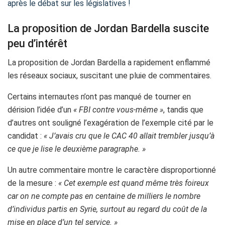
après le débat sur les législatives !
La proposition de Jordan Bardella suscite
peu d’intérêt
La proposition de Jordan Bardella a rapidement enflammé
les réseaux sociaux, suscitant une pluie de commentaires.
Certains internautes n’ont pas manqué de tourner en
dérision l’idée d’un
« FBI contre vous-même »
, tandis que
d’autres ont souligné l’exagération de l’exemple cité par le
candidat :
« J’avais cru que le CAC 40 allait trembler jusqu’à
ce que je lise le deuxième paragraphe. »
Un autre commentaire montre le caractère disproportionné
de la mesure :
« Cet exemple est quand même très foireux
car on ne compte pas en centaine de milliers le nombre
d’individus partis en Syrie, surtout au regard du coût de la
mise en place d’un tel service. »