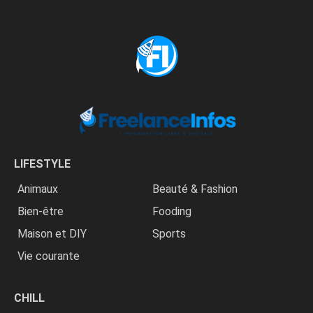
LIFESTYLE
Animaux
Beauté & Fashion
Bien-être
Fooding
Maison et DIY
Sports
Vie courante
CHILL