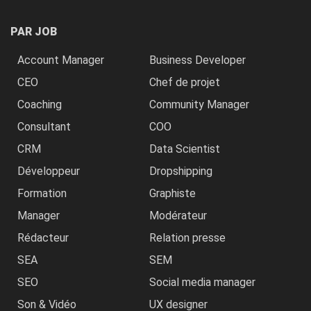
PAR JOB
Account Manager
Business Developer
CEO
Chef de projet
Coaching
Community Manager
Consultant
COO
CRM
Data Scientist
Développeur
Dropshipping
Formation
Graphiste
Manager
Modérateur
Rédacteur
Relation presse
SEA
SEM
SEO
Social media manager
Son & Vidéo
UX designer