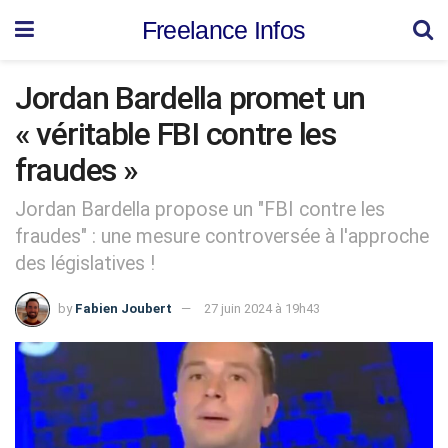
Freelance Infos
Jordan Bardella promet un
« véritable FBI contre les
fraudes »
Jordan Bardella propose un "FBI contre les
fraudes" : une mesure controversée à l'approche
des législatives !
by
Fabien Joubert
27 juin 2024 à 19h43