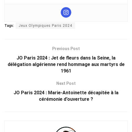
Tags:
Jeux Olympiques Paris 2024
Previous Post
JO Paris 2024 : Jet de fleurs dans la Seine, la
délégation algérienne rend hommage aux martyrs de
1961
Next Post
JO Paris 2024 : Marie-Antoinette décapitée à la
cérémonie d’ouverture ?