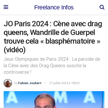
Freelance Infos
JO Paris 2024 : Cène avec drag
queens, Wandrille de Guerpel
trouve cela « blasphématoire »
(vidéo)
Jeux Olympiques de Paris 2024 : La parodie de
la Cène avec des Drag Queens suscite la
controverse !
by
Fabien Joubert
27 juillet 2024 à 10h25