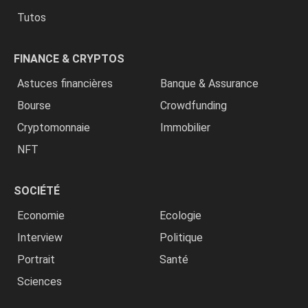
Tutos
FINANCE & CRYPTOS
Astuces financières
Banque & Assurance
Bourse
Crowdfunding
Cryptomonnaie
Immobilier
NFT
SOCIÉTÉ
Economie
Ecologie
Interview
Politique
Portrait
Santé
Sciences