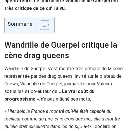
spectateurs. Le journaliste Wandrille de Guerpel est
très critique de ce qu’il a vu.
Sommaire
Wandrille de Guerpel critique la
cène drag queens
Wandrille de Guerpel s’est montré très critique de la cène
représentée par des drag queens. Invité sur le plateau de
Cnews, Wandrille de Guerpel, journaliste pour Valeurs
actuelles et co-auteur de
« Le vrai coût du
progressisme »
, n’a pas mâché ses mots.
« Hier soir, la France a montré qu’elle était capable du
meilleur comme du pire, et je crois que hier, elle a montré
qu’elle était excellente dans les deux, »
a-t-il déclaré en