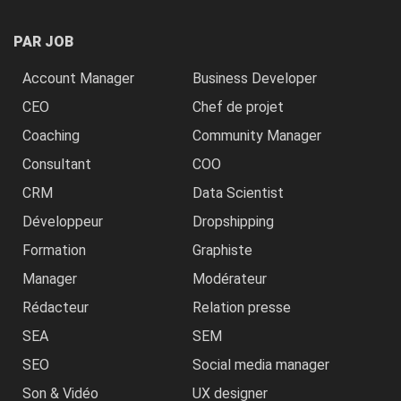
PAR JOB
Account Manager
Business Developer
CEO
Chef de projet
Coaching
Community Manager
Consultant
COO
CRM
Data Scientist
Développeur
Dropshipping
Formation
Graphiste
Manager
Modérateur
Rédacteur
Relation presse
SEA
SEM
SEO
Social media manager
Son & Vidéo
UX designer