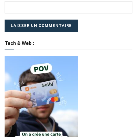
Tech & Web :