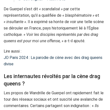
De Guerpel s’est dit
« scandalisé »
par cette
représentation, qu’il a qualifiée de
« blasphématoire »
et
« insultante »
. Il a exprimé sa honte de voir une telle scène
se dérouler en France, pays historiquement lié à l’Église
catholique.
« Voir les disciples représentés par des drag
queens est pour moi une offense, »
a-t-il ajouté.
Lire aussi :
JO Paris 2024 : La parodie de cène avec des drag queens
divise
Les internautes révoltés par la cène drag
queens ?
Les propos de Wandrille de Guerpel ont rapidement fait le
tour des réseaux sociaux et ont suscité une avalanche de
commentaires. Certains partagent son indignation : «
Ils