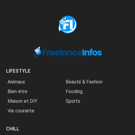
LIFESTYLE
Animaux
Beauté & Fashion
Bien-être
Fooding
Maison et DIY
Sports
Vie courante
CHILL