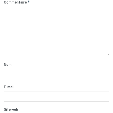
*
Commentaire
Nom
E-mail
Site web