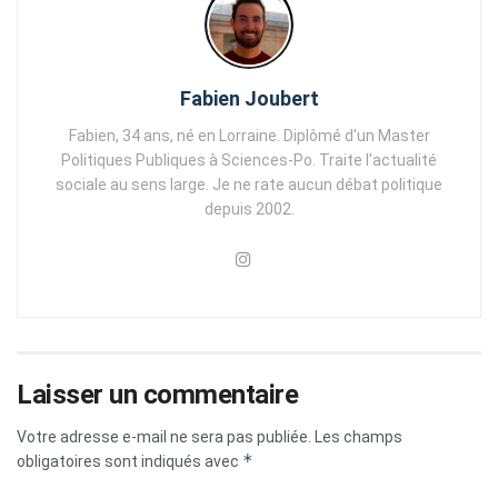
Fabien Joubert
Fabien, 34 ans, né en Lorraine. Diplômé d'un Master
Politiques Publiques à Sciences-Po. Traite l'actualité
sociale au sens large. Je ne rate aucun débat politique
depuis 2002.
Laisser un commentaire
Votre adresse e-mail ne sera pas publiée.
Les champs
*
obligatoires sont indiqués avec