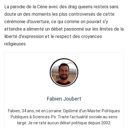
La parodie de la Cène avec des drag queens restera sans
doute un des moments les plus controversés de cette
cérémonie d’ouverture, ce qui comme on pouvait s’y
attendre a alimenté un débat passionné sur les limites de la
liberté d’expression et le respect des croyances
religieuses.
Fabien Joubert
Fabien, 34 ans, né en Lorraine. Diplômé d’un Master Politiques
Publiques à Sciences-Po. Traite l’actualité sociale au sens
large. Je ne rate aucun débat politique depuis 2002.