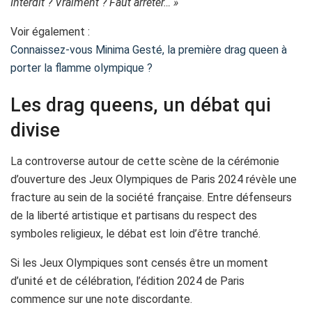
Interdit ? Vraiment ? Faut arrêter… »
Voir également :
Connaissez-vous Minima Gesté, la première drag queen à
porter la flamme olympique ?
Les drag queens, un débat qui
divise
La controverse autour de cette scène de la cérémonie
d’ouverture des Jeux Olympiques de Paris 2024 révèle une
fracture au sein de la société française. Entre défenseurs
de la liberté artistique et partisans du respect des
symboles religieux, le débat est loin d’être tranché.
Si les Jeux Olympiques sont censés être un moment
d’unité et de célébration, l’édition 2024 de Paris
commence sur une note discordante.