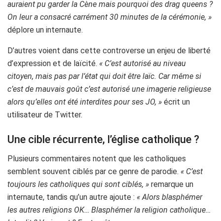
auraient pu garder la Cène mais pourquoi des drag queens ?
On leur a consacré carrément 30 minutes de la cérémonie, »
déplore un internaute.
D’autres voient dans cette controverse un enjeu de liberté
d’expression et de laïcité.
« C’est autorisé au niveau
citoyen, mais pas par l’état qui doit être laïc. Car même si
c’est de mauvais goût c’est autorisé une imagerie religieuse
alors qu’elles ont été interdites pour ses JO, »
écrit un
utilisateur de Twitter.
Une cible récurrente, l’église catholique ?
Plusieurs commentaires notent que les catholiques
semblent souvent ciblés par ce genre de parodie.
« C’est
toujours les catholiques qui sont ciblés, »
remarque un
internaute, tandis qu’un autre ajoute :
« Alors blasphémer
les autres religions OK… Blasphémer la religion catholique…