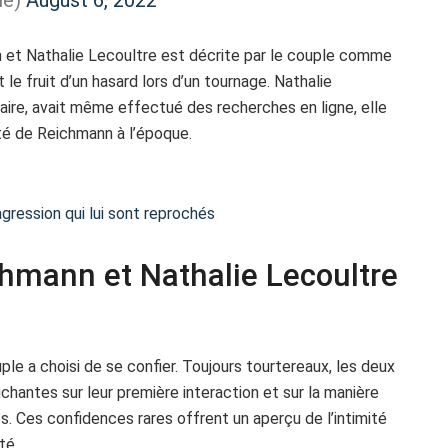
 et Nathalie Lecoultre est décrite par le couple comme
e fruit d’un hasard lors d’un tournage. Nathalie
aire, avait même effectué des recherches en ligne, elle
été de Reichmann à l’époque.
agression qui lui sont reprochés
hmann et Nathalie Lecoultre
le a choisi de se confier. Toujours tourtereaux, les deux
hantes sur leur première interaction et sur la manière
s. Ces confidences rares offrent un aperçu de l’intimité
té.