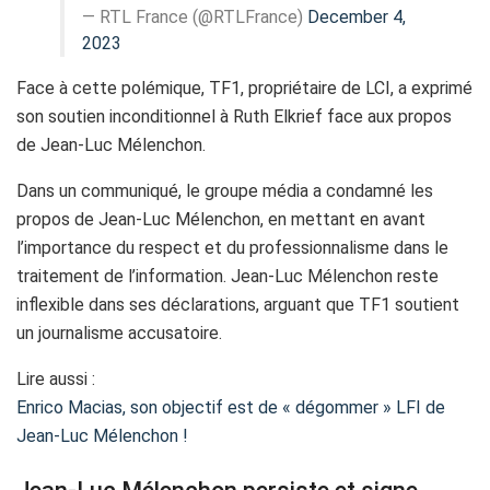
— RTL France (@RTLFrance)
December 4,
2023
Face à cette polémique, TF1, propriétaire de LCI, a exprimé
son soutien inconditionnel à Ruth Elkrief face aux propos
de Jean-Luc Mélenchon.
Dans un communiqué, le groupe média a condamné les
propos de Jean-Luc Mélenchon, en mettant en avant
l’importance du respect et du professionnalisme dans le
traitement de l’information. Jean-Luc Mélenchon reste
inflexible dans ses déclarations, arguant que TF1 soutient
un journalisme accusatoire.
Lire aussi :
Enrico Macias, son objectif est de « dégommer » LFI de
Jean-Luc Mélenchon !