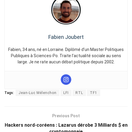
Fabien Joubert
Fabien, 34 ans, né en Lorraine. Diplômé d’un Master Politiques
Publiques à Sciences-Po. Traite l’actualité sociale au sens
large. Je ne rate aucun débat politique depuis 2002.
Tags:
Jean-Luc Mélenchon
LFI
RTL
TF1
Previous Post
Hackers nord-coréens : Lazarus dérobe 3 Milliards $ en
cryptomonnaie