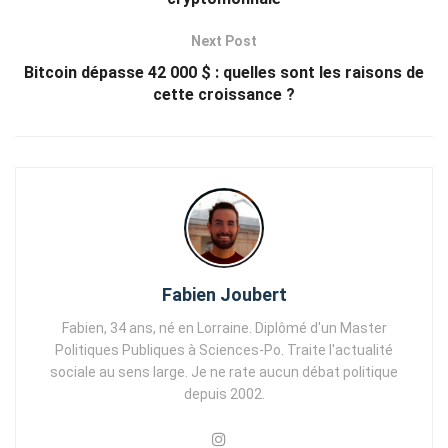
Next Post
Bitcoin dépasse 42 000 $ : quelles sont les raisons de
cette croissance ?
Fabien Joubert
Fabien, 34 ans, né en Lorraine. Diplômé d'un Master
Politiques Publiques à Sciences-Po. Traite l'actualité
sociale au sens large. Je ne rate aucun débat politique
depuis 2002.