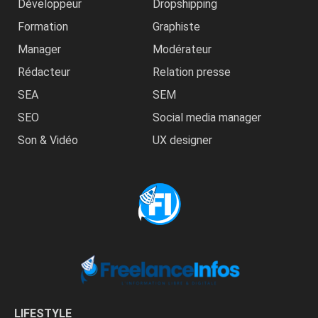
Développeur
Dropshipping
Formation
Graphiste
Manager
Modérateur
Rédacteur
Relation presse
SEA
SEM
SEO
Social media manager
Son & Vidéo
UX designer
LIFESTYLE