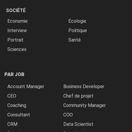
SOCIÉTÉ
Economie
Ecologie
Interview
Politique
Portrait
Santé
Sciences
PAR JOB
Account Manager
Business Developer
CEO
Chef de projet
Coaching
Community Manager
Consultant
COO
CRM
Data Scientist