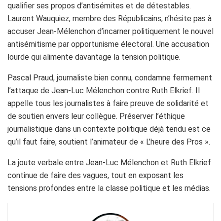
qualifier ses propos d’antisémites et de détestables.
Laurent Wauquiez, membre des Républicains, n’hésite pas à
accuser Jean-Mélenchon d’incarner politiquement le nouvel
antisémitisme par opportunisme électoral. Une accusation
lourde qui alimente davantage la tension politique.
Pascal Praud, journaliste bien connu, condamne fermement
l’attaque de Jean-Luc Mélenchon contre Ruth Elkrief. Il
appelle tous les journalistes à faire preuve de solidarité et
de soutien envers leur collègue. Préserver l’éthique
journalistique dans un contexte politique déjà tendu est ce
qu’il faut faire, soutient l’animateur de « L’heure des Pros ».
La joute verbale entre Jean-Luc Mélenchon et Ruth Elkrief
continue de faire des vagues, tout en exposant les
tensions profondes entre la classe politique et les médias.