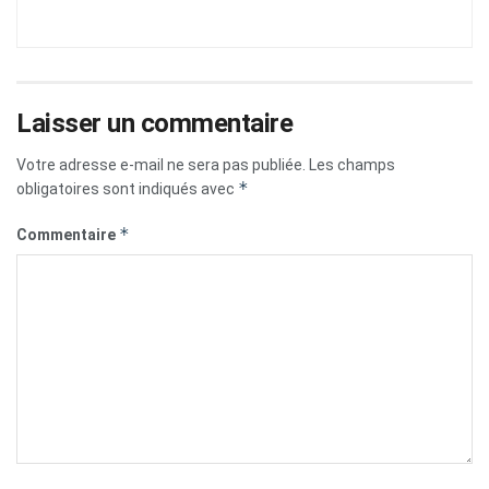
Laisser un commentaire
Votre adresse e-mail ne sera pas publiée.
Les champs
*
obligatoires sont indiqués avec
*
Commentaire