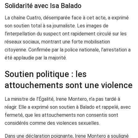
Solidarité avec Isa Balado
La chaîne Cuatro, désemparée face à cet acte, a exprimé
son soutien total à sa journaliste. Les images de
l’interpellation du suspect ont rapidement circulé sur les
réseaux sociaux, montrant une forte mobilisation
citoyenne. Confirmée par la police nationale, l’arrestation a
été applaudie par la majorité.
Soutien politique : les
attouchements sont une violence
La ministre de l’Égalité, Irene Montero, n’a pas tardé à
réagir. Elle a exprimé son soutien à Balado et rappelé, avec
fermeté, que les attouchements non consentis sont
considérés comme des violences sexuelles.
Dans une déclaration poignante, Irene Montero a souligné