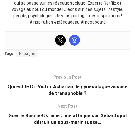
qui se passe sur les réseaux sociaux ! Experte Netflix et
voyage au bout du monde ! J’écris sur des sujets lifestyle,
people, psychologies. Je vous partage mes inspirations !
#inspiration #idéecadeau #moodboard
Tags:
Espagne
Previous Post
Qui est le Dr. Victor Acharian, le gynécologue accusé
de transphobie ?
Next Post
Guerre Russie-Ukraine : une attaque sur Sébastopol
détruit un sous-marin russe…