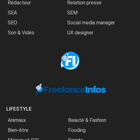
Rédacteur
Relation presse
SEA
SEM
SEO
Social media manager
Son & Vidéo
UX designer
LIFESTYLE
Animaux
Beauté & Fashion
Bien-être
Fooding