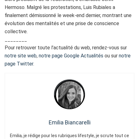
Hermoso. Malgré les protestations, Luis Rubiales a
finalement démissionné le week-end dernier, montrant une
évolution des mentalités et une prise de conscience
collective.
________
Pour retrouver toute l’actualité du web, rendez-vous sur
notre site web
,
notre page Google Actualités
ou sur
notre
page Twitter
.
Emilia Biancarelli
Emilia, je rédige pour les rubriques lifestyle, je scrute tout ce