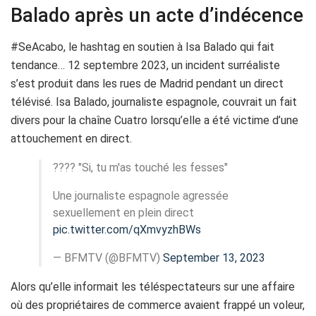
Balado après un acte d’indécence
#SeAcabo, le hashtag en soutien à Isa Balado qui fait
tendance… 12 septembre 2023, un incident surréaliste
s’est produit dans les rues de Madrid pendant un direct
télévisé. Isa Balado, journaliste espagnole, couvrait un fait
divers pour la chaîne Cuatro lorsqu’elle a été victime d’une
attouchement en direct.
???? "Si, tu m'as touché les fesses"
Une journaliste espagnole agressée
sexuellement en plein direct
pic.twitter.com/qXmvyzhBWs
— BFMTV (@BFMTV)
September 13, 2023
Alors qu’elle informait les téléspectateurs sur une affaire
où des propriétaires de commerce avaient frappé un voleur,