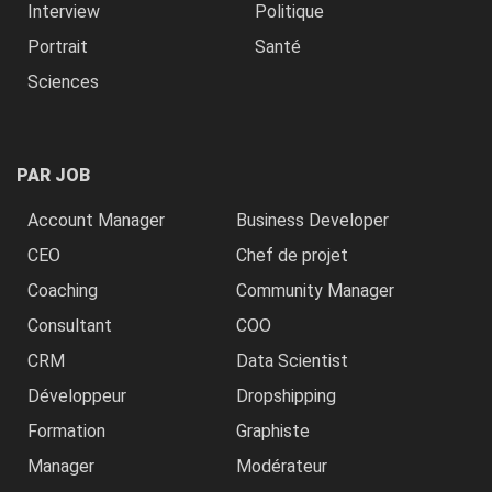
Interview
Politique
Portrait
Santé
Sciences
PAR JOB
Account Manager
Business Developer
CEO
Chef de projet
Coaching
Community Manager
Consultant
COO
CRM
Data Scientist
Développeur
Dropshipping
Formation
Graphiste
Manager
Modérateur