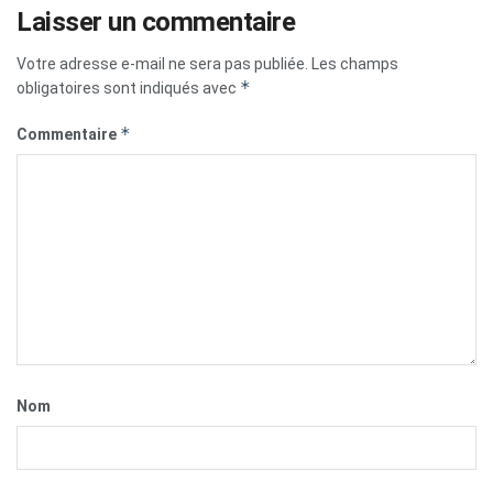
Laisser un commentaire
Votre adresse e-mail ne sera pas publiée.
Les champs
*
obligatoires sont indiqués avec
*
Commentaire
Nom