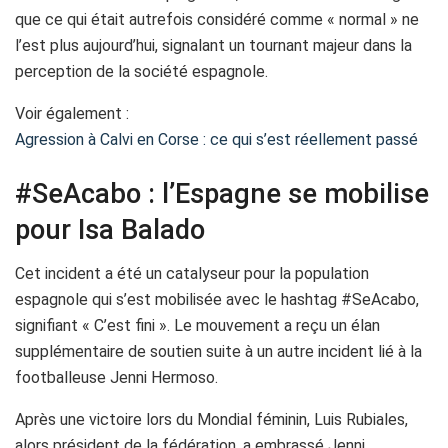
que ce qui était autrefois considéré comme « normal » ne
l’est plus aujourd’hui, signalant un tournant majeur dans la
perception de la société espagnole.
Voir également :
Agression à Calvi en Corse : ce qui s’est réellement passé
#SeAcabo : l’Espagne se mobilise
pour Isa Balado
Cet incident a été un catalyseur pour la population
espagnole qui s’est mobilisée avec le hashtag #SeAcabo,
signifiant « C’est fini ». Le mouvement a reçu un élan
supplémentaire de soutien suite à un autre incident lié à la
footballeuse Jenni Hermoso.
Après une victoire lors du Mondial féminin, Luis Rubiales,
alors président de la fédération, a embrassé Jenni