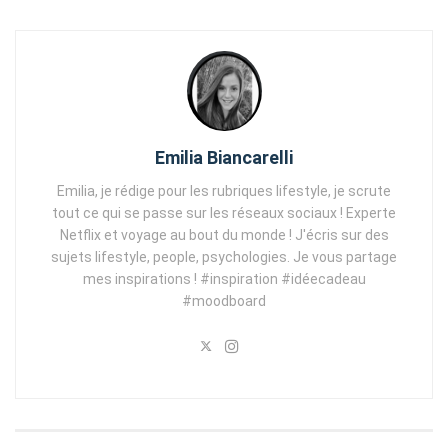
Emilia Biancarelli
Emilia, je rédige pour les rubriques lifestyle, je scrute
tout ce qui se passe sur les réseaux sociaux ! Experte
Netflix et voyage au bout du monde ! J'écris sur des
sujets lifestyle, people, psychologies. Je vous partage
mes inspirations ! #inspiration #idéecadeau
#moodboard