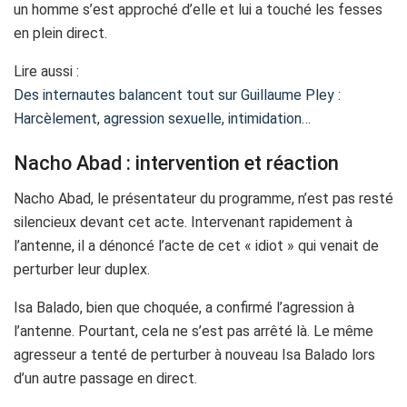
un homme s’est approché d’elle et lui a touché les fesses
en plein direct.
Lire aussi :
Des internautes balancent tout sur Guillaume Pley :
Harcèlement, agression sexuelle, intimidation…
Nacho Abad : intervention et réaction
Nacho Abad, le présentateur du programme, n’est pas resté
silencieux devant cet acte. Intervenant rapidement à
l’antenne, il a dénoncé l’acte de cet « idiot » qui venait de
perturber leur duplex.
Isa Balado, bien que choquée, a confirmé l’agression à
l’antenne. Pourtant, cela ne s’est pas arrêté là. Le même
agresseur a tenté de perturber à nouveau Isa Balado lors
d’un autre passage en direct.