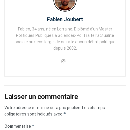
Fabien Joubert
Fabien, 34 ans, né en Lorraine. Diplômé d'un Master
Politiques Publiques à Sciences-Po. Traite l'actualité
sociale au sens large. Je ne rate aucun débat politique
depuis 2002.
Laisser un commentaire
Votre adresse e-mail ne sera pas publiée.
Les champs
*
obligatoires sont indiqués avec
*
Commentaire