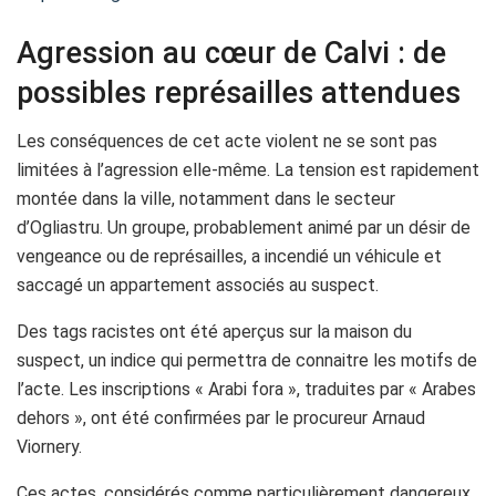
Agression au cœur de Calvi : de
possibles représailles attendues
Les conséquences de cet acte violent ne se sont pas
limitées à l’agression elle-même. La tension est rapidement
montée dans la ville, notamment dans le secteur
d’Ogliastru. Un groupe, probablement animé par un désir de
vengeance ou de représailles, a incendié un véhicule et
saccagé un appartement associés au suspect.
Des tags racistes ont été aperçus sur la maison du
suspect, un indice qui permettra de connaitre les motifs de
l’acte. Les inscriptions « Arabi fora », traduites par « Arabes
dehors », ont été confirmées par le procureur Arnaud
Viornery.
Ces actes, considérés comme particulièrement dangereux