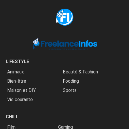
LIFESTYLE
Animaux
Beauté & Fashion
Bien-être
Fooding
Maison et DIY
Sports
Vie courante
CHILL
Film
Gaming