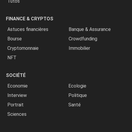
Tutos
FINANCE & CRYPTOS
Astuces financières
Banque & Assurance
Bourse
Crowdfunding
Cryptomonnaie
Immobilier
NFT
SOCIÉTÉ
Economie
Ecologie
Interview
Politique
Portrait
Santé
Sciences