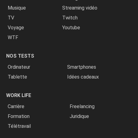
Musique
Streaming vidéo
TV
Twitch
Voyage
Youtube
WTF
NOS TESTS
Ordinateur
Smartphones
Tablette
Idées cadeaux
WORK LIFE
Carrière
Freelancing
Formation
Juridique
Télétravail