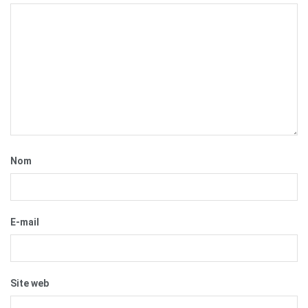
Nom
E-mail
Site web