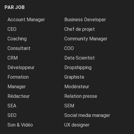
PAR JOB
Account Manager
Business Developer
CEO
Chef de projet
Coaching
Community Manager
Consultant
COO
CRM
Data Scientist
Développeur
Dropshipping
Formation
Graphiste
Manager
Modérateur
Rédacteur
Relation presse
SEA
SEM
SEO
Social media manager
Son & Vidéo
UX designer