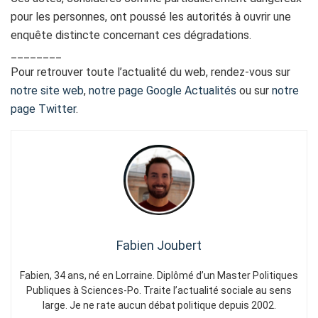
pour les personnes, ont poussé les autorités à ouvrir une
enquête distincte concernant ces dégradations.
________
Pour retrouver toute l’actualité du web, rendez-vous sur
notre site web
,
notre page Google Actualités
ou sur
notre
page Twitter
.
Fabien Joubert
Fabien, 34 ans, né en Lorraine. Diplômé d’un Master Politiques
Publiques à Sciences-Po. Traite l’actualité sociale au sens
large. Je ne rate aucun débat politique depuis 2002.