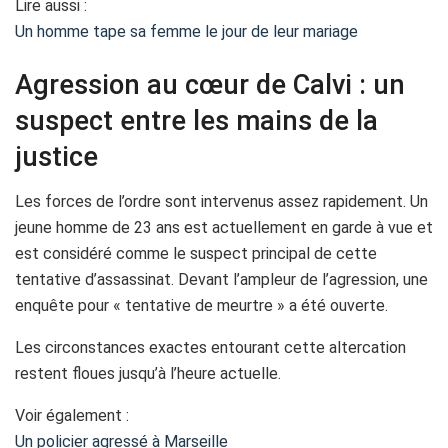
Lire aussi :
Un homme tape sa femme le jour de leur mariage
Agression au cœur de Calvi : un
suspect entre les mains de la
justice
Les forces de l’ordre sont intervenus assez rapidement. Un
jeune homme de 23 ans est actuellement en garde à vue et
est considéré comme le suspect principal de cette
tentative d’assassinat. Devant l’ampleur de l’agression, une
enquête pour « tentative de meurtre » a été ouverte.
Les circonstances exactes entourant cette altercation
restent floues jusqu’à l’heure actuelle.
Voir également :
Un policier agressé à Marseille