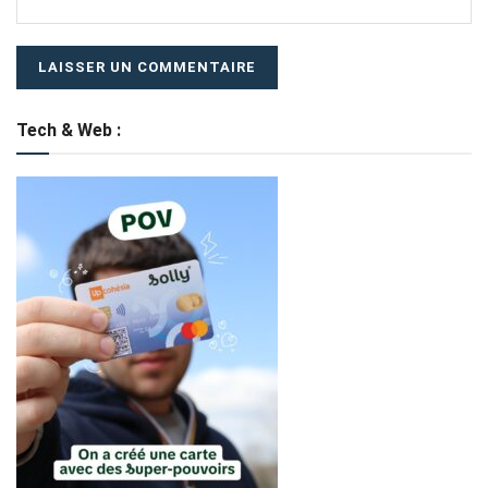
Tech & Web :