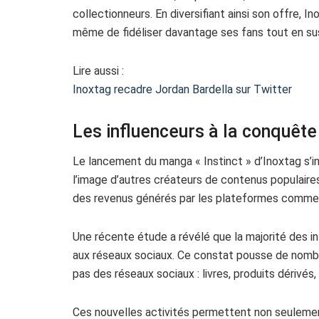
collectionneurs. En diversifiant ainsi son offre, 
même de fidéliser davantage ses fans tout en susc
Lire aussi :
Inoxtag recadre Jordan Bardella sur Twitter
Les influenceurs à la conquêt
Le lancement du manga « Instinct » d’Inoxtag s’in
l’image d’autres créateurs de contenus populaire
des revenus générés par les plateformes comme
Une récente étude a révélé que la majorité des 
aux réseaux sociaux. Ce constat pousse de nombr
pas des réseaux sociaux : livres, produits dérivés
Ces nouvelles activités permettent non seulement