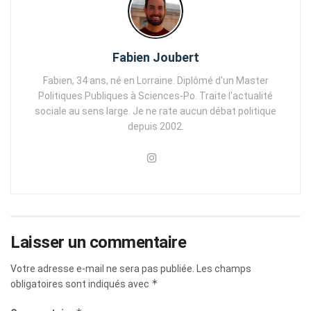
Fabien Joubert
Fabien, 34 ans, né en Lorraine. Diplômé d'un Master
Politiques Publiques à Sciences-Po. Traite l'actualité
sociale au sens large. Je ne rate aucun débat politique
depuis 2002.
Laisser un commentaire
Votre adresse e-mail ne sera pas publiée.
Les champs
*
obligatoires sont indiqués avec