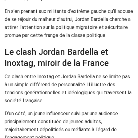
En s’en prenant aux militants d’extrême gauche qu’il accuse
de se réjouir du malheur d’autrui, Jordan Bardella cherche a
attirer l’attention sur la politique migratoire et sécuritaire
promue par cette frange de la classe politique.
Le clash Jordan Bardella et
Inoxtag, miroir de la France
Ce clash entre Inoxtag et Jordan Bardella ne se limite pas
à un simple différend de personnalité. Il illustre des
tensions générationnelles et idéologiques qui traversent la
société française.
D’un côté, un jeune influenceur suivi par une audience
principalement constituée de jeunes adultes,
majoritairement dépolitisés ou méfiants à l’égard de
l’engagement politique.