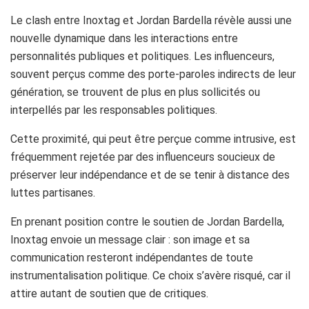
Le clash entre Inoxtag et Jordan Bardella révèle aussi une
nouvelle dynamique dans les interactions entre
personnalités publiques et politiques. Les influenceurs,
souvent perçus comme des porte-paroles indirects de leur
génération, se trouvent de plus en plus sollicités ou
interpellés par les responsables politiques.
Cette proximité, qui peut être perçue comme intrusive, est
fréquemment rejetée par des influenceurs soucieux de
préserver leur indépendance et de se tenir à distance des
luttes partisanes.
En prenant position contre le soutien de Jordan Bardella,
Inoxtag envoie un message clair : son image et sa
communication resteront indépendantes de toute
instrumentalisation politique. Ce choix s’avère risqué, car il
attire autant de soutien que de critiques.