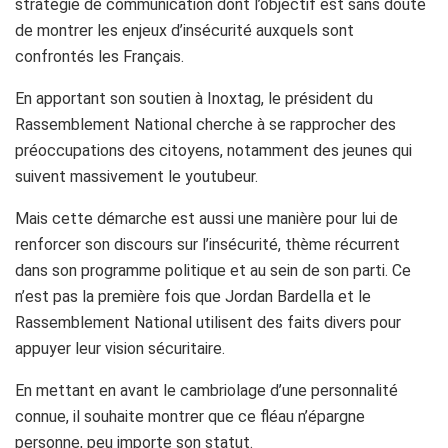
stratégie de communication dont l’objectif est sans doute
de montrer les enjeux d’insécurité auxquels sont
confrontés les Français.
En apportant son soutien à Inoxtag, le président du
Rassemblement National cherche à se rapprocher des
préoccupations des citoyens, notamment des jeunes qui
suivent massivement le youtubeur.
Mais cette démarche est aussi une manière pour lui de
renforcer son discours sur l’insécurité, thème récurrent
dans son programme politique et au sein de son parti. Ce
n’est pas la première fois que Jordan Bardella et le
Rassemblement National utilisent des faits divers pour
appuyer leur vision sécuritaire.
En mettant en avant le cambriolage d’une personnalité
connue, il souhaite montrer que ce fléau n’épargne
personne, peu importe son statut.