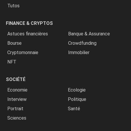
Tutos
FINANCE & CRYPTOS
Astuces financières
Banque & Assurance
Bourse
Crowdfunding
Cryptomonnaie
Immobilier
NFT
SOCIÉTÉ
Economie
Ecologie
Interview
Politique
Portrait
Santé
Sciences