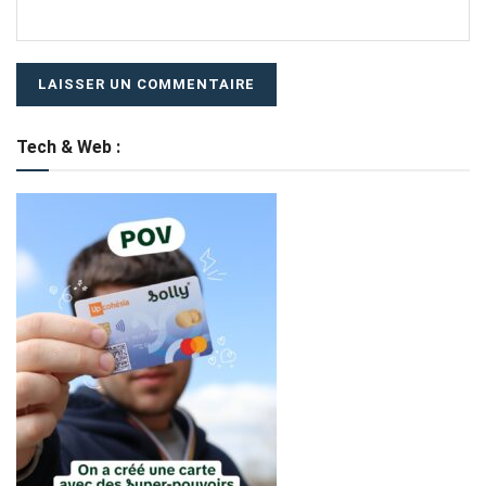
Tech & Web :