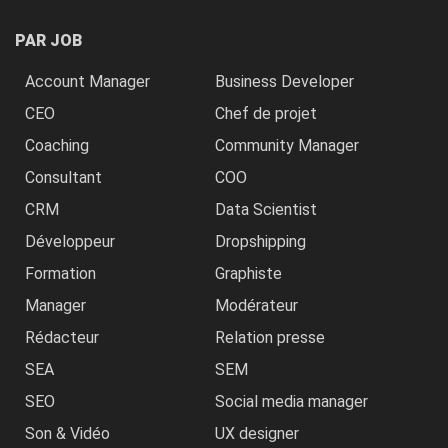
PAR JOB
Account Manager
Business Developer
CEO
Chef de projet
Coaching
Community Manager
Consultant
COO
CRM
Data Scientist
Développeur
Dropshipping
Formation
Graphiste
Manager
Modérateur
Rédacteur
Relation presse
SEA
SEM
SEO
Social media manager
Son & Vidéo
UX designer