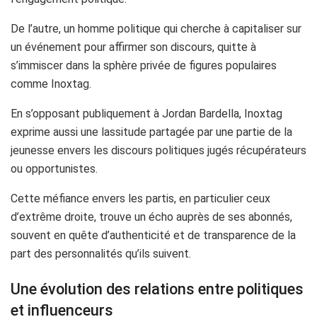
De l’autre, un homme politique qui cherche à capitaliser sur
un événement pour affirmer son discours, quitte à
s’immiscer dans la sphère privée de figures populaires
comme Inoxtag.
En s’opposant publiquement à Jordan Bardella, Inoxtag
exprime aussi une lassitude partagée par une partie de la
jeunesse envers les discours politiques jugés récupérateurs
ou opportunistes.
Cette méfiance envers les partis, en particulier ceux
d’extrême droite, trouve un écho auprès de ses abonnés,
souvent en quête d’authenticité et de transparence de la
part des personnalités qu’ils suivent.
Une évolution des relations entre politiques
et influenceurs