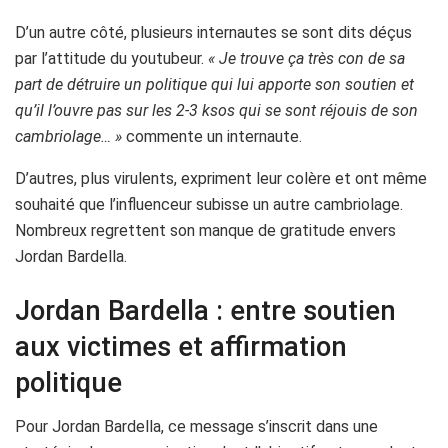
D’un autre côté, plusieurs internautes se sont dits déçus
par l’attitude du youtubeur.
« Je trouve ça très con de sa
part de détruire un politique qui lui apporte son soutien et
qu’il l’ouvre pas sur les 2-3 ksos qui se sont réjouis de son
cambriolage… »
commente un internaute.
D’autres, plus virulents, expriment leur colère et ont même
souhaité que l’influenceur subisse un autre cambriolage.
Nombreux regrettent son manque de gratitude envers
Jordan Bardella.
Jordan Bardella : entre soutien
aux victimes et affirmation
politique
Pour Jordan Bardella, ce message s’inscrit dans une