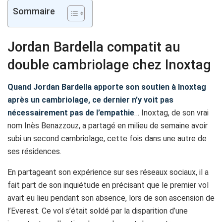
Sommaire
Jordan Bardella compatit au
double cambriolage chez Inoxtag
Quand Jordan Bardella apporte son soutien à Inoxtag
après un cambriolage, ce dernier n’y voit pas
nécessairement pas de l’empathie
… Inoxtag, de son vrai
nom Inès Benazzouz, a partagé en milieu de semaine avoir
subi un second cambriolage, cette fois dans une autre de
ses résidences.
En partageant son expérience sur ses réseaux sociaux, il a
fait part de son inquiétude en précisant que le premier vol
avait eu lieu pendant son absence, lors de son ascension de
l’Everest. Ce vol s’était soldé par la disparition d’une