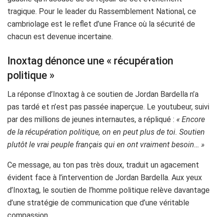
tragique. Pour le leader du Rassemblement National, ce
cambriolage est le reflet d’une France où la sécurité de
chacun est devenue incertaine.
Inoxtag dénonce une « récupération
politique »
La réponse d’Inoxtag à ce soutien de Jordan Bardella n’a
pas tardé et n’est pas passée inaperçue. Le youtubeur, suivi
par des millions de jeunes internautes, a répliqué :
« Encore
de la récupération politique, on en peut plus de toi. Soutien
plutôt le vrai peuple français qui en ont vraiment besoin… »
Ce message, au ton pas très doux, traduit un agacement
évident face à l’intervention de Jordan Bardella. Aux yeux
d’Inoxtag, le soutien de l’homme politique relève davantage
d’une stratégie de communication que d’une véritable
compassion.