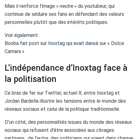
Mais il renforce l’image
« neutre »
du youtubeur, qui
continue de séduire ses fans en défendant des valeurs
personnelles plutôt que des intérêts politiques.
Voir également :
Booba fait post sur Inoxtag qui avait dansé sur « Dolce
Camara »
L’indépendance d’Inoxtag face à
la politisation
Ce bras de fer sur Twitter, actuel X, entre Inoxtag et
Jordan Bardella illustre les tensions entre le monde des
réseaux sociaux et celui de la politique traditionnelle.
D’un côté, des personnalités issues du monde des réseaux
sociaux qui refusent d’être associées aux clivages
partisans ; de l’autre, des politiciens qui voient dans chaque