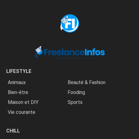
LIFESTYLE
Animaux
Beauté & Fashion
Bien-être
Fooding
Maison et DIY
Sports
Vie courante
CHILL