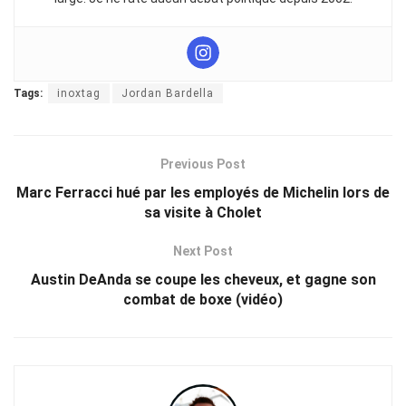
Tags:
inoxtag
Jordan Bardella
Previous Post
Marc Ferracci hué par les employés de Michelin lors de
sa visite à Cholet
Next Post
Austin DeAnda se coupe les cheveux, et gagne son
combat de boxe (vidéo)