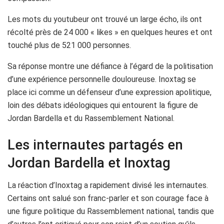
Les mots du youtubeur ont trouvé un large écho, ils ont
récolté près de 24 000 « likes » en quelques heures et ont
touché plus de 521 000 personnes.
Sa réponse montre une défiance à l’égard de la politisation
d’une expérience personnelle douloureuse. Inoxtag se
place ici comme un défenseur d’une expression apolitique,
loin des débats idéologiques qui entourent la figure de
Jordan Bardella et du Rassemblement National.
Les internautes partagés en
Jordan Bardella et Inoxtag
La réaction d’Inoxtag a rapidement divisé les internautes.
Certains ont salué son franc-parler et son courage face à
une figure politique du Rassemblement national, tandis que