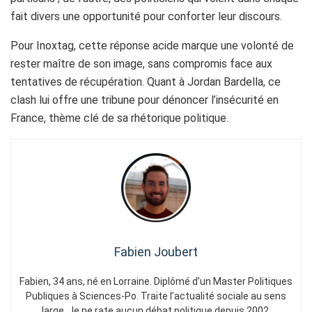
fait divers une opportunité pour conforter leur discours.
Pour Inoxtag, cette réponse acide marque une volonté de
rester maître de son image, sans compromis face aux
tentatives de récupération. Quant à Jordan Bardella, ce
clash lui offre une tribune pour dénoncer l’insécurité en
France, thème clé de sa rhétorique politique.
Fabien Joubert
Fabien, 34 ans, né en Lorraine. Diplômé d’un Master Politiques
Publiques à Sciences-Po. Traite l’actualité sociale au sens
large. Je ne rate aucun débat politique depuis 2002.