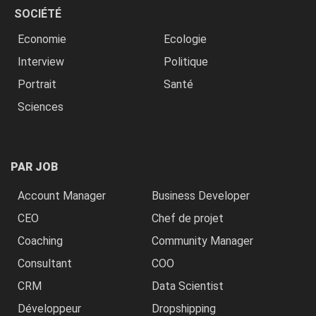
SOCIÉTÉ
Economie
Ecologie
Interview
Politique
Portrait
Santé
Sciences
PAR JOB
Account Manager
Business Developer
CEO
Chef de projet
Coaching
Community Manager
Consultant
COO
CRM
Data Scientist
Développeur
Dropshipping