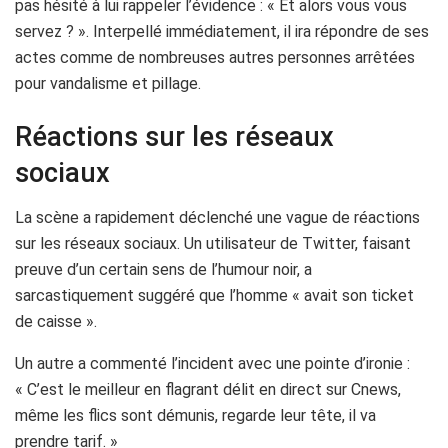
pas hésité à lui rappeler l’évidence : « Et alors vous vous
servez ? ». Interpellé immédiatement, il ira répondre de ses
actes comme de nombreuses autres personnes arrêtées
pour vandalisme et pillage.
Réactions sur les réseaux
sociaux
La scène a rapidement déclenché une vague de réactions
sur les réseaux sociaux. Un utilisateur de Twitter, faisant
preuve d’un certain sens de l’humour noir, a
sarcastiquement suggéré que l’homme « avait son ticket
de caisse ».
Un autre a commenté l’incident avec une pointe d’ironie :
« C’est le meilleur en flagrant délit en direct sur Cnews,
même les flics sont démunis, regarde leur tête, il va
prendre tarif. »