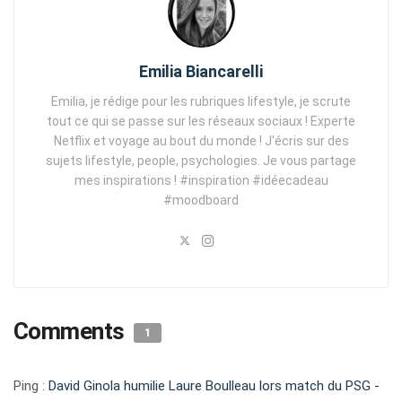
Emilia Biancarelli
Emilia, je rédige pour les rubriques lifestyle, je scrute
tout ce qui se passe sur les réseaux sociaux ! Experte
Netflix et voyage au bout du monde ! J'écris sur des
sujets lifestyle, people, psychologies. Je vous partage
mes inspirations ! #inspiration #idéecadeau
#moodboard
Comments
1
Ping :
David Ginola humilie Laure Boulleau lors match du PSG -