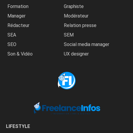
Formation
Graphiste
Manager
Modérateur
Rédacteur
Relation presse
SEA
SEM
SEO
Social media manager
Son & Vidéo
UX designer
LIFESTYLE