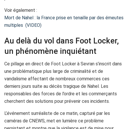
Voir également :
Mort de Nahel : la France prise en tenaille par des émeutes
multiples (VIDEO)
Au delà du vol dans Foot Locker,
un phénomène inquiétant
Ce pillage en direct de Foot Locker à Sevran s’inscrit dans
une problématique plus large de criminalité et de
vandalisme affectant de nombreux commerces ces
derniers jours suite au décès tragique de Nahel. Les
responsables des forces de l’ordre et les commerçants
cherchent des solutions pour prévenir ces incidents.
L’événement surréaliste de ce matin, capturé par les
caméras de CNEWS, met en lumière ce problème
persistant et montre que la vigilance est de mise pour