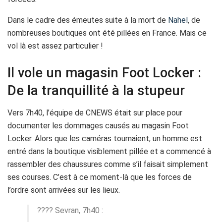
Dans le cadre des émeutes suite à la mort de
Nahel
, de
nombreuses boutiques ont été pillées en France. Mais ce
vol là est assez particulier !
Il vole un magasin Foot Locker :
De la tranquillité à la stupeur
Vers 7h40, l’équipe de CNEWS était sur place pour
documenter les dommages causés au magasin Foot
Locker. Alors que les caméras tournaient, un homme est
entré dans la boutique visiblement pillée et a commencé à
rassembler des chaussures comme s’il faisait simplement
ses courses. C’est à ce moment-là que les forces de
l’ordre sont arrivées sur les lieux.
???? Sevran, 7h40 :