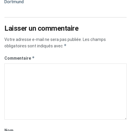
Dortmund
Laisser un commentaire
Votre adresse e-mail ne sera pas publiée.
Les champs
*
obligatoires sont indiqués avec
*
Commentaire
Nom