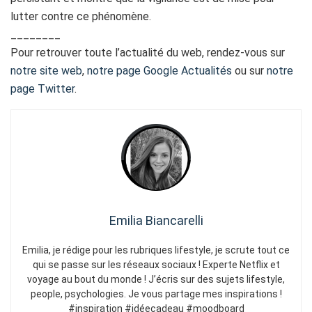
lutter contre ce phénomène.
________
Pour retrouver toute l’actualité du web, rendez-vous sur
notre site web
,
notre page Google Actualités
ou sur
notre
page Twitter
.
Emilia Biancarelli
Emilia, je rédige pour les rubriques lifestyle, je scrute tout ce
qui se passe sur les réseaux sociaux ! Experte Netflix et
voyage au bout du monde ! J’écris sur des sujets lifestyle,
people, psychologies. Je vous partage mes inspirations !
#inspiration #idéecadeau #moodboard