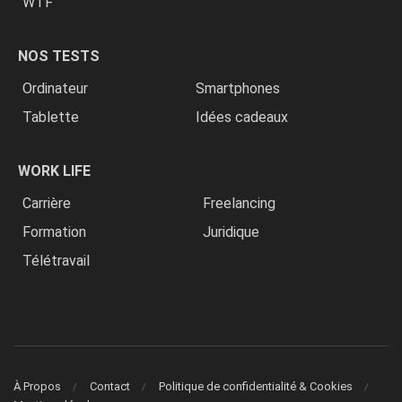
WTF
NOS TESTS
Ordinateur
Smartphones
Tablette
Idées cadeaux
WORK LIFE
Carrière
Freelancing
Formation
Juridique
Télétravail
À Propos
Contact
Politique de confidentialité & Cookies