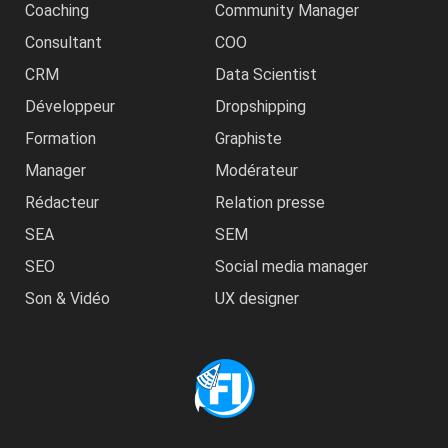
Coaching
Community Manager
Consultant
COO
CRM
Data Scientist
Développeur
Dropshipping
Formation
Graphiste
Manager
Modérateur
Rédacteur
Relation presse
SEA
SEM
SEO
Social media manager
Son & Vidéo
UX designer