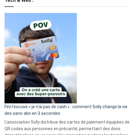
Tech & Web :
Fini l’excuse « je n’ai pas de cash » : comment Solly change la vie
des sans-abri en 3 secondes
L’association Solly distribue des cartes de paiement équipées de
QR codes aux personnes en précarité, permettant des dons