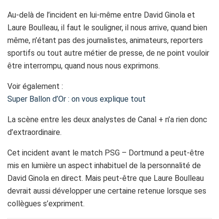
Au-delà de l’incident en lui-même entre David Ginola et
Laure Boulleau, il faut le souligner, il nous arrive, quand bien
même, n’étant pas des journalistes, animateurs, reporters
sportifs ou tout autre métier de presse, de ne point vouloir
être interrompu, quand nous nous exprimons.
Voir également :
Super Ballon d’Or : on vous explique tout
La scène entre les deux analystes de Canal + n’a rien donc
d’extraordinaire.
Cet incident avant le match PSG – Dortmund a peut-être
mis en lumière un aspect inhabituel de la personnalité de
David Ginola en direct. Mais peut-être que Laure Boulleau
devrait aussi développer une certaine retenue lorsque ses
collègues s’expriment.