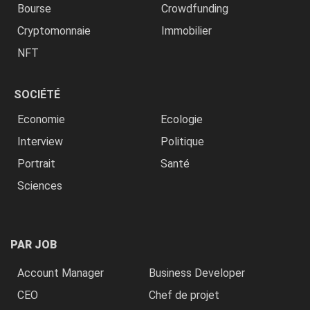
Bourse
Crowdfunding
Cryptomonnaie
Immobilier
NFT
SOCIÉTÉ
Economie
Ecologie
Interview
Politique
Portrait
Santé
Sciences
PAR JOB
Account Manager
Business Developer
CEO
Chef de projet