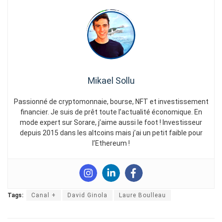
Mikael Sollu
Passionné de cryptomonnaie, bourse, NFT et investissement
financier. Je suis de prêt toute l’actualité économique. En
mode expert sur Sorare, j’aime aussi le foot ! Investisseur
depuis 2015 dans les altcoins mais j’ai un petit faible pour
l’Ethereum !
Tags:
Canal +
David Ginola
Laure Boulleau