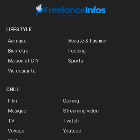
LIFESTYLE
Animaux
Beauté & Fashion
Bien-être
Fooding
Maison et DIY
Sports
Vie courante
CHILL
Film
Gaming
Musique
Streaming vidéo
TV
Twitch
Voyage
Youtube