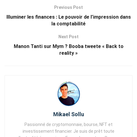
Previous Post
Illuminer les finances : Le pouvoir de l’impression dans
la comptabilité
Next Post
Manon Tanti sur Mym ? Booba tweete « Back to
reality »
Mikael Sollu
Passionné de cryptomonnaie, bourse, NFT et
investissement financier. Je suis de prêt toute