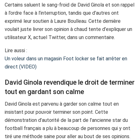
Certains saluent le sang-froid de David Ginola et son rappel
à l’ordre face à l’interruption, tandis que d’autres ont
exprimé leur soutien à Laure Boulleau. Cette dernière
voulait juste livrer son opinion à chaud tente d’expliquer un
utilisateur X, actuel Twitter, dans un commentaire.
Lire aussi :
Un voleur dans un magasin Foot locker se fait arrêter en
direct (VIDEO)
David Ginola revendique le droit de terminer
tout en gardant son calme
David Ginola est parvenu à garder son calme tout en
insistant pour pouvoir terminer son point. Cette
démonstration d’autorité de la part de l’ancienne star du
football français a plu à beaucoup de personnes qui y ont
tiré une méthode saine pour aller au bout de ses opinions.