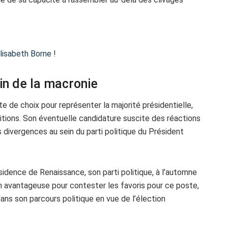
lisabeth Borne !
in de la macronie
e de choix pour représenter la majorité présidentielle,
tions. Son éventuelle candidature suscite des réactions
 divergences au sein du parti politique du Président
sidence de Renaissance, son parti politique, à l’automne
ion avantageuse pour contester les favoris pour ce poste,
ans son parcours politique en vue de l’élection