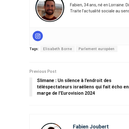
Fabien, 34 ans, né en Lorraine. 
Traite l’actualité sociale au se
Tags:
Elisabeth Borne
Parlement européen
Previous Post
Slimane : Un silence à l’endroit des
téléspectateurs israéliens qui fait écho en
marge de l’Eurovision 2024
Fabien Joubert