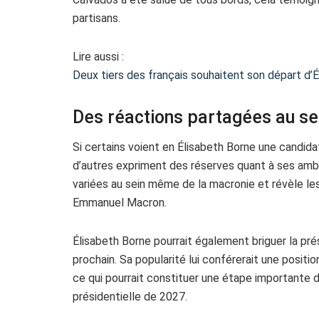
partisans.
Lire aussi :
Deux tiers des français souhaitent son départ d’É
Des réactions partagées au se
Si certains voient en Élisabeth Borne une candidat
d’autres expriment des réserves quant à ses ambi
variées au sein même de la macronie et révèle les
Emmanuel Macron.
Élisabeth Borne pourrait également briguer la pré
prochain. Sa popularité lui conférerait une posit
ce qui pourrait constituer une étape importante d
présidentielle de 2027.