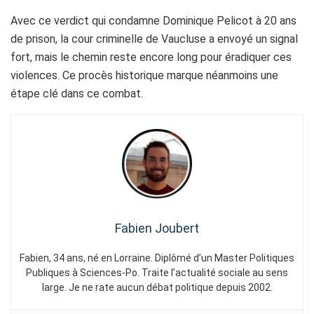
Avec ce verdict qui condamne Dominique Pelicot à 20 ans
de prison, la cour criminelle de Vaucluse a envoyé un signal
fort, mais le chemin reste encore long pour éradiquer ces
violences. Ce procès historique marque néanmoins une
étape clé dans ce combat.
Fabien Joubert
Fabien, 34 ans, né en Lorraine. Diplômé d’un Master Politiques
Publiques à Sciences-Po. Traite l’actualité sociale au sens
large. Je ne rate aucun débat politique depuis 2002.