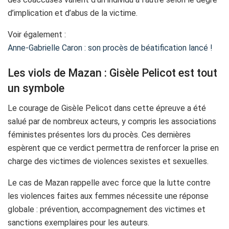
d’implication et d’abus de la victime.
Voir également :
Anne-Gabrielle Caron : son procès de béatification lancé !
Les viols de Mazan : Gisèle Pelicot est tout
un symbole
Le courage de Gisèle Pelicot dans cette épreuve a été
salué par de nombreux acteurs, y compris les associations
féministes présentes lors du procès. Ces dernières
espèrent que ce verdict permettra de renforcer la prise en
charge des victimes de violences sexistes et sexuelles.
Le cas de Mazan rappelle avec force que la lutte contre
les violences faites aux femmes nécessite une réponse
globale : prévention, accompagnement des victimes et
sanctions exemplaires pour les auteurs.