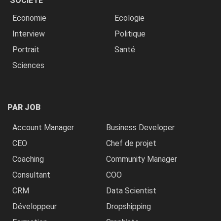
SOCIÉTÉ
Economie
Ecologie
Interview
Politique
Portrait
Santé
Sciences
PAR JOB
Account Manager
Business Developer
CEO
Chef de projet
Coaching
Community Manager
Consultant
COO
CRM
Data Scientist
Développeur
Dropshipping