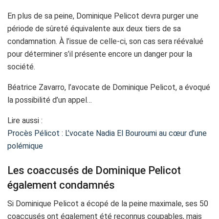
En plus de sa peine, Dominique Pelicot devra purger une
période de sûreté équivalente aux deux tiers de sa
condamnation. À l’issue de celle-ci, son cas sera réévalué
pour déterminer s’il présente encore un danger pour la
société.
Béatrice Zavarro, l’avocate de Dominique Pelicot, a évoqué
la possibilité d’un appel…
Lire aussi :
Procès Pélicot : L’vocate Nadia El Bouroumi au cœur d’une
polémique
Les coaccusés de Dominique Pelicot
également condamnés
Si Dominique Pelicot a écopé de la peine maximale, ses 50
coaccusés ont également été reconnus coupables, mais