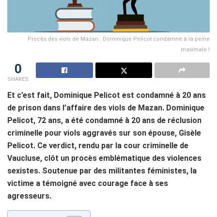
Procès des viols de Mazan : Dominique Pelicot condamné à la peine
maximale !
0
SHARES
Et c’est fait, Dominique Pelicot est condamné à 20 ans
de prison dans l’affaire des viols de Mazan. Dominique
Pelicot, 72 ans, a été condamné à 20 ans de réclusion
criminelle pour viols aggravés sur son épouse, Gisèle
Pelicot. Ce verdict, rendu par la cour criminelle de
Vaucluse, clôt un procès emblématique des violences
sexistes. Soutenue par des militantes féministes, la
victime a témoigné avec courage face à ses
agresseurs.