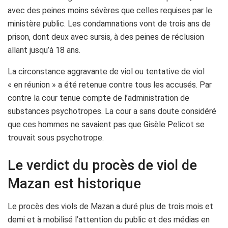
avec des peines moins sévères que celles requises par le
ministère public. Les condamnations vont de trois ans de
prison, dont deux avec sursis, à des peines de réclusion
allant jusqu’à 18 ans.
La circonstance aggravante de viol ou tentative de viol
« en réunion » a été retenue contre tous les accusés. Par
contre la cour tenue compte de l’administration de
substances psychotropes. La cour a sans doute considéré
que ces hommes ne savaient pas que Gisèle Pelicot se
trouvait sous psychotrope.
Le verdict du procès de viol de
Mazan est historique
Le procès des viols de Mazan a duré plus de trois mois et
demi et à mobilisé l’attention du public et des médias en