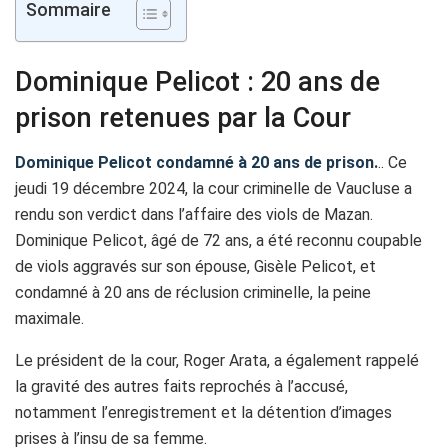
Sommaire
Dominique Pelicot : 20 ans de
prison retenues par la Cour
Dominique Pelicot condamné à 20 ans de prison.
.. Ce
jeudi 19 décembre 2024, la cour criminelle de Vaucluse a
rendu son verdict dans l’affaire des viols de Mazan.
Dominique Pelicot, âgé de 72 ans, a été reconnu coupable
de viols aggravés sur son épouse, Gisèle Pelicot, et
condamné à 20 ans de réclusion criminelle, la peine
maximale.
Le président de la cour, Roger Arata, a également rappelé
la gravité des autres faits reprochés à l’accusé,
notamment l’enregistrement et la détention d’images
prises à l’insu de sa femme.