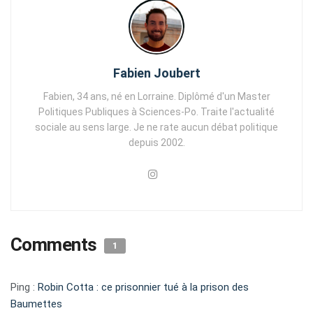
Fabien Joubert
Fabien, 34 ans, né en Lorraine. Diplômé d'un Master
Politiques Publiques à Sciences-Po. Traite l'actualité
sociale au sens large. Je ne rate aucun débat politique
depuis 2002.
Comments
1
Ping :
Robin Cotta : ce prisonnier tué à la prison des
Baumettes