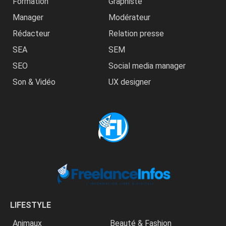
Formation
Graphiste
Manager
Modérateur
Rédacteur
Relation presse
SEA
SEM
SEO
Social media manager
Son & Vidéo
UX designer
LIFESTYLE
Animaux
Beauté & Fashion