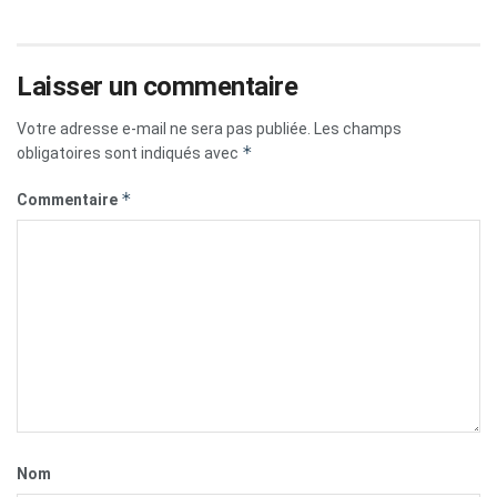
Laisser un commentaire
Votre adresse e-mail ne sera pas publiée.
Les champs
*
obligatoires sont indiqués avec
*
Commentaire
Nom