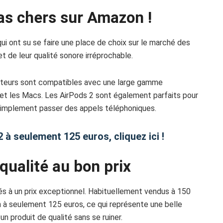
as chers sur Amazon !
ui ont su se faire une place de choix sur le marché des
t de leur qualité sonore irréprochable.
outeurs sont compatibles avec une large gamme
s et les Macs. Les AirPods 2 sont également parfaits pour
 simplement passer des appels téléphoniques.
 à seulement 125 euros, cliquez ici !
 qualité au bon prix
s à un prix exceptionnel. Habituellement vendus à 150
n à seulement 125 euros, ce qui représente une belle
un produit de qualité sans se ruiner.