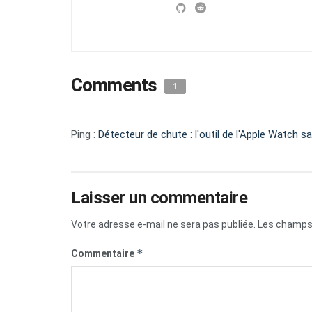
Comments
1
Ping :
Détecteur de chute : l'outil de l'Apple Watch s
Laisser un commentaire
Votre adresse e-mail ne sera pas publiée.
Les champs 
*
Commentaire