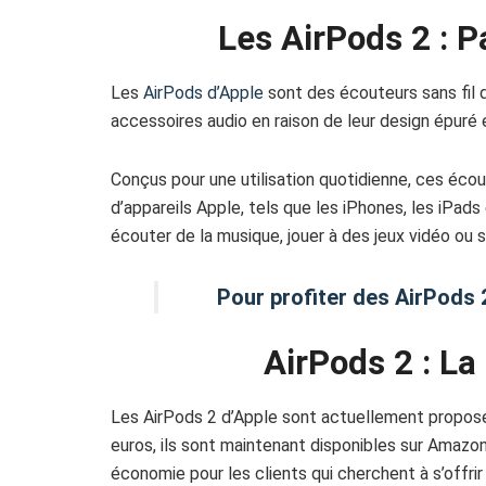
Les AirPods 2 : P
Les
AirPods d’Apple
sont des écouteurs sans fil q
accessoires audio en raison de leur design épuré e
Conçus pour une utilisation quotidienne, ces éc
d’appareils Apple, tels que les iPhones, les iPad
écouter de la musique, jouer à des jeux vidéo ou
Pour profiter des AirPods 2
AirPods 2 : La
Les AirPods 2 d’Apple sont actuellement proposé
euros, ils sont maintenant disponibles sur Amazo
économie pour les clients qui cherchent à s’offrir 