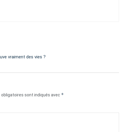
auve vraiment des vies ?
*
obligatoires sont indiqués avec