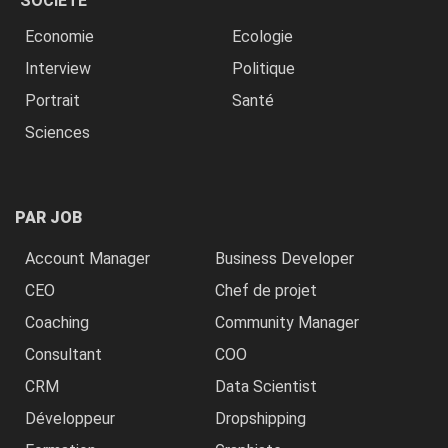
SOCIÉTÉ
Economie
Ecologie
Interview
Politique
Portrait
Santé
Sciences
PAR JOB
Account Manager
Business Developer
CEO
Chef de projet
Coaching
Community Manager
Consultant
COO
CRM
Data Scientist
Développeur
Dropshipping