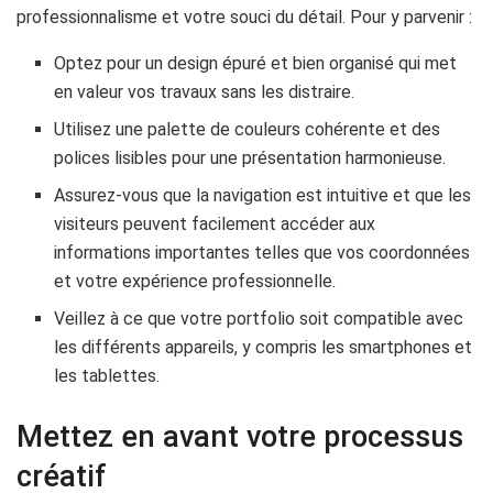
professionnalisme et votre souci du détail. Pour y parvenir :
Optez pour un design épuré et bien organisé qui met
en valeur vos travaux sans les distraire.
Utilisez une palette de couleurs cohérente et des
polices lisibles pour une présentation harmonieuse.
Assurez-vous que la navigation est intuitive et que les
visiteurs peuvent facilement accéder aux
informations importantes telles que vos coordonnées
et votre expérience professionnelle.
Veillez à ce que votre portfolio soit compatible avec
les différents appareils, y compris les smartphones et
les tablettes.
Mettez en avant votre processus
créatif