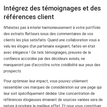
Intégrez des témoignages et des
références client
N’hésitez pas à inteŕer harmonieusement à votre portfolio
des extraits flatteurs issus des commentaires de vos
clients les plus satisfaits. Quand une collaboration vous a
valu les éloges d’un partenaire exigeant, faites-en état
avec élégance ! De tels témoignages, preuves de la
confiance accordée par des décideurs avisés, ne
manqueront pas d’accroître votre crédibilité aux yeux des
prospects.
Pour optimiser leur impact, vous pouvez utilement
rassembler ces marques de considération sur une page qui
leur soit spécifiquement dédiée. Une concentration de
références élogieuses émanant de sources variées sera de
nature à produire le meilleur effet. Et pour vous constituer