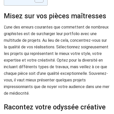
Misez sur vos pièces maîtresses
L’une des erreurs courantes que commettent de nombreux
graphistes est de surcharger leur portfolio avec une
multitude de projets. Au lieu de cela, concentrez-vous sur
la qualité de vos réalisations. Sélectionnez soigneusement
les projets qui représentent le mieux votre style, votre
expertise et votre créativité. Optez pour la diversité en
incluant différents types de travaux, mais veillez à ce que
chaque pièce soit d’une qualité exceptionnelle. Souvenez-
vous, il vaut mieux présenter quelques projets
impressionnants que de noyer votre audience dans une mer
de médiocrité.
Racontez votre odyssée créative