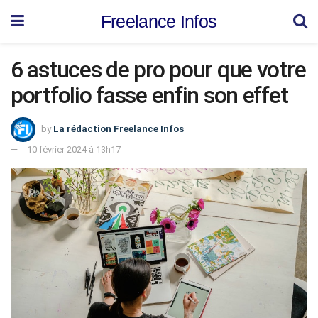
Freelance Infos
6 astuces de pro pour que votre
portfolio fasse enfin son effet
by
La rédaction Freelance Infos
10 février 2024 à 13h17