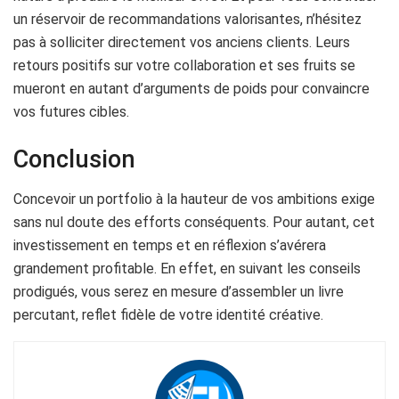
un réservoir de recommandations valorisantes, n’hésitez
pas à solliciter directement vos anciens clients. Leurs
retours positifs sur votre collaboration et ses fruits se
mueront en autant d’arguments de poids pour convaincre
vos futures cibles.
Conclusion
Concevoir un portfolio à la hauteur de vos ambitions exige
sans nul doute des efforts conséquents. Pour autant, cet
investissement en temps et en réflexion s’avérera
grandement profitable. En effet, en suivant les conseils
prodigués, vous serez en mesure d’assembler un livre
percutant, reflet fidèle de votre identité créative.