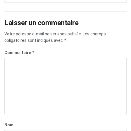
Laisser un commentaire
Votre adresse e-mail ne sera pas publiée.
Les champs
*
obligatoires sont indiqués avec
*
Commentaire
Nom