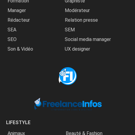
Formation
Graphiste
Manager
Modérateur
Rédacteur
Relation presse
SEA
SEM
SEO
Social media manager
Son & Vidéo
UX designer
LIFESTYLE
Animaux
Beauté & Fashion