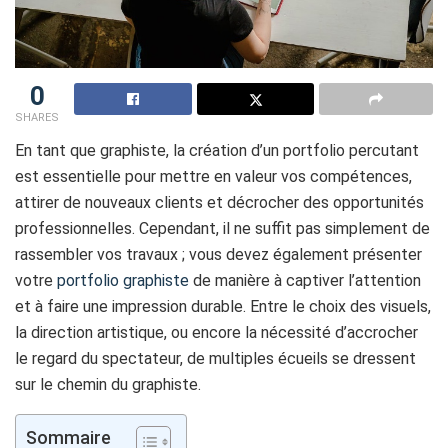
0
SHARES
En tant que graphiste, la création d’un portfolio percutant
est essentielle pour mettre en valeur vos compétences,
attirer de nouveaux clients et décrocher des opportunités
professionnelles. Cependant, il ne suffit pas simplement de
rassembler vos travaux ; vous devez également présenter
votre
portfolio graphiste
de manière à captiver l’attention
et à faire une impression durable. Entre le choix des visuels,
la direction artistique, ou encore la nécessité d’accrocher
le regard du spectateur, de multiples écueils se dressent
sur le chemin du graphiste.
Sommaire