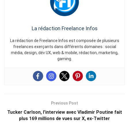
La rédaction Freelance Infos
La rédaction de Freelance Infos est composée de plusieurs
freelances exerçants dans différents domaines : social
média, design, dév UX, web & mobile, rédaction, marketing,
gaming.
Previous Post
Tucker Carlson, l’interview avec Vladimir Poutine fait
plus 169 millions de vues sur X, ex-Twitter