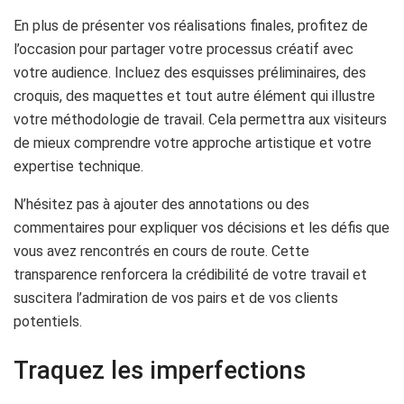
En plus de présenter vos réalisations finales, profitez de
l’occasion pour partager votre processus créatif avec
votre audience. Incluez des esquisses préliminaires, des
croquis, des maquettes et tout autre élément qui illustre
votre méthodologie de travail. Cela permettra aux visiteurs
de mieux comprendre votre approche artistique et votre
expertise technique.
N’hésitez pas à ajouter des annotations ou des
commentaires pour expliquer vos décisions et les défis que
vous avez rencontrés en cours de route. Cette
transparence renforcera la crédibilité de votre travail et
suscitera l’admiration de vos pairs et de vos clients
potentiels.
Traquez les imperfections