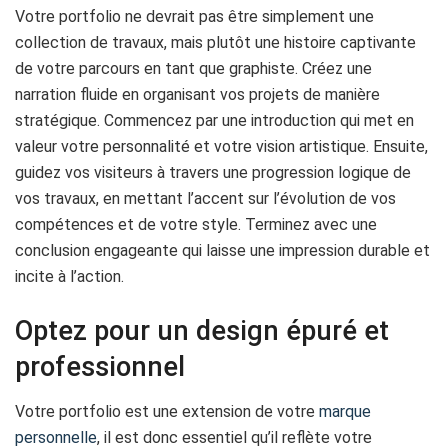
Votre portfolio ne devrait pas être simplement une
collection de travaux, mais plutôt une histoire captivante
de votre parcours en tant que graphiste. Créez une
narration fluide en organisant vos projets de manière
stratégique. Commencez par une introduction qui met en
valeur votre personnalité et votre vision artistique. Ensuite,
guidez vos visiteurs à travers une progression logique de
vos travaux, en mettant l’accent sur l’évolution de vos
compétences et de votre style. Terminez avec une
conclusion engageante qui laisse une impression durable et
incite à l’action.
Optez pour un design épuré et
professionnel
Votre portfolio est une extension de votre
marque
personnelle
, il est donc essentiel qu’il reflète votre