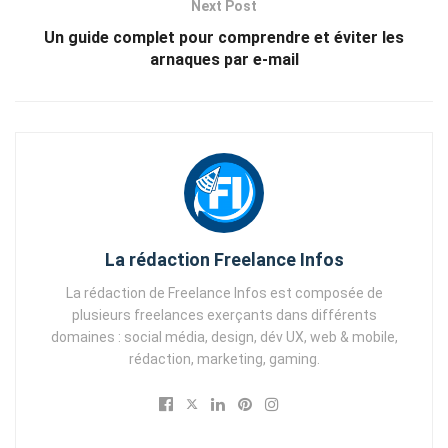
Next Post
Un guide complet pour comprendre et éviter les
arnaques par e-mail
La rédaction Freelance Infos
La rédaction de Freelance Infos est composée de
plusieurs freelances exerçants dans différents
domaines : social média, design, dév UX, web & mobile,
rédaction, marketing, gaming.