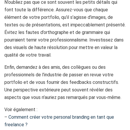
N’oubliez pas que ce sont souvent les petits détails qui
font toute la différence. Assurez-vous que chaque
élément de votre portfolio, qu’il s’agisse d’images, de
textes ou de présentations, est impeccablement présenté.
Évitez les fautes d’orthographe et de grammaire qui
pourraient ternir votre professionnalisme. Investissez dans
des visuels de haute résolution pour mettre en valeur la
qualité de votre travail.
Enfin, demandez à des amis, des collègues ou des
professionnels de l’industrie de passer en revue votre
portfolio et de vous fournir des feedbacks constructifs.
Une perspective extérieure peut souvent révéler des
aspects que vous n’auriez pas remarqués par vous-même.
Voir également :
–
Comment créer votre personal branding en tant que
freelance ?