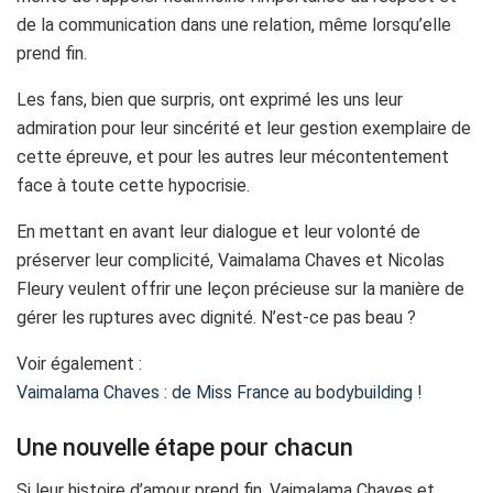
de la communication dans une relation, même lorsqu’elle
prend fin.
Les fans, bien que surpris, ont exprimé les uns leur
admiration pour leur sincérité et leur gestion exemplaire de
cette épreuve, et pour les autres leur mécontentement
face à toute cette hypocrisie.
En mettant en avant leur dialogue et leur volonté de
préserver leur complicité, Vaimalama Chaves et Nicolas
Fleury veulent offrir une leçon précieuse sur la manière de
gérer les ruptures avec dignité. N’est-ce pas beau ?
Voir également :
Vaimalama Chaves : de Miss France au bodybuilding !
Une nouvelle étape pour chacun
Si leur histoire d’amour prend fin, Vaimalama Chaves et