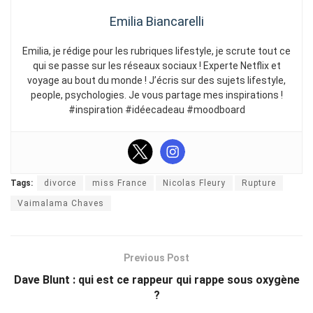
Emilia Biancarelli
Emilia, je rédige pour les rubriques lifestyle, je scrute tout ce
qui se passe sur les réseaux sociaux ! Experte Netflix et
voyage au bout du monde ! J’écris sur des sujets lifestyle,
people, psychologies. Je vous partage mes inspirations !
#inspiration #idéecadeau #moodboard
Tags:
divorce
miss France
Nicolas Fleury
Rupture
Vaimalama Chaves
Previous Post
Dave Blunt : qui est ce rappeur qui rappe sous oxygène
?