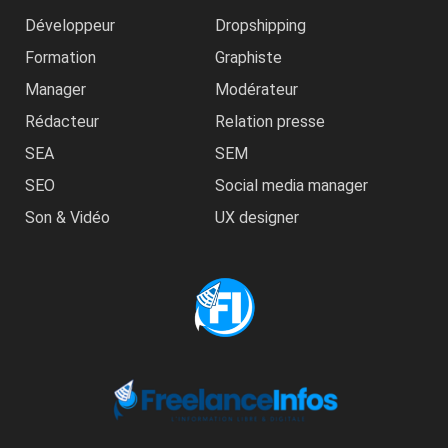
Développeur
Dropshipping
Formation
Graphiste
Manager
Modérateur
Rédacteur
Relation presse
SEA
SEM
SEO
Social media manager
Son & Vidéo
UX designer