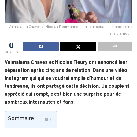
Vaimalama Chaves et Nicolas Fleury annoncent leur séparation après cinq
ans d'amour !
0
SHARES
Vaimalama Chaves et Nicolas Fleury ont annoncé leur
séparation après cinq ans de relation. Dans une vidéo
Instagram qui qui se voudrai emplie d’humour et de
tendresse, ils ont partagé cette décision. Un couple si
apprécié qui rompt, c’est bien une surprise pour de
nombreux internautes et fans.
Sommaire