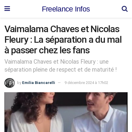
Freelance Infos
Vaimalama Chaves et Nicolas
Fleury : La séparation a du mal
à passer chez les fans
Vaimalama Chaves et Nicolas Fleury : une
séparation pleine de respect et de maturité !
by
Emilia Biancarelli
9 décembre 2024 à 17h02