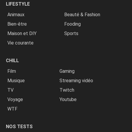
LIFESTYLE
Animaux
Beauté & Fashion
Bien-être
Fooding
Maison et DIY
Sports
Vie courante
CHILL
Film
Gaming
Musique
Streaming vidéo
TV
Twitch
Voyage
Youtube
WTF
NOS TESTS