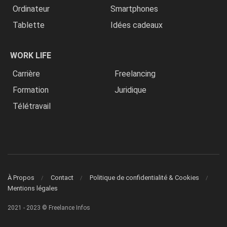
Ordinateur
Smartphones
Tablette
Idées cadeaux
WORK LIFE
Carrière
Freelancing
Formation
Juridique
Télétravail
À Propos
Contact
Politique de confidentialité & Cookies
Mentions légales
2021 - 2023 © Freelance Infos