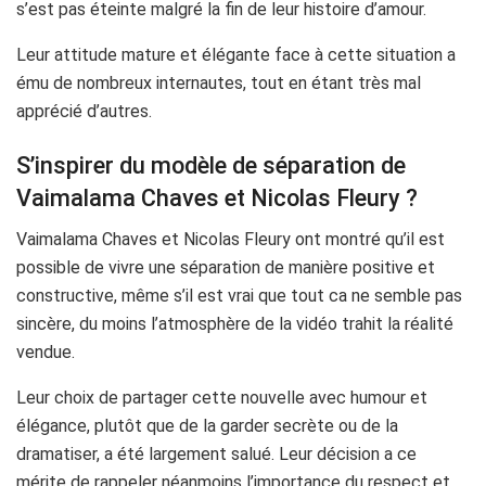
s’est pas éteinte malgré la fin de leur histoire d’amour.
Leur attitude mature et élégante face à cette situation a
ému de nombreux internautes, tout en étant très mal
apprécié d’autres.
S’inspirer du modèle de séparation de
Vaimalama Chaves et Nicolas Fleury ?
Vaimalama Chaves et Nicolas Fleury ont montré qu’il est
possible de vivre une séparation de manière positive et
constructive, même s’il est vrai que tout ca ne semble pas
sincère, du moins l’atmosphère de la vidéo trahit la réalité
vendue.
Leur choix de partager cette nouvelle avec humour et
élégance, plutôt que de la garder secrète ou de la
dramatiser, a été largement salué. Leur décision a ce
mérite de rappeler néanmoins l’importance du respect et