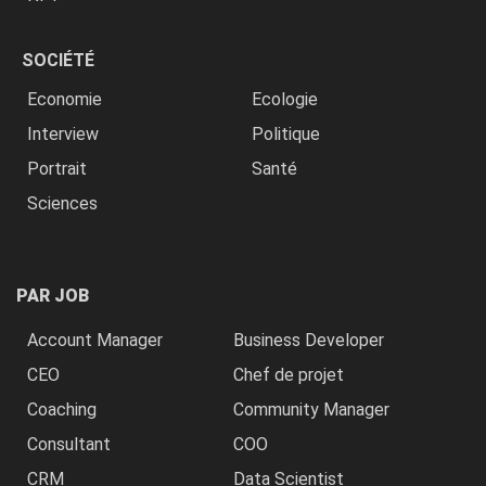
SOCIÉTÉ
Economie
Ecologie
Interview
Politique
Portrait
Santé
Sciences
PAR JOB
Account Manager
Business Developer
CEO
Chef de projet
Coaching
Community Manager
Consultant
COO
CRM
Data Scientist