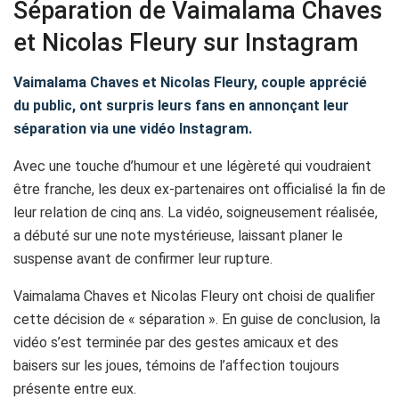
Séparation de Vaimalama Chaves
et Nicolas Fleury sur Instagram
Vaimalama Chaves et Nicolas Fleury, couple apprécié
du public, ont surpris leurs fans en annonçant leur
séparation via une vidéo Instagram.
Avec une touche d’humour et une légèreté qui voudraient
être franche, les deux ex-partenaires ont officialisé la fin de
leur relation de cinq ans. La vidéo, soigneusement réalisée,
a débuté sur une note mystérieuse, laissant planer le
suspense avant de confirmer leur rupture.
Vaimalama Chaves et Nicolas Fleury ont choisi de qualifier
cette décision de « séparation ». En guise de conclusion, la
vidéo s’est terminée par des gestes amicaux et des
baisers sur les joues, témoins de l’affection toujours
présente entre eux.