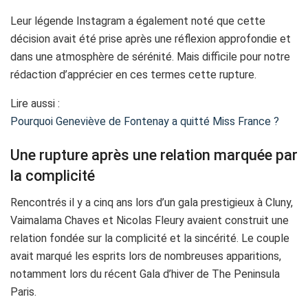
Leur légende Instagram a également noté que cette
décision avait été prise après une réflexion approfondie et
dans une atmosphère de sérénité. Mais difficile pour notre
rédaction d’apprécier en ces termes cette rupture.
Lire aussi :
Pourquoi Geneviève de Fontenay a quitté Miss France ?
Une rupture après une relation marquée par
la complicité
Rencontrés il y a cinq ans lors d’un gala prestigieux à Cluny,
Vaimalama Chaves et Nicolas Fleury avaient construit une
relation fondée sur la complicité et la sincérité. Le couple
avait marqué les esprits lors de nombreuses apparitions,
notamment lors du récent Gala d’hiver de The Peninsula
Paris.