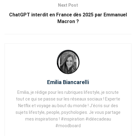
Next Post
ChatGPT interdit en France dès 2025 par Emmanuel
Macron ?
Emilia Biancarelli
Emilia, je rédige pour les rubriques lifestyle, je scrute
tout ce qui se passe sur les réseaux sociaux ! Experte
Netflix et voyage au bout du monde ! J'écris sur des
sujets lifestyle, people, psychologies. Je vous partage
mes inspirations ! #inspiration #idéecadeau
#moodboard