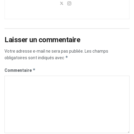
Laisser un commentaire
Votre adresse e-mail ne sera pas publiée.
Les champs
*
obligatoires sont indiqués avec
*
Commentaire