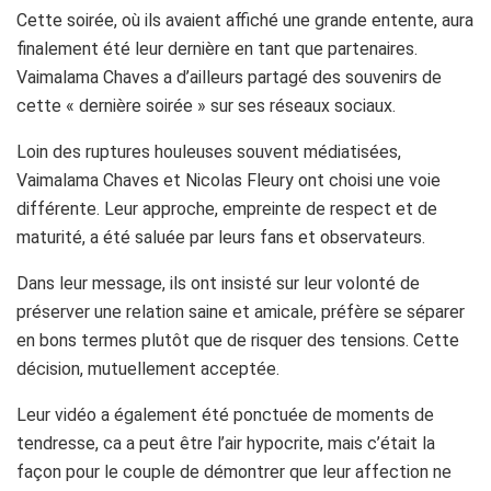
Cette soirée, où ils avaient affiché une grande entente, aura
finalement été leur dernière en tant que partenaires.
Vaimalama Chaves a d’ailleurs partagé des souvenirs de
cette « dernière soirée » sur ses réseaux sociaux.
Loin des ruptures houleuses souvent médiatisées,
Vaimalama Chaves et Nicolas Fleury ont choisi une voie
différente. Leur approche, empreinte de respect et de
maturité, a été saluée par leurs fans et observateurs.
Dans leur message, ils ont insisté sur leur volonté de
préserver une relation saine et amicale, préfère se séparer
en bons termes plutôt que de risquer des tensions. Cette
décision, mutuellement acceptée.
Leur vidéo a également été ponctuée de moments de
tendresse, ca a peut être l’air hypocrite, mais c’était la
façon pour le couple de démontrer que leur affection ne