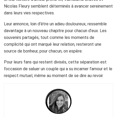
Nicolas Fleury semblent déterminés à avancer sereinement
dans leurs vies respectives.
Leur annonce, loin d’être un adieu douloureux, ressemble
davantage à un nouveau chapitre pour chacun d’eux. Les
souvenirs partagés, tout comme les moments de
complicité qui ont marqué leur relation, resteront une
source de bonheur, pour chacun, on espère.
Pour leurs fans qui restent divisés, cette séparation est
l’occasion de saluer un couple qui a su incarner l’amour et le
respect mutuel, même au moment de se dire au revoir.