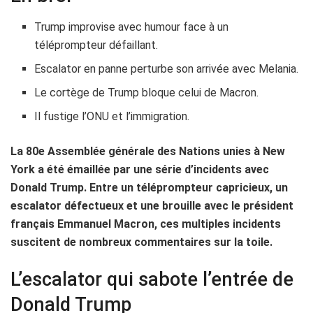
Trump improvise avec humour face à un
téléprompteur défaillant.
Escalator en panne perturbe son arrivée avec Melania.
Le cortège de Trump bloque celui de Macron.
Il fustige l’ONU et l’immigration.
La 80e Assemblée générale des Nations unies à New
York a été émaillée par une série d’incidents avec
Donald Trump. Entre un téléprompteur capricieux, un
escalator défectueux et une brouille avec le président
français Emmanuel Macron, ces multiples incidents
suscitent de nombreux commentaires sur la toile.
L’escalator qui sabote l’entrée de
Donald Trump