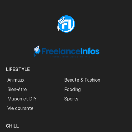
LIFESTYLE
Animaux
Beauté & Fashion
Bien-être
Fooding
Maison et DIY
Sports
Vie courante
CHILL