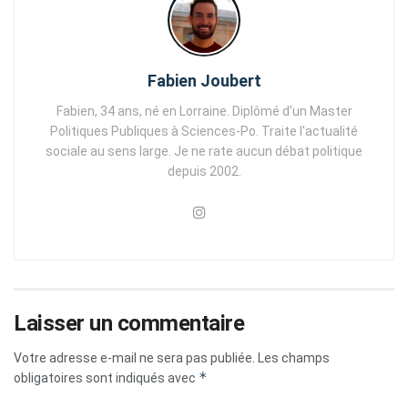
Fabien Joubert
Fabien, 34 ans, né en Lorraine. Diplômé d'un Master
Politiques Publiques à Sciences-Po. Traite l'actualité
sociale au sens large. Je ne rate aucun débat politique
depuis 2002.
Laisser un commentaire
Votre adresse e-mail ne sera pas publiée.
Les champs
*
obligatoires sont indiqués avec