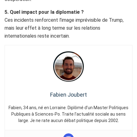
5. Quel impact pour la diplomatie ?
Ces incidents renforcent l’image imprévisible de Trump,
mais leur effet à long terme sur les relations
internationales reste incertain.
Fabien Joubert
Fabien, 34 ans, né en Lorraine. Diplômé d’un Master Politiques
Publiques à Sciences-Po. Traite l’actualité sociale au sens
large. Je ne rate aucun débat politique depuis 2002.