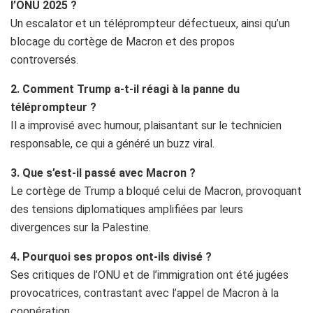
l’ONU 2025 ?
Un escalator et un téléprompteur défectueux, ainsi qu’un
blocage du cortège de Macron et des propos
controversés.
2. Comment Trump a-t-il réagi à la panne du
téléprompteur ?
Il a improvisé avec humour, plaisantant sur le technicien
responsable, ce qui a généré un buzz viral.
3. Que s’est-il passé avec Macron ?
Le cortège de Trump a bloqué celui de Macron, provoquant
des tensions diplomatiques amplifiées par leurs
divergences sur la Palestine.
4. Pourquoi ses propos ont-ils divisé ?
Ses critiques de l’ONU et de l’immigration ont été jugées
provocatrices, contrastant avec l’appel de Macron à la
coopération.