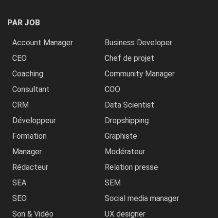
PAR JOB
Account Manager
Business Developer
CEO
Chef de projet
Coaching
Community Manager
Consultant
COO
CRM
Data Scientist
Développeur
Dropshipping
Formation
Graphiste
Manager
Modérateur
Rédacteur
Relation presse
SEA
SEM
SEO
Social media manager
Son & Vidéo
UX designer