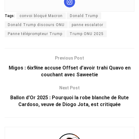
Tags:
convoi bloqué Macron
Donald Trump
Donald Trump discours ONU
panne escalator
Panne téléprompteur Trump
Trump ONU 2025
Previous Post
Migos : 6ix9ine accuse Offset d’avoir trahi Quavo en
couchant avec Saweetie
Next Post
Ballon d’Or 2025 : Pourquoi la robe blanche de Rute
Cardoso, veuve de Diogo Jota, est critiquée