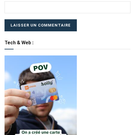
Tech & Web :