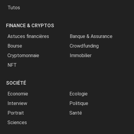
Tutos
FINANCE & CRYPTOS
Astuces financières
Banque & Assurance
Bourse
Crowdfunding
Cryptomonnaie
Immobilier
NFT
SOCIÉTÉ
Economie
Ecologie
Interview
Politique
Portrait
Santé
Sciences