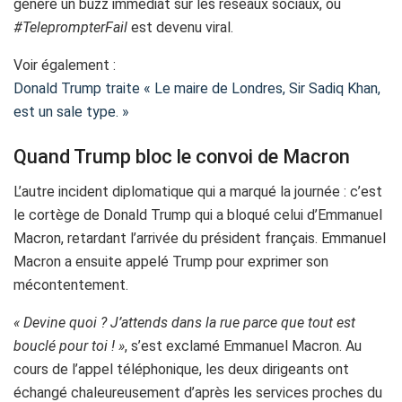
généré un buzz immédiat sur les réseaux sociaux, où
#TeleprompterFail
est devenu viral.
Voir également :
Donald Trump traite « Le maire de Londres, Sir Sadiq Khan,
est un sale type. »
Quand Trump bloc le convoi de Macron
L’autre incident diplomatique qui a marqué la journée : c’est
le cortège de Donald Trump qui a bloqué celui d’Emmanuel
Macron, retardant l’arrivée du président français. Emmanuel
Macron a ensuite appelé Trump pour exprimer son
mécontentement.
« Devine quoi ? J’attends dans la rue parce que tout est
bouclé pour toi ! »
, s’est exclamé Emmanuel Macron. Au
cours de l’appel téléphonique, les deux dirigeants ont
échangé chaleureusement d’après les services proches du