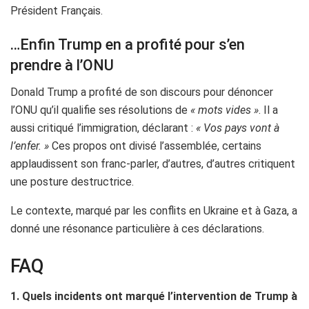
Président Français.
…Enfin Trump en a profité pour s’en
prendre à l’ONU
Donald Trump a profité de son discours pour dénoncer
l’ONU qu’il qualifie ses résolutions de
« mots vides »
. Il a
aussi critiqué l’immigration, déclarant :
« Vos pays vont à
l’enfer. »
Ces propos ont divisé l’assemblée, certains
applaudissent son franc-parler, d’autres, d’autres critiquent
une posture destructrice.
Le contexte, marqué par les conflits en Ukraine et à Gaza, a
donné une résonance particulière à ces déclarations.
FAQ
1. Quels incidents ont marqué l’intervention de Trump à