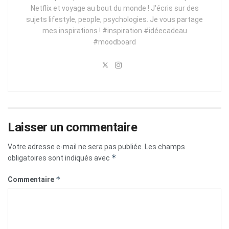
Netflix et voyage au bout du monde ! J'écris sur des
sujets lifestyle, people, psychologies. Je vous partage
mes inspirations ! #inspiration #idéecadeau
#moodboard
Laisser un commentaire
Votre adresse e-mail ne sera pas publiée.
Les champs
*
obligatoires sont indiqués avec
*
Commentaire