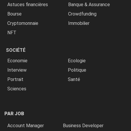
Astuces financières
Banque & Assurance
Bourse
Crowdfunding
Cryptomonnaie
Immobilier
NFT
SOCIÉTÉ
Economie
Ecologie
Interview
Politique
Portrait
Santé
Sciences
PAR JOB
Account Manager
Business Developer