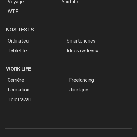
Voyage
Youtube
WTF
NOS TESTS
Ordinateur
Smartphones
Tablette
Idées cadeaux
WORK LIFE
Carrière
Freelancing
Formation
Juridique
Télétravail