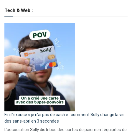
Tech & Web :
Fini l’excuse « je n’ai pas de cash » : comment Solly change la vie
des sans-abri en 3 secondes
L’association Solly distribue des cartes de paiement équipées de