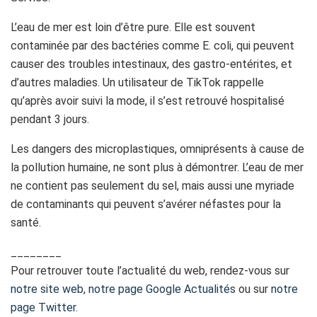
L’eau de mer est loin d’être pure. Elle est souvent
contaminée par des bactéries comme E. coli, qui peuvent
causer des troubles intestinaux, des gastro-entérites, et
d’autres maladies. Un utilisateur de TikTok rappelle
qu’après avoir suivi la mode, il s’est retrouvé hospitalisé
pendant 3 jours.
Les dangers des microplastiques, omniprésents à cause de
la pollution humaine, ne sont plus à démontrer. L’eau de mer
ne contient pas seulement du sel, mais aussi une myriade
de contaminants qui peuvent s’avérer néfastes pour la
santé.
________
Pour retrouver toute l’actualité du web, rendez-vous sur
notre site web
,
notre page Google Actualités
ou sur
notre
page Twitter
.