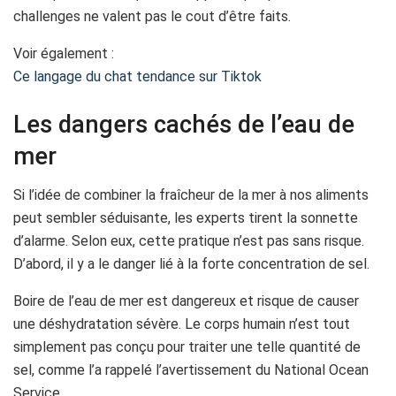
challenges ne valent pas le cout d’être faits.
Voir également :
Ce langage du chat tendance sur Tiktok
Les dangers cachés de l’eau de
mer
Si l’idée de combiner la fraîcheur de la mer à nos aliments
peut sembler séduisante, les experts tirent la sonnette
d’alarme. Selon eux, cette pratique n’est pas sans risque.
D’abord, il y a le danger lié à la forte concentration de sel.
Boire de l’eau de mer est dangereux et risque de causer
une déshydratation sévère. Le corps humain n’est tout
simplement pas conçu pour traiter une telle quantité de
sel, comme l’a rappelé l’avertissement du National Ocean
Service.