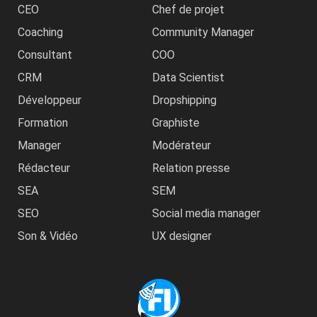
CEO
Chef de projet
Coaching
Community Manager
Consultant
COO
CRM
Data Scientist
Développeur
Dropshipping
Formation
Graphiste
Manager
Modérateur
Rédacteur
Relation presse
SEA
SEM
SEO
Social media manager
Son & Vidéo
UX designer