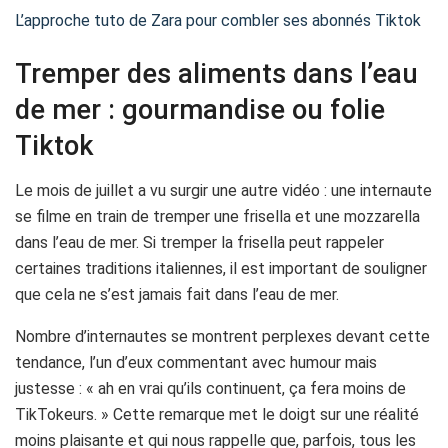
L’approche tuto de Zara pour combler ses abonnés Tiktok
Tremper des aliments dans l’eau
de mer : gourmandise ou folie
Tiktok
Le mois de juillet a vu surgir une autre vidéo : une internaute
se filme en train de tremper une frisella et une mozzarella
dans l’eau de mer. Si tremper la frisella peut rappeler
certaines traditions italiennes, il est important de souligner
que cela ne s’est jamais fait dans l’eau de mer.
Nombre d’internautes se montrent perplexes devant cette
tendance, l’un d’eux commentant avec humour mais
justesse : « ah en vrai qu’ils continuent, ça fera moins de
TikTokeurs. » Cette remarque met le doigt sur une réalité
moins plaisante et qui nous rappelle que, parfois, tous les