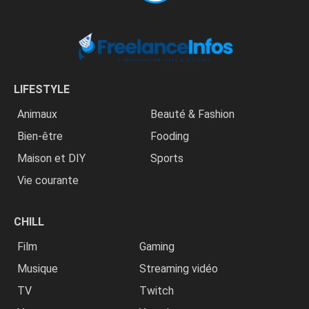
LIFESTYLE
Animaux
Beauté & Fashion
Bien-être
Fooding
Maison et DIY
Sports
Vie courante
CHILL
Film
Gaming
Musique
Streaming vidéo
TV
Twitch