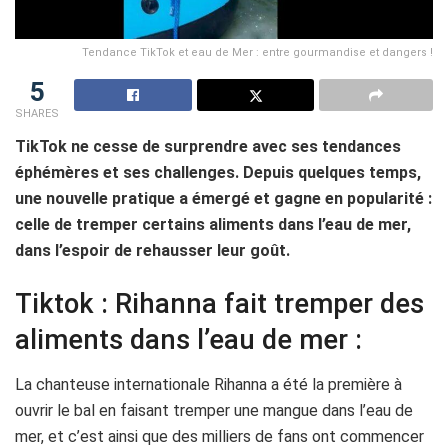
Tendance TikTok et eau de Mer : entre gourmandise et dangers !
5
SHARES
TikTok ne cesse de surprendre avec ses tendances
éphémères et ses challenges. Depuis quelques temps,
une nouvelle pratique a émergé et gagne en popularité :
celle de tremper certains aliments dans l’eau de mer,
dans l’espoir de rehausser leur goût.
Tiktok : Rihanna fait tremper des
aliments dans l’eau de mer :
La chanteuse internationale Rihanna a été la première à
ouvrir le bal en faisant tremper une mangue dans l’eau de
mer, et c’est ainsi que des milliers de fans ont commencer