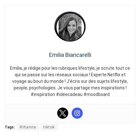
Emilia Biancarelli
Emilia, je rédige pour les rubriques lifestyle, je scrute tout ce
qui se passe sur les réseaux sociaux ! Experte Netflix et
voyage au bout du monde ! J’écris sur des sujets lifestyle,
people, psychologies. Je vous partage mes inspirations !
#inspiration #idéecadeau #moodboard
Tags:
Rihanna
tiktok