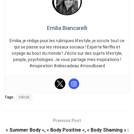
Emilia Biancarelli
Emilia, je rédige pour les rubriques lifestyle, je scrute tout ce
qui se passe sur les réseaux sociaux ! Experte Netflix et
voyage au bout du monde ! J’écris sur des sujets lifestyle,
people, psychologies. Je vous partage mes inspirations !
#inspiration #idéecadeau #moodboard
Tags:
tiktok
Previous Post
« Summer Body », « Body Positive », « Body Shaming » :