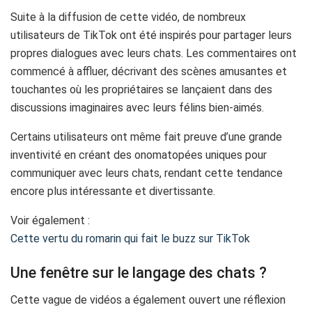
Suite à la diffusion de cette vidéo, de nombreux
utilisateurs de TikTok ont été inspirés pour partager leurs
propres dialogues avec leurs chats. Les commentaires ont
commencé à affluer, décrivant des scènes amusantes et
touchantes où les propriétaires se lançaient dans des
discussions imaginaires avec leurs félins bien-aimés.
Certains utilisateurs ont même fait preuve d’une grande
inventivité en créant des onomatopées uniques pour
communiquer avec leurs chats, rendant cette tendance
encore plus intéressante et divertissante.
Voir également :
Cette vertu du romarin qui fait le buzz sur TikTok
Une fenêtre sur le langage des chats ?
Cette vague de vidéos a également ouvert une réflexion