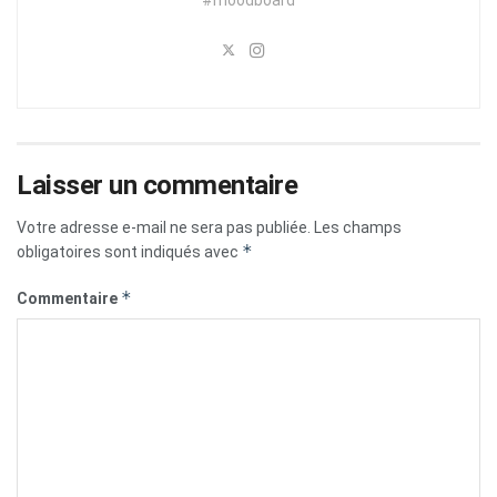
#moodboard
Laisser un commentaire
Votre adresse e-mail ne sera pas publiée.
Les champs
*
obligatoires sont indiqués avec
*
Commentaire