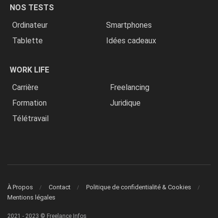
NOS TESTS
Ordinateur
Smartphones
Tablette
Idées cadeaux
WORK LIFE
Carrière
Freelancing
Formation
Juridique
Télétravail
À Propos
Contact
Politique de confidentialité & Cookies
Mentions légales
2021 - 2023 © Freelance Infos