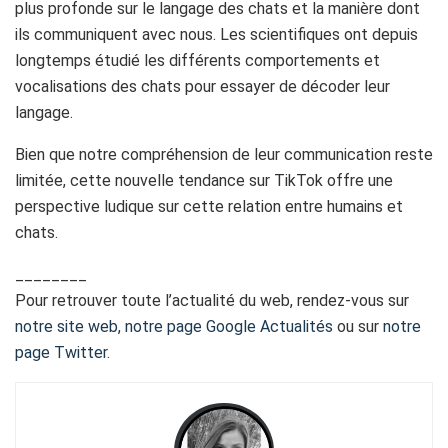
plus profonde sur le langage des chats et la manière dont
ils communiquent avec nous. Les scientifiques ont depuis
longtemps étudié les différents comportements et
vocalisations des chats pour essayer de décoder leur
langage.
Bien que notre compréhension de leur communication reste
limitée, cette nouvelle tendance sur TikTok offre une
perspective ludique sur cette relation entre humains et
chats.
________
Pour retrouver toute l’actualité du web, rendez-vous sur
notre site web
,
notre page Google Actualités
ou sur
notre
page Twitter
.