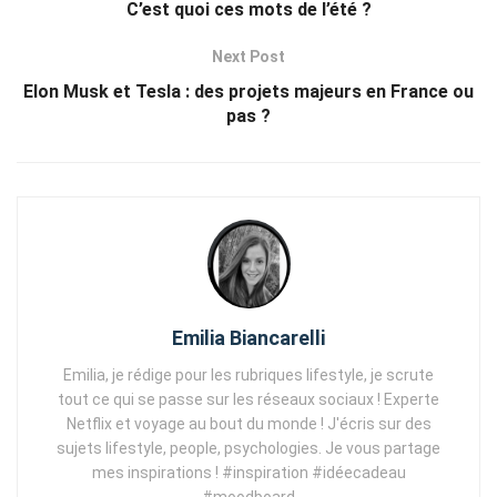
C’est quoi ces mots de l’été ?
Next Post
Elon Musk et Tesla : des projets majeurs en France ou
pas ?
Emilia Biancarelli
Emilia, je rédige pour les rubriques lifestyle, je scrute
tout ce qui se passe sur les réseaux sociaux ! Experte
Netflix et voyage au bout du monde ! J'écris sur des
sujets lifestyle, people, psychologies. Je vous partage
mes inspirations ! #inspiration #idéecadeau