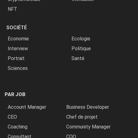
NFT
SOCIÉTÉ
Economie
Ecologie
Interview
Politique
Portrait
Santé
Sciences
PAR JOB
Account Manager
Business Developer
CEO
Chef de projet
Coaching
Community Manager
Consultant
COO