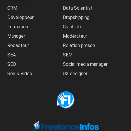
CRM
Data Scientist
Développeur
Dropshipping
Formation
Graphiste
Manager
Modérateur
Rédacteur
Relation presse
SEA
SEM
SEO
Social media manager
Son & Vidéo
UX designer