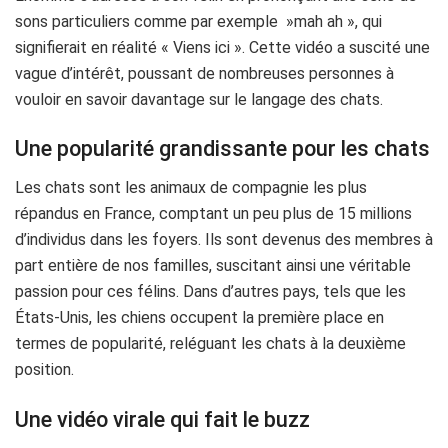
sons particuliers comme par exemple »mah ah », qui
signifierait en réalité « Viens ici ». Cette vidéo a suscité une
vague d’intérêt, poussant de nombreuses personnes à
vouloir en savoir davantage sur le langage des chats.
Une popularité grandissante pour les chats
Les chats sont les animaux de compagnie les plus
répandus en France, comptant un peu plus de 15 millions
d’individus dans les foyers. Ils sont devenus des membres à
part entière de nos familles, suscitant ainsi une véritable
passion pour ces félins. Dans d’autres pays, tels que les
États-Unis, les chiens occupent la première place en
termes de popularité, reléguant les chats à la deuxième
position.
Une vidéo virale qui fait le buzz