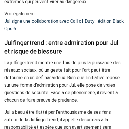
extrêmes qui peuvent virer au dangereux.
Voir également :
Jul signe une collaboration avec Call of Duty : édition Black
Ops 6
Julfingertrend : entre admiration pour Jul
et risque de blessure
La julfingertrend montre une fois de plus la puissance des
réseaux sociaux, où un geste fait pour l’art peut être
détourné en un défi hasardeux. Bien que l’initiative repose
sur une forme d’admiration pour Jul, elle pose de vraies
questions de sécurité. Face à ce phénomène, il revient à
chacun de faire preuve de prudence.
Jul a beau être flatté par l’enthousiasme de ses fans
autour de la Julfingertrend, il appelle désormais à la
responsabilité et espère que son avertissement sera