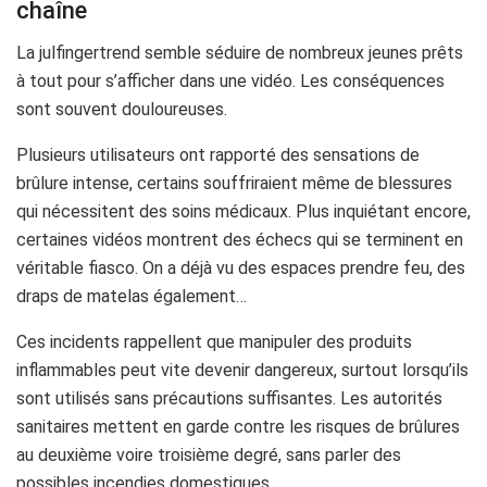
chaîne
La julfingertrend semble séduire de nombreux jeunes prêts
à tout pour s’afficher dans une vidéo. Les conséquences
sont souvent douloureuses.
Plusieurs utilisateurs ont rapporté des sensations de
brûlure intense, certains souffriraient même de blessures
qui nécessitent des soins médicaux. Plus inquiétant encore,
certaines vidéos montrent des échecs qui se terminent en
véritable fiasco. On a déjà vu des espaces prendre feu, des
draps de matelas également…
Ces incidents rappellent que manipuler des produits
inflammables peut vite devenir dangereux, surtout lorsqu’ils
sont utilisés sans précautions suffisantes. Les autorités
sanitaires mettent en garde contre les risques de brûlures
au deuxième voire troisième degré, sans parler des
possibles incendies domestiques.