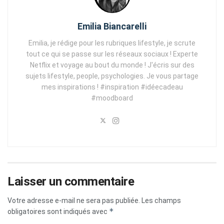
Emilia Biancarelli
Emilia, je rédige pour les rubriques lifestyle, je scrute
tout ce qui se passe sur les réseaux sociaux ! Experte
Netflix et voyage au bout du monde ! J'écris sur des
sujets lifestyle, people, psychologies. Je vous partage
mes inspirations ! #inspiration #idéecadeau
#moodboard
Laisser un commentaire
Votre adresse e-mail ne sera pas publiée.
Les champs
*
obligatoires sont indiqués avec