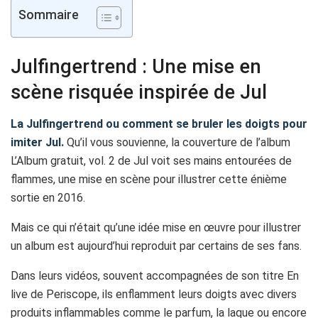
Sommaire
Julfingertrend : Une mise en
scène risquée inspirée de Jul
La Julfingertrend ou comment se bruler les doigts pour
imiter Jul.
Qu’il vous souvienne, la couverture de l’album
L’Album gratuit, vol. 2 de Jul voit ses mains entourées de
flammes, une mise en scène pour illustrer cette énième
sortie en 2016.
Mais ce qui n’était qu’une idée mise en œuvre pour illustrer
un album est aujourd’hui reproduit par certains de ses fans.
Dans leurs vidéos, souvent accompagnées de son titre En
live de Periscope, ils enflamment leurs doigts avec divers
produits inflammables comme le parfum, la laque ou encore