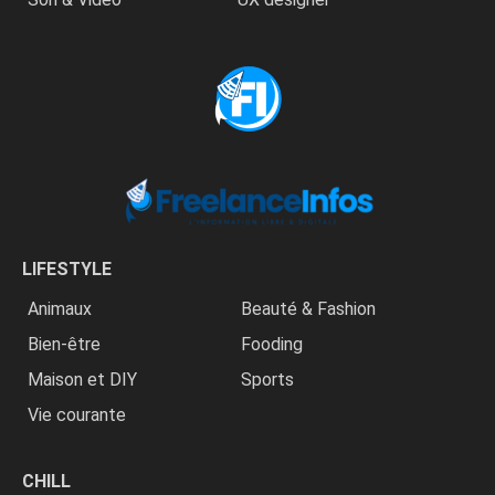
LIFESTYLE
Animaux
Beauté & Fashion
Bien-être
Fooding
Maison et DIY
Sports
Vie courante
CHILL