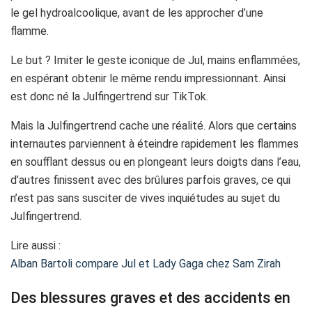
le gel hydroalcoolique, avant de les approcher d’une
flamme.
Le but ? Imiter le geste iconique de Jul, mains enflammées,
en espérant obtenir le même rendu impressionnant. Ainsi
est donc né la Julfingertrend sur TikTok.
Mais la Julfingertrend cache une réalité. Alors que certains
internautes parviennent à éteindre rapidement les flammes
en soufflant dessus ou en plongeant leurs doigts dans l’eau,
d’autres finissent avec des brûlures parfois graves, ce qui
n’est pas sans susciter de vives inquiétudes au sujet du
Julfingertrend.
Lire aussi :
Alban Bartoli compare Jul et Lady Gaga chez Sam Zirah
Des blessures graves et des accidents en