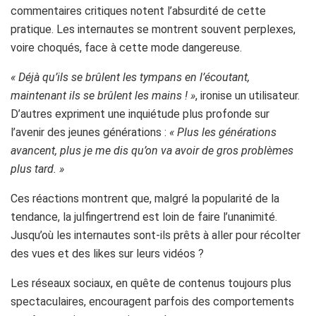
commentaires critiques notent l’absurdité de cette
pratique. Les internautes se montrent souvent perplexes,
voire choqués, face à cette mode dangereuse.
« Déjà qu’ils se brûlent les tympans en l’écoutant,
maintenant ils se brûlent les mains ! »
, ironise un utilisateur.
D’autres expriment une inquiétude plus profonde sur
l’avenir des jeunes générations :
« Plus les générations
avancent, plus je me dis qu’on va avoir de gros problèmes
plus tard. »
Ces réactions montrent que, malgré la popularité de la
tendance, la julfingertrend est loin de faire l’unanimité.
Jusqu’où les internautes sont-ils prêts à aller pour récolter
des vues et des likes sur leurs vidéos ?
Les réseaux sociaux, en quête de contenus toujours plus
spectaculaires, encouragent parfois des comportements