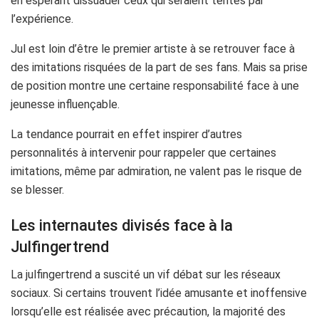
en espérant dissuader ceux qui seraient tentés par
l’expérience.
Jul est loin d’être le premier artiste à se retrouver face à
des imitations risquées de la part de ses fans. Mais sa prise
de position montre une certaine responsabilité face à une
jeunesse influençable.
La tendance pourrait en effet inspirer d’autres
personnalités à intervenir pour rappeler que certaines
imitations, même par admiration, ne valent pas le risque de
se blesser.
Les internautes divisés face à la
Julfingertrend
La julfingertrend a suscité un vif débat sur les réseaux
sociaux. Si certains trouvent l’idée amusante et inoffensive
lorsqu’elle est réalisée avec précaution, la majorité des