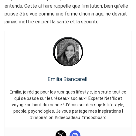
entendu. Cette affaire rappelle que l’imitation, bien qu’elle
puisse être vue comme une forme d’hommage, ne devrait
jamais mettre en péril la santé et la sécurité.
Emilia Biancarelli
Emilia, je rédige pour les rubriques lifestyle, je scrute tout ce
qui se passe sur les réseaux sociaux ! Experte Netflix et
voyage au bout du monde ! J’écris sur des sujets lifestyle,
people, psychologies. Je vous partage mes inspirations !
#inspiration #idéecadeau #moodboard