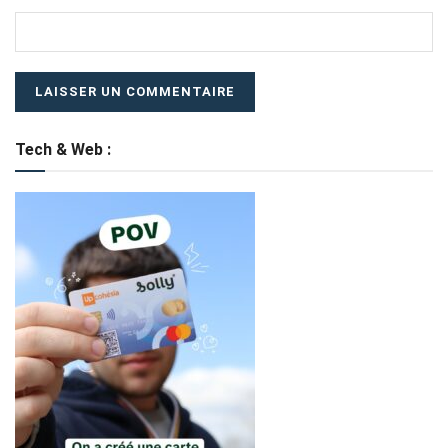
Tech & Web :