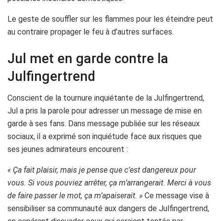
Le geste de souffler sur les flammes pour les éteindre peut
au contraire propager le feu à d’autres surfaces.
Jul met en garde contre la
Julfingertrend
Conscient de la tournure inquiétante de la Julfingertrend,
Jul a pris la parole pour adresser un message de mise en
garde à ses fans. Dans message publiée sur les réseaux
sociaux, il a exprimé son inquiétude face aux risques que
ses jeunes admirateurs encourent :
« Ça fait plaisir, mais je pense que c’est dangereux pour
vous. Si vous pouviez arrêter, ça m’arrangerait. Merci à vous
de faire passer le mot, ça m’apaiserait. »
Ce message vise à
sensibiliser sa communauté aux dangers de Julfingertrend,