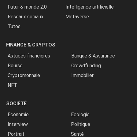
Futur & monde 2.0
Intelligence artificielle
Réseaux sociaux
Metaverse
Tutos
FINANCE & CRYPTOS
Astuces financières
Banque & Assurance
Bourse
Crowdfunding
Cryptomonnaie
Immobilier
NFT
SOCIÉTÉ
Economie
Ecologie
Interview
Politique
Portrait
Santé