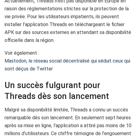
Actuellement, Threads n’est pas disponible en Europe en
raison des réglementations strictes sur la protection de la
vie privée. Pour les utilisateurs impatients, ils peuvent
installer l’application Threads en téléchargeant le fichier
APK sur des sources externes en attendant sa disponibilité
officielle dans la région.
Voir également :
Mastodon, le réseau social décentralisé qui séduit ceux qui
sont déçus de Twitter
Un succès fulgurant pour
Threads dès son lancement
Malgré sa disponibilité limitée, Threads a connu un succès
remarquable dès son lancement. En seulement sept heures
après sa mise en ligne, l’application a attiré pas moins de 10
millions d’utilisateurs. Ce chiffre témoigne de l’engouement