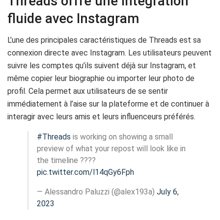
Threads offre une intégration
fluide avec Instagram
L’une des principales caractéristiques de Threads est sa
connexion directe avec Instagram. Les utilisateurs peuvent
suivre les comptes qu’ils suivent déjà sur Instagram, et
même copier leur biographie ou importer leur photo de
profil. Cela permet aux utilisateurs de se sentir
immédiatement à l’aise sur la plateforme et de continuer à
interagir avec leurs amis et leurs influenceurs préférés.
#Threads
is working on showing a small
preview of what your repost will look like in
the timeline ????
pic.twitter.com/l14qGy6Fph
— Alessandro Paluzzi (@alex193a)
July 6,
2023