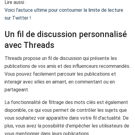
Lire aussi :
Voici l’astuce ultime pour contourner la limite de lecture
sur Twitter !
Un fil de discussion personnalisé
avec Threads
Threads propose un fil de discussion qui présente les
publications de vos amis et des influenceurs recommandés.
Vous pouvez facilement parcourir les publications et
interagir avec elles en aimant, en commentant ou en
partageant.
La fonctionnalité de filtrage des mots clés est également
disponible, ce qui vous permet de contrôler les sujets que
vous souhaitez voir apparaître dans votre fil d’actualité. De
plus, vous avez la possibilité d’empêcher les utilisateurs de
vous mentionner dans leurs publications.