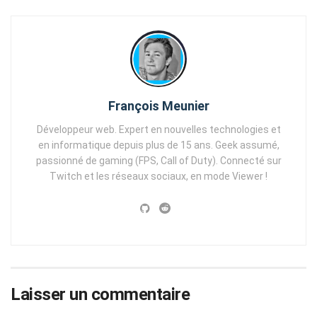
François Meunier
Développeur web. Expert en nouvelles technologies et
en informatique depuis plus de 15 ans. Geek assumé,
passionné de gaming (FPS, Call of Duty). Connecté sur
Twitch et les réseaux sociaux, en mode Viewer !
Laisser un commentaire