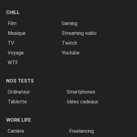
CHILL
Film
Gaming
Musique
Streaming vidéo
TV
Twitch
Voyage
Youtube
WTF
NOS TESTS
Ordinateur
Smartphones
Tablette
Idées cadeaux
WORK LIFE
Carrière
Freelancing