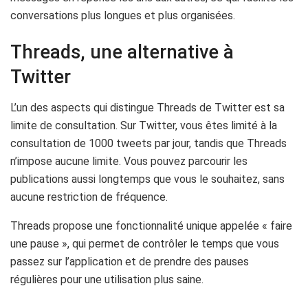
conversations plus longues et plus organisées.
Threads, une alternative à
Twitter
L’un des aspects qui distingue Threads de Twitter est sa
limite de consultation. Sur Twitter, vous êtes limité à la
consultation de 1000 tweets par jour, tandis que Threads
n’impose aucune limite. Vous pouvez parcourir les
publications aussi longtemps que vous le souhaitez, sans
aucune restriction de fréquence.
Threads propose une fonctionnalité unique appelée « faire
une pause », qui permet de contrôler le temps que vous
passez sur l’application et de prendre des pauses
régulières pour une utilisation plus saine.