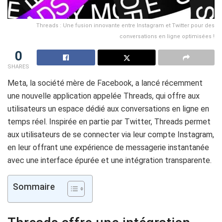
Threads : Une fusion innovante entre Instagram et Twitter pour des
conversations en ligne optimisées !
0
SHARES
Meta, la société mère de Facebook, a lancé récemment
une nouvelle application appelée Threads, qui offre aux
utilisateurs un espace dédié aux conversations en ligne en
temps réel. Inspirée en partie par Twitter, Threads permet
aux utilisateurs de se connecter via leur compte Instagram,
en leur offrant une expérience de messagerie instantanée
avec une interface épurée et une intégration transparente.
Sommaire