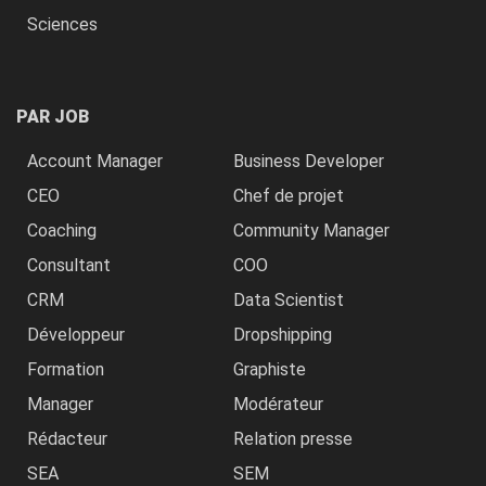
Sciences
PAR JOB
Account Manager
Business Developer
CEO
Chef de projet
Coaching
Community Manager
Consultant
COO
CRM
Data Scientist
Développeur
Dropshipping
Formation
Graphiste
Manager
Modérateur
Rédacteur
Relation presse
SEA
SEM