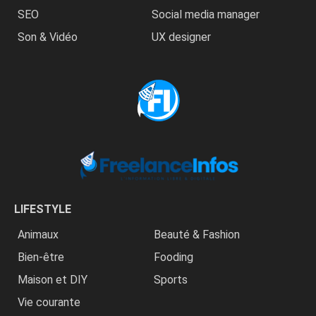
SEO
Social media manager
Son & Vidéo
UX designer
LIFESTYLE
Animaux
Beauté & Fashion
Bien-être
Fooding
Maison et DIY
Sports
Vie courante