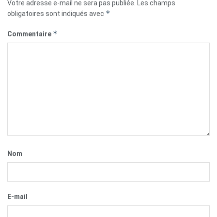
Votre adresse e-mail ne sera pas publiée.
Les champs
*
obligatoires sont indiqués avec
*
Commentaire
Nom
E-mail