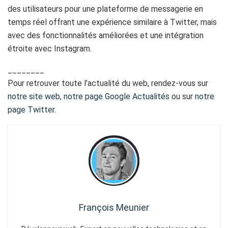
des utilisateurs pour une plateforme de messagerie en
temps réel offrant une expérience similaire à Twitter, mais
avec des fonctionnalités améliorées et une intégration
étroite avec Instagram.
________
Pour retrouver toute l’actualité du web, rendez-vous sur
notre site web
,
notre page Google Actualités
ou sur
notre
page Twitter
.
François Meunier