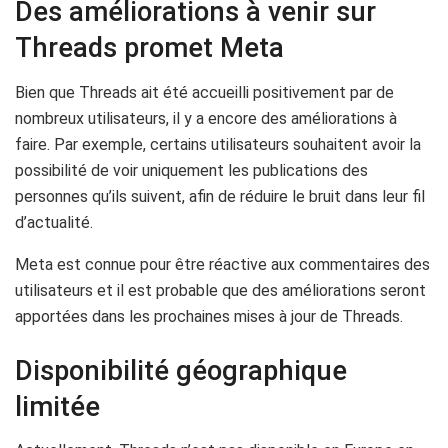
Des améliorations à venir sur
Threads promet Meta
Bien que Threads ait été accueilli positivement par de
nombreux utilisateurs, il y a encore des améliorations à
faire. Par exemple, certains utilisateurs souhaitent avoir la
possibilité de voir uniquement les publications des
personnes qu’ils suivent, afin de réduire le bruit dans leur fil
d’actualité.
Meta est connue pour être réactive aux commentaires des
utilisateurs et il est probable que des améliorations seront
apportées dans les prochaines mises à jour de Threads.
Disponibilité géographique
limitée