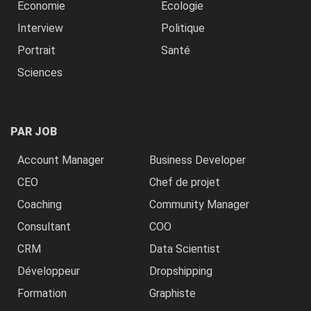
Economie
Ecologie
Interview
Politique
Portrait
Santé
Sciences
PAR JOB
Account Manager
Business Developer
CEO
Chef de projet
Coaching
Community Manager
Consultant
COO
CRM
Data Scientist
Développeur
Dropshipping
Formation
Graphiste