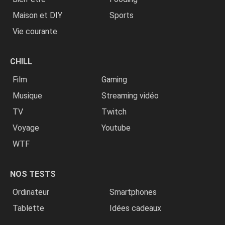
Maison et DIY
Sports
Vie courante
CHILL
Film
Gaming
Musique
Streaming vidéo
TV
Twitch
Voyage
Youtube
WTF
NOS TESTS
Ordinateur
Smartphones
Tablette
Idées cadeaux