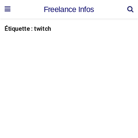
Freelance Infos
Étiquette :
twitch