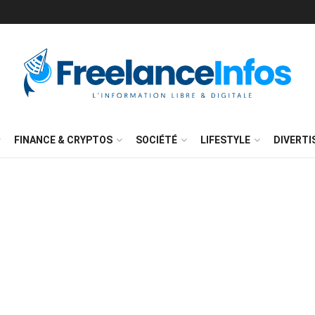
FINANCE & CRYPTOS
SOCIÉTÉ
LIFESTYLE
DIVERT