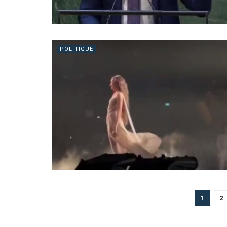
POLITIQUE
1
2