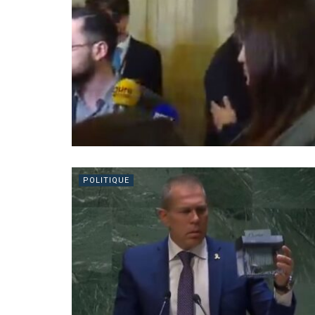
POLITIQUE