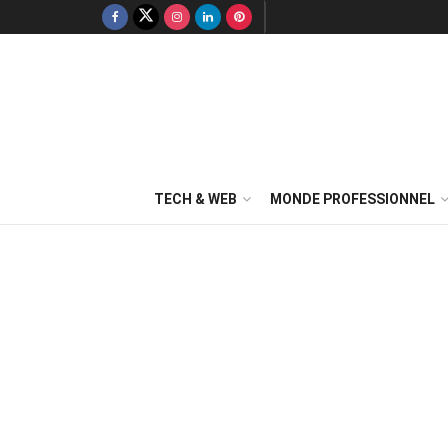
TECH & WEB
MONDE PROFESSIONNEL