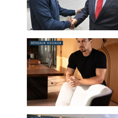
RÉSEAUX SOCIAUX