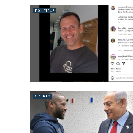
POLITIQUE
SPORTS