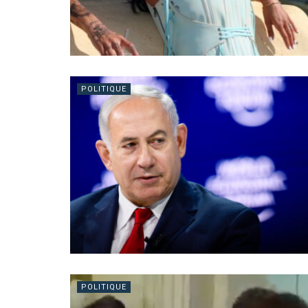
POLITIQUE
POLITIQUE