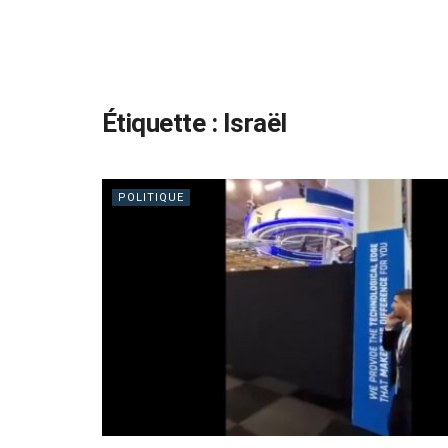
Étiquette :
Israël
POLITIQUE