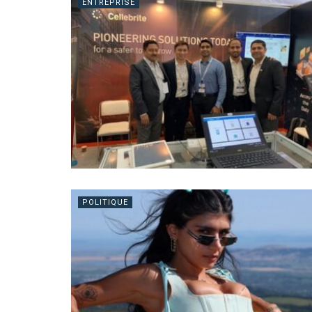
ENTREPRISE
POLITIQUE